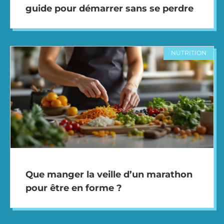
guide pour démarrer sans se perdre
NUTRITION
Que manger la veille d’un marathon
pour être en forme ?