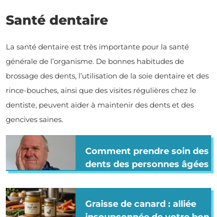
Santé dentaire
La santé dentaire est très importante pour la santé
générale de l’organisme. De bonnes habitudes de
brossage des dents, l’utilisation de la soie dentaire et des
rince-bouches, ainsi que des visites régulières chez le
dentiste, peuvent aider à maintenir des dents et des
gencives saines.
Comment prendre soin des
dents des personnes âgées
Graisse de canard : alliée
insoupçonnée de votre bon