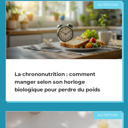
NUTRITION
La chrononutrition : comment
manger selon son horloge
biologique pour perdre du poids
NUTRITION