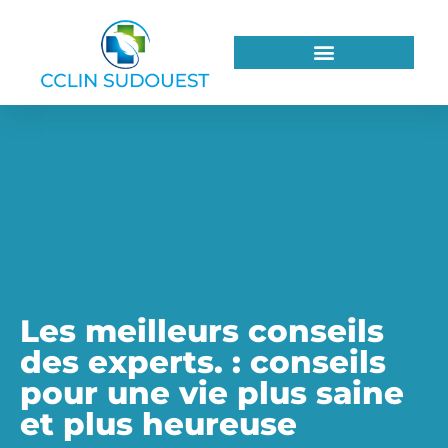
Les meilleurs conseils
des experts. : conseils
pour une vie plus saine
et plus heureuse