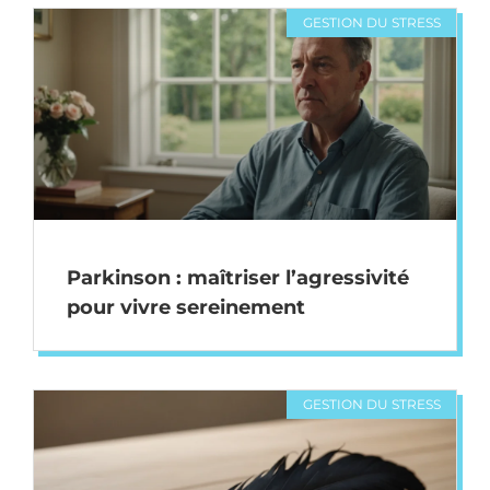
GESTION DU STRESS
Parkinson : maîtriser l’agressivité
pour vivre sereinement
GESTION DU STRESS