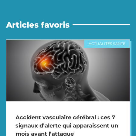
Articles favoris
ACTUALITÉS SANTÉ
Accident vasculaire cérébral : ces 7
signaux d’alerte qui apparaissent un
mois avant l’attaque