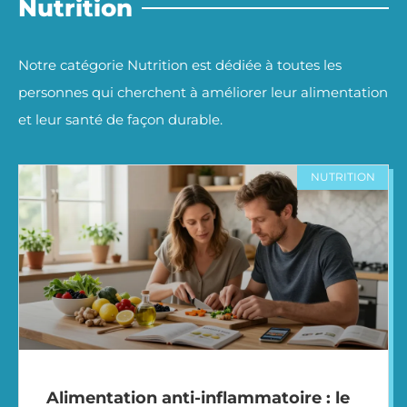
Nutrition
Notre catégorie Nutrition est dédiée à toutes les
personnes qui cherchent à améliorer leur alimentation
et leur santé de façon durable.
NUTRITION
Alimentation anti-inflammatoire : le