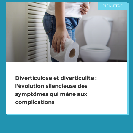
BIEN-ÊTRE
Diverticulose et diverticulite :
l’évolution silencieuse des
symptômes qui mène aux
complications