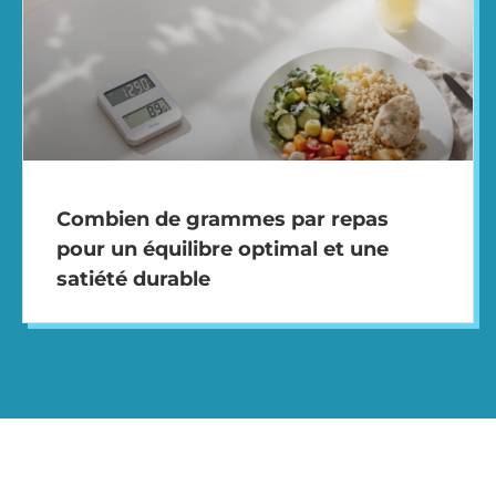
Combien de grammes par repas
pour un équilibre optimal et une
satiété durable