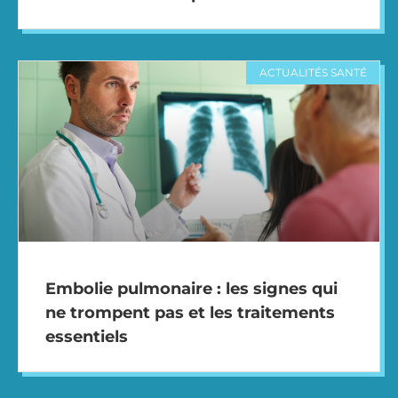
ACTUALITÉS SANTÉ
Embolie pulmonaire : les signes qui
ne trompent pas et les traitements
essentiels