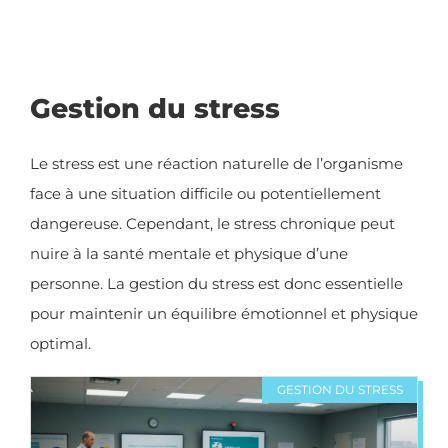
Gestion du stress
Le stress est une réaction naturelle de l’organisme
face à une situation difficile ou potentiellement
dangereuse. Cependant, le stress chronique peut
nuire à la santé mentale et physique d’une
personne. La gestion du stress est donc essentielle
pour maintenir un équilibre émotionnel et physique
optimal.
GESTION DU STRESS