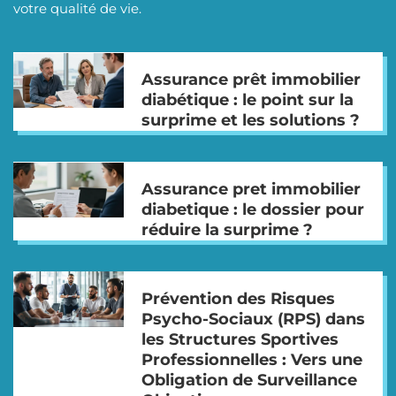
votre qualité de vie.
Assurance prêt immobilier
diabétique : le point sur la
surprime et les solutions ?
Assurance pret immobilier
diabetique : le dossier pour
réduire la surprime ?
Prévention des Risques
Psycho-Sociaux (RPS) dans
les Structures Sportives
Professionnelles : Vers une
Obligation de Surveillance