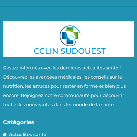
Restez informés avec les dernières actualités santé !
Découvrez les avancées médicales, les conseils sur la
nutrition, les astuces pour rester en forme et bien plus
encore. Rejoignez notre communauté pour découvrir
toutes les nouveautés dans le monde de la santé.
Catégories
Actualités santé