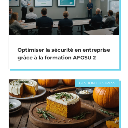
Optimiser la sécurité en entreprise
grâce à la formation AFGSU 2
GESTION DU STRESS