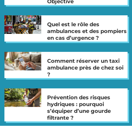
Objective
Quel est le rôle des
ambulances et des pompiers
en cas d’urgence ?
Comment réserver un taxi
ambulance près de chez soi
?
Prévention des risques
hydriques : pourquoi
s’équiper d’une gourde
filtrante ?