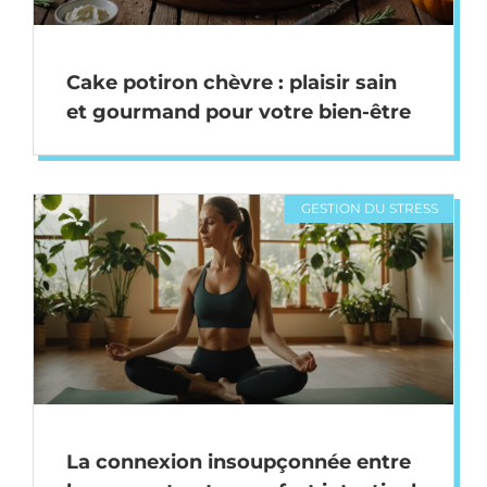
Cake potiron chèvre : plaisir sain
et gourmand pour votre bien-être
GESTION DU STRESS
La connexion insoupçonnée entre