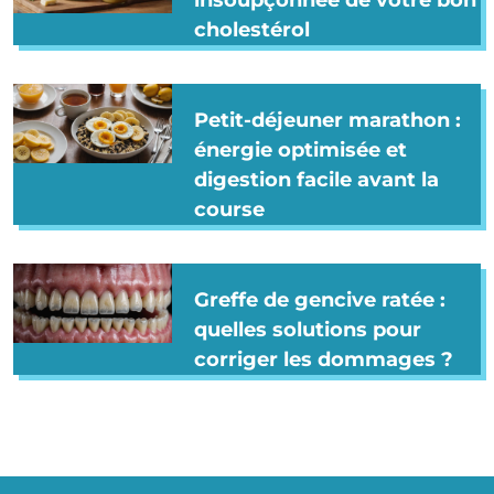
cholestérol
Petit-déjeuner marathon :
énergie optimisée et
digestion facile avant la
course
Greffe de gencive ratée :
quelles solutions pour
corriger les dommages ?