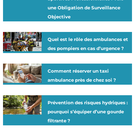
une Obligation de Surveillance
Objective
Quel est le rôle des ambulances et
des pompiers en cas d’urgence ?
Comment réserver un taxi
ambulance près de chez soi ?
Prévention des risques hydriques :
pourquoi s’équiper d’une gourde
filtrante ?