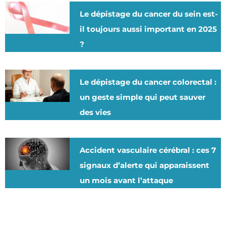
Le dépistage du cancer du sein est-
il toujours aussi important en 2025
?
Le dépistage du cancer colorectal :
un geste simple qui peut sauver
des vies
Accident vasculaire cérébral : ces 7
signaux d’alerte qui apparaissent
un mois avant l’attaque