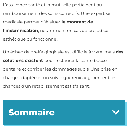
L’assurance santé et la mutuelle participent au
remboursement des soins correctifs. Une expertise
médicale permet d’évaluer
le montant de
l’indemnisation
, notamment en cas de préjudice
esthétique ou fonctionnel.
Un échec de greffe gingivale est difficile à vivre, mais
des
solutions existent
pour restaurer la santé bucco-
dentaire et corriger les dommages subis. Une prise en
charge adaptée et un suivi rigoureux augmentent les
chances d’un rétablissement satisfaisant.
Sommaire