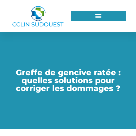
Greffe de gencive ratée :
quelles solutions pour
corriger les dommages ?