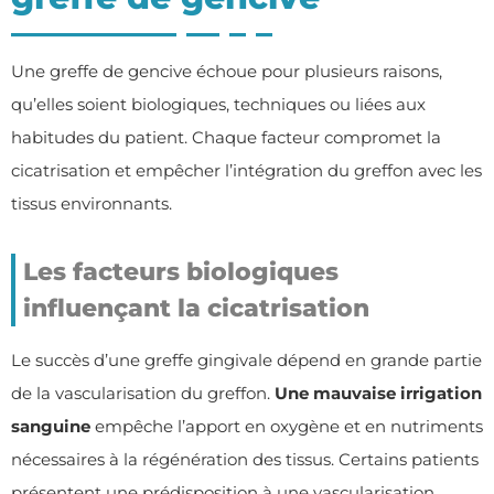
Une greffe de gencive échoue pour plusieurs raisons,
qu’elles soient biologiques, techniques ou liées aux
habitudes du patient. Chaque facteur compromet la
cicatrisation et empêcher l’intégration du greffon avec les
tissus environnants.
Les facteurs biologiques
influençant la cicatrisation
Le succès d’une greffe gingivale dépend en grande partie
de la vascularisation du greffon.
Une mauvaise irrigation
sanguine
empêche l’apport en oxygène et en nutriments
nécessaires à la régénération des tissus. Certains patients
présentent une prédisposition à une vascularisation