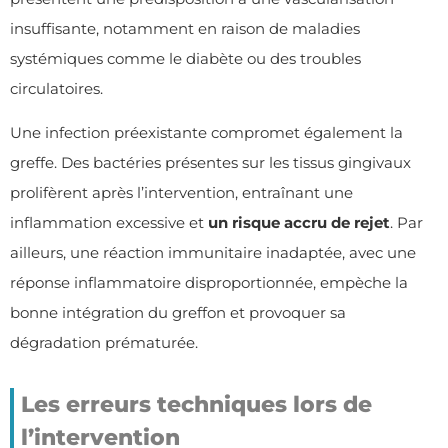
insuffisante, notamment en raison de maladies
systémiques comme le diabète ou des troubles
circulatoires.
Une infection préexistante compromet également la
greffe. Des bactéries présentes sur les tissus gingivaux
prolifèrent après l’intervention, entraînant une
inflammation excessive et
un risque accru de rejet
. Par
ailleurs, une réaction immunitaire inadaptée, avec une
réponse inflammatoire disproportionnée, empèche la
bonne intégration du greffon et provoquer sa
dégradation prématurée.
Les erreurs techniques lors de
l’intervention