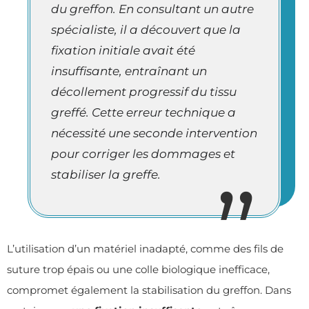
du greffon. En consultant un autre
spécialiste, il a découvert que la
fixation initiale avait été
insuffisante, entraînant un
décollement progressif du tissu
greffé. Cette erreur technique a
nécessité une seconde intervention
pour corriger les dommages et
stabiliser la greffe.
L’utilisation d’un matériel inadapté, comme des fils de
suture trop épais ou une colle biologique inefficace,
compromet également la stabilisation du greffon. Dans