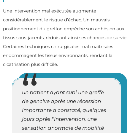
Une intervention mal exécutée augmente
considérablement le risque d’échec. Un mauvais
positionnement du greffon empèche son adhésion aux
tissus sous-jacents, réduisant ainsi ses chances de survie.
Certaines techniques chirurgicales mal maîtrisées
endommagent les tissus environnants, rendant la
cicatrisation plus difficile.
un patient ayant subi une greffe
de gencive après une récession
importante a constaté, quelques
jours après l’intervention, une
sensation anormale de mobilité