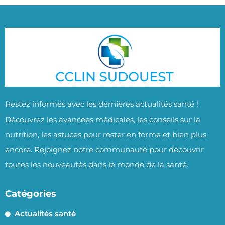
Restez informés avec les dernières actualités santé !
Découvrez les avancées médicales, les conseils sur la
nutrition, les astuces pour rester en forme et bien plus
encore. Rejoignez notre communauté pour découvrir
toutes les nouveautés dans le monde de la santé.
Catégories
Actualités santé