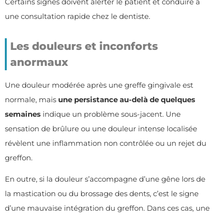
Certains signes doivent alerter le patient et conduire à
une consultation rapide chez le dentiste.
Les douleurs et inconforts
anormaux
Une douleur modérée après une greffe gingivale est
normale, mais
une persistance au-delà de quelques
semaines
indique un problème sous-jacent. Une
sensation de brûlure ou une douleur intense localisée
révèlent une inflammation non contrôlée ou un rejet du
greffon.
En outre, si la douleur s’accompagne d’une gêne lors de
la mastication ou du brossage des dents, c’est le signe
d’une mauvaise intégration du greffon. Dans ces cas, une