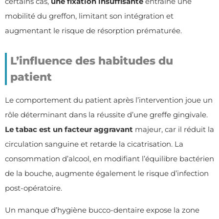
certains cas,
une fixation insuffisante
entraîne une
mobilité du greffon, limitant son intégration et
augmentant le risque de résorption prématurée.
L’influence des habitudes du
patient
Le comportement du patient après l’intervention joue un
rôle déterminant dans la réussite d’une greffe gingivale.
Le tabac est un facteur aggravant
majeur, car il réduit la
circulation sanguine et retarde la cicatrisation. La
consommation d’alcool, en modifiant l’équilibre bactérien
de la bouche, augmente également le risque d’infection
post-opératoire.
Un manque d’hygiène bucco-dentaire expose la zone