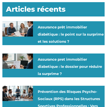
Articles récents
Assurance prêt immobilier
diabétique : le point sur la surprime
et les solutions ?
Assurance pret immobilier
diabetique : le dossier pour réduire
la surprime ?
Prévention des Risques Psycho-
Sociaux (RPS) dans les Structures
Sportives Professionnelles : Vers