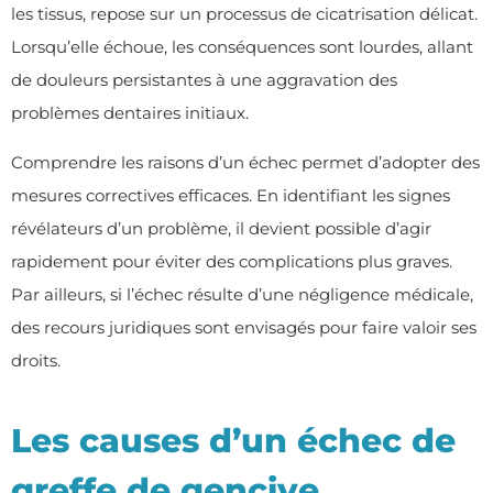
les tissus, repose sur un processus de cicatrisation délicat.
Lorsqu’elle échoue, les conséquences sont lourdes, allant
de douleurs persistantes à une aggravation des
problèmes dentaires initiaux.
Comprendre les raisons d’un échec permet d’adopter des
mesures correctives efficaces. En identifiant les signes
révélateurs d’un problème, il devient possible d’agir
rapidement pour éviter des complications plus graves.
Par ailleurs, si l’échec résulte d’une négligence médicale,
des recours juridiques sont envisagés pour faire valoir ses
droits.
Les causes d’un échec de
greffe de gencive