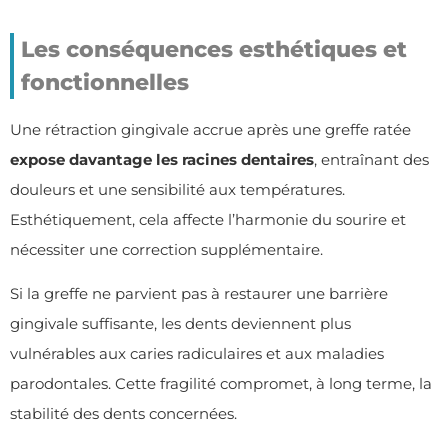
Les conséquences esthétiques et
fonctionnelles
Une rétraction gingivale accrue après une greffe ratée
expose davantage les racines dentaires
, entraînant des
douleurs et une sensibilité aux températures.
Esthétiquement, cela affecte l’harmonie du sourire et
nécessiter une correction supplémentaire.
Si la greffe ne parvient pas à restaurer une barrière
gingivale suffisante, les dents deviennent plus
vulnérables aux caries radiculaires et aux maladies
parodontales. Cette fragilité compromet, à long terme, la
stabilité des dents concernées.