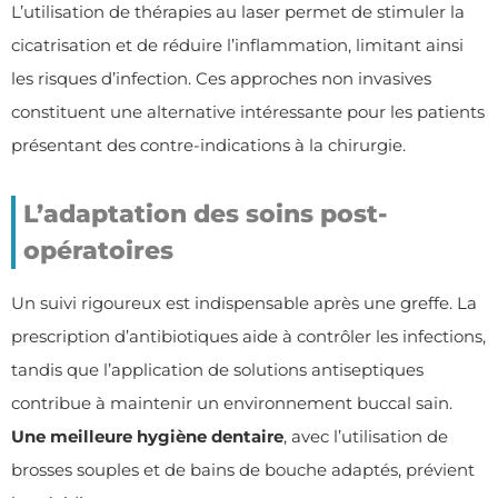
L’utilisation de thérapies au laser permet de stimuler la
cicatrisation et de réduire l’inflammation, limitant ainsi
les risques d’infection. Ces approches non invasives
constituent une alternative intéressante pour les patients
présentant des contre-indications à la chirurgie.
L’adaptation des soins post-
opératoires
Un suivi rigoureux est indispensable après une greffe. La
prescription d’antibiotiques aide à contrôler les infections,
tandis que l’application de solutions antiseptiques
contribue à maintenir un environnement buccal sain.
Une meilleure hygiène dentaire
, avec l’utilisation de
brosses souples et de bains de bouche adaptés, prévient