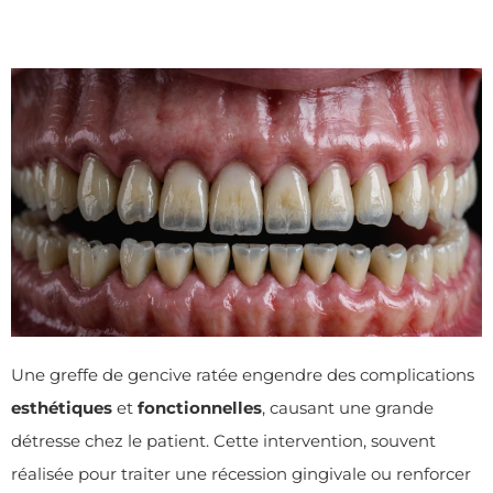
Une greffe de gencive ratée engendre des complications
esthétiques
et
fonctionnelles
, causant une grande
détresse chez le patient. Cette intervention, souvent
réalisée pour traiter une récession gingivale ou renforcer