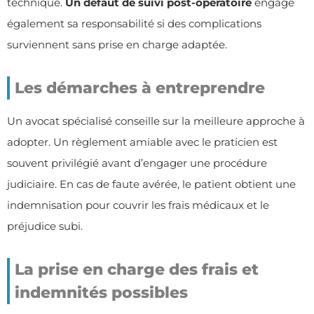
technique.
Un défaut de suivi post-opératoire
engage
également sa responsabilité si des complications
surviennent sans prise en charge adaptée.
Les démarches à entreprendre
Un avocat spécialisé conseille sur la meilleure approche à
adopter. Un règlement amiable avec le praticien est
souvent privilégié avant d’engager une procédure
judiciaire. En cas de faute avérée, le patient obtient une
indemnisation pour couvrir les frais médicaux et le
préjudice subi.
La prise en charge des frais et
indemnités possibles