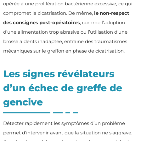
opérée à une prolifération bactérienne excessive, ce qui
compromet la cicatrisation. De même,
le non-respect
des consignes post-opératoires
, comme l’adoption
d’une alimentation trop abrasive ou l’utilisation d’une
brosse à dents inadaptée, entraîne des traumatismes
mécaniques sur le greffon en phase de cicatrisation.
Les signes révélateurs
d’un échec de greffe de
gencive
Détecter rapidement les symptômes d’un problème
permet d’intervenir avant que la situation ne s’aggrave.