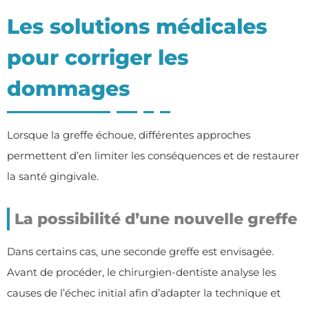
Les solutions médicales
pour corriger les
dommages
Lorsque la greffe échoue, différentes approches
permettent d’en limiter les conséquences et de restaurer
la santé gingivale.
La possibilité d’une nouvelle greffe
Dans certains cas, une seconde greffe est envisagée.
Avant de procéder, le chirurgien-dentiste analyse les
causes de l’échec initial afin d’adapter la technique et