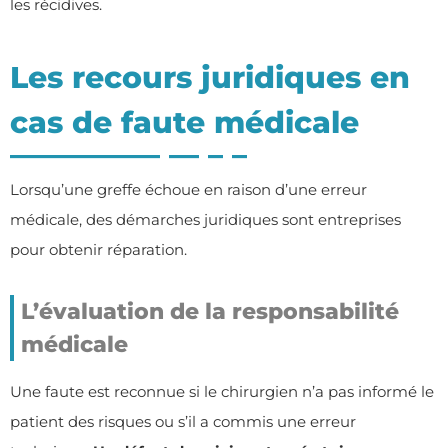
les récidives.
Les recours juridiques en
cas de faute médicale
Lorsqu’une greffe échoue en raison d’une erreur
médicale, des démarches juridiques sont entreprises
pour obtenir réparation.
L’évaluation de la responsabilité
médicale
Une faute est reconnue si le chirurgien n’a pas informé le
patient des risques ou s’il a commis une erreur