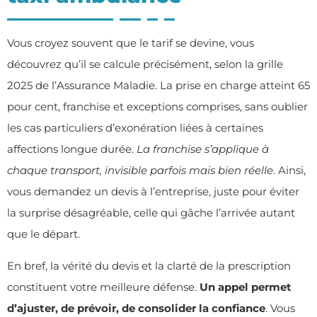
Vous croyez souvent que le tarif se devine, vous
découvrez qu’il se calcule précisément, selon la grille
2025 de l’Assurance Maladie. La prise en charge atteint 65
pour cent, franchise et exceptions comprises, sans oublier
les cas particuliers d’exonération liées à certaines
affections longue durée.
La franchise s’applique à
chaque transport, invisible parfois mais bien réelle
. Ainsi,
vous demandez un devis à l’entreprise, juste pour éviter
la surprise désagréable, celle qui gâche l’arrivée autant
que le départ.
En bref, la vérité du devis et la clarté de la prescription
constituent votre meilleure défense.
Un appel permet
d’ajuster, de prévoir, de consolider la confiance
. Vous