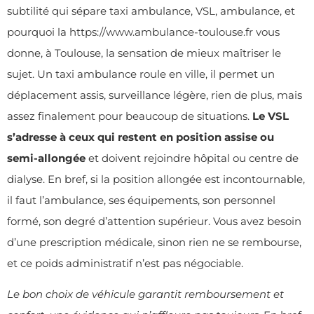
subtilité qui sépare taxi ambulance, VSL, ambulance, et
pourquoi la
https://www.ambulance-toulouse.fr
vous
donne, à Toulouse, la sensation de mieux maîtriser le
sujet. Un taxi ambulance roule en ville, il permet un
déplacement assis, surveillance légère, rien de plus, mais
assez finalement pour beaucoup de situations.
Le VSL
s’adresse à ceux qui restent en position assise ou
semi-allongée
et doivent rejoindre hôpital ou centre de
dialyse. En bref, si la position allongée est incontournable,
il faut l’ambulance, ses équipements, son personnel
formé, son degré d’attention supérieur. Vous avez besoin
d’une prescription médicale, sinon rien ne se rembourse,
et ce poids administratif n’est pas négociable.
Le bon choix de véhicule garantit remboursement et