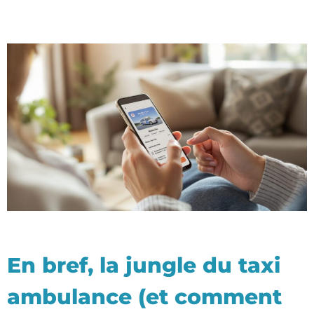
En bref, la jungle du taxi
ambulance (et comment