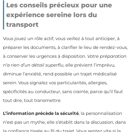
Les conseils précieux pour une
expérience sereine lors du
transport
Vous jouez un rôle actif, vous veillez à tout anticiper, à
préparer les documents, à clarifier le lieu de rendez-vous,
à conserver les urgences à disposition.
Votre préparation
n’a rien d’un détail superflu
, elle prévient l’imprévu,
diminue l’anxiété, rend possible un trajet médicalisé
serein. Vous signalez vos particularités, allergies,
spécificités au conducteur, sans crainte, parce qu’il faut
tout dire, tout transmettre.
L’information précède la sécurité
, la personnalisation
n’est pas un mythe, elle s’établit dans la discussion, dans
la confiance tissée au fil du trajet. Vous sentez vite si la