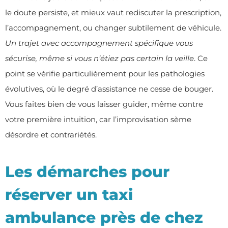
le doute persiste, et mieux vaut rediscuter la prescription,
l’accompagnement, ou changer subtilement de véhicule.
Un trajet avec accompagnement spécifique vous
sécurise, même si vous n’étiez pas certain la veille
. Ce
point se vérifie particulièrement pour les pathologies
évolutives, où le degré d’assistance ne cesse de bouger.
Vous faites bien de vous laisser guider, même contre
votre première intuition, car l’improvisation sème
désordre et contrariétés.
Les démarches pour
réserver un taxi
ambulance près de chez