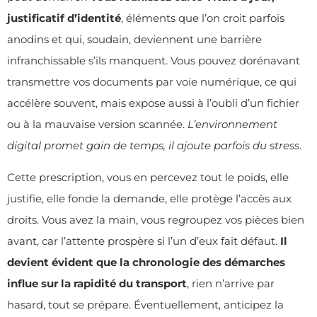
justificatif d’identité
, éléments que l’on croit parfois
anodins et qui, soudain, deviennent une barrière
infranchissable s’ils manquent. Vous pouvez dorénavant
transmettre vos documents par voie numérique, ce qui
accélère souvent, mais expose aussi à l’oubli d’un fichier
ou à la mauvaise version scannée.
L’environnement
digital promet gain de temps, il ajoute parfois du stress
.
Cette prescription, vous en percevez tout le poids, elle
justifie, elle fonde la demande, elle protège l’accès aux
droits. Vous avez la main, vous regroupez vos pièces bien
avant, car l’attente prospère si l’un d’eux fait défaut.
Il
devient évident que la chronologie des démarches
influe sur la rapidité du transport
, rien n’arrive par
hasard, tout se prépare. Éventuellement, anticipez la