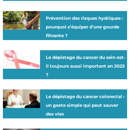
Prévention des risques hydriques :
pourquoi s’équiper d’une gourde
filtrante ?
Le dépistage du cancer du sein est-
il toujours aussi important en 2025
?
Le dépistage du cancer colorectal :
un geste simple qui peut sauver
des vies