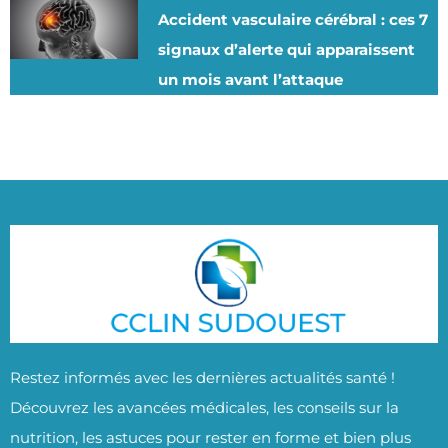
Accident vasculaire cérébral : ces 7
signaux d’alerte qui apparaissent
un mois avant l’attaque
Restez informés avec les dernières actualités santé !
Découvrez les avancées médicales, les conseils sur la
nutrition, les astuces pour rester en forme et bien plus