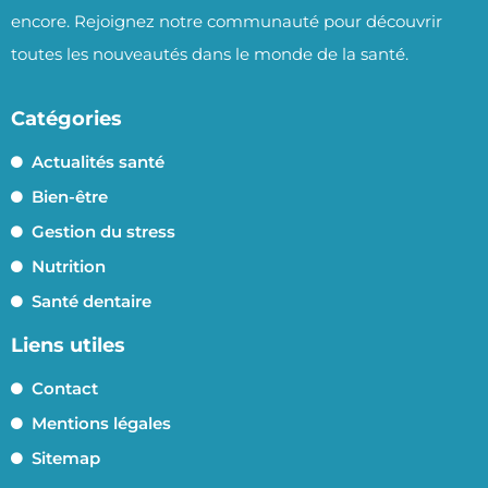
encore. Rejoignez notre communauté pour découvrir
toutes les nouveautés dans le monde de la santé.
Catégories
Actualités santé
Bien-être
Gestion du stress
Nutrition
Santé dentaire
Liens utiles
Contact
Mentions légales
Sitemap