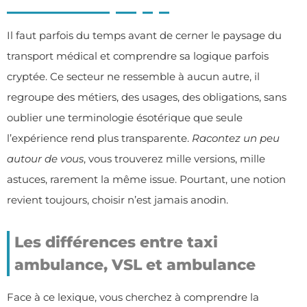
Il faut parfois du temps avant de cerner le paysage du
transport médical et comprendre sa logique parfois
cryptée. Ce secteur ne ressemble à aucun autre, il
regroupe des métiers, des usages, des obligations, sans
oublier une terminologie ésotérique que seule
l’expérience rend plus transparente.
Racontez un peu
autour de vous
, vous trouverez mille versions, mille
astuces, rarement la même issue. Pourtant, une notion
revient toujours, choisir n’est jamais anodin.
Les différences entre taxi
ambulance, VSL et ambulance
Face à ce lexique, vous cherchez à comprendre la