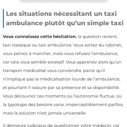
Les situations nécessitant un taxi
ambulance plutôt qu’un simple taxi
Vous connaissez cette hésitation
, la question revient,
taxi classique ou taxi ambulance. Vous sortez du cabinet,
vous peinez à marcher, mais vous refusez l’ambulance,
car cela vous semble excessif. Vous apprenez alors qu’un
transport médicalisé vous conviendra, parce qu’il
n’implique pas la médicalisation lourde de l’ambulance,
et pourtant il rassure par sa présence et sa disponibilité.
Vous découvrez ces moments où l’autonomie fluctue, où
la typologie des besoins varie, imperceptiblement parfois,
mais la solution n’est jamais universelle.
Il demeure judicieux de questionner votre médecin, car