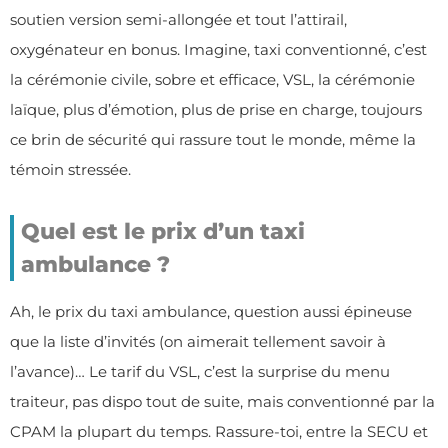
soutien version semi-allongée et tout l’attirail,
oxygénateur en bonus. Imagine, taxi conventionné, c’est
la cérémonie civile, sobre et efficace, VSL, la cérémonie
laïque, plus d’émotion, plus de prise en charge, toujours
ce brin de sécurité qui rassure tout le monde, même la
témoin stressée.
Quel est le prix d’un taxi
ambulance ?
Ah, le prix du taxi ambulance, question aussi épineuse
que la liste d’invités (on aimerait tellement savoir à
l’avance)… Le tarif du VSL, c’est la surprise du menu
traiteur, pas dispo tout de suite, mais conventionné par la
CPAM la plupart du temps. Rassure-toi, entre la SECU et