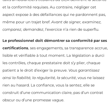
et la conformité requises. Au contraire, négliger cet
aspect expose à des défaillances qui ne pardonnent pas,
même pour un trajet bref.
Avant de signer, examinez,
comparez, demandez
, l’exercice n’a rien de superflu.
Le professionnel doit démontrer sa conformité par ses
certifications
, ses engagements, sa transparence accrue,
lisible et vérifiable à tout moment. La législation a durci
les contrôles, chaque prestataire doit s’y plier, chaque
patient a le droit d’exiger la preuve.
Vous garantissez
ainsi la fiabilité, la régularité, la sécurité
, vous ne laissez
rien au hasard. La confiance, vous la sentez, elle se
construit d’une communication claire, pas d’un contrat
obscur ou d’une promesse vague.