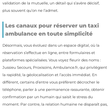
validation de la mutuelle, un détail qui s’avère décisif,
plus souvent qu’on ne l’admet.
Les canaux pour réserver un taxi
ambulance en toute simplicité
Désormais, vous évoluez dans un espace digital, où la
réservation s’effectue en ligne, entre formulaires et
plateformes spécialisées. Vous voyez fleurir des noms :
Jussieu Secours, Proxisoins, Ambulance.fr, qui privilégient
la rapidité, la géolocalisation et l’accès immédiat. En
différent, certains d’entre vous préfèrent décrocher le
téléphone, parler à une permanence rassurante, obtenir
confirmation par un humain qui saisit le stress du
moment. Par contre, la relation humaine ne disparaît pas,