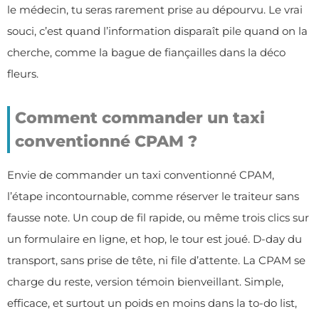
le médecin, tu seras rarement prise au dépourvu. Le vrai
souci, c’est quand l’information disparaît pile quand on la
cherche, comme la bague de fiançailles dans la déco
fleurs.
Comment commander un taxi
conventionné CPAM ?
Envie de commander un taxi conventionné CPAM,
l’étape incontournable, comme réserver le traiteur sans
fausse note. Un coup de fil rapide, ou même trois clics sur
un formulaire en ligne, et hop, le tour est joué. D-day du
transport, sans prise de tête, ni file d’attente. La CPAM se
charge du reste, version témoin bienveillant. Simple,
efficace, et surtout un poids en moins dans la to-do list,