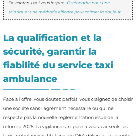
Du contenu qui vous inspire :
Ostéopathe pour une
sciatique : une méthode efficace pour calmer la douleur
La qualification et la
sécurité, garantir la
fiabilité du service taxi
ambulance
Face à l’offre, vous doutez parfois, vous craignez de choisir
une société sans l’agrément nécessaire ou qui ne
respecte pas la nouvelle règlementation issue de la
réforme 2025. La vigilance s’impose à vous, car seuls les
taxis ambulanciers titulaires du DEA délivrent la sécurité