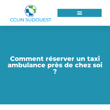
Comment réserver un taxi
ambulance près de chez soi
?