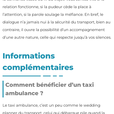
relation fonctionne, si la pudeur cède la place à
l’attention, si la parole soulage la méfiance. En bref, le
dialogue n’a jamais nui à la sécurité du transport, bien au
contraire, il ouvre la possibilité d’un accompagnement
d’une autre nature, celle qui respecte jusqu’à vos silences.
Informations
complémentaires
Comment bénéficier d’un taxi
ambulance ?
Le taxi ambulance, c’est un peu comme le wedding
planner du transport, celui qui débarque pile quand la