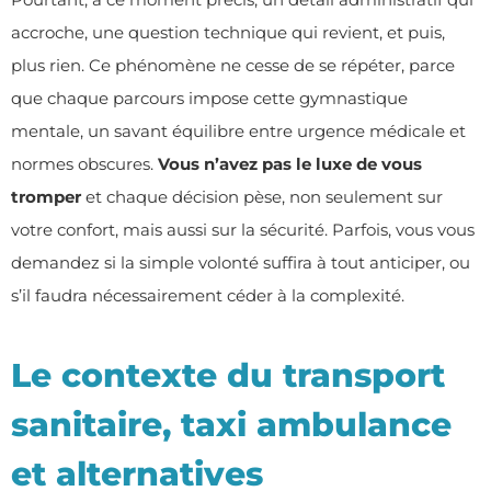
accroche, une question technique qui revient, et puis,
plus rien. Ce phénomène ne cesse de se répéter, parce
que chaque parcours impose cette gymnastique
mentale, un savant équilibre entre urgence médicale et
normes obscures.
Vous n’avez pas le luxe de vous
tromper
et chaque décision pèse, non seulement sur
votre confort, mais aussi sur la sécurité. Parfois, vous vous
demandez si la simple volonté suffira à tout anticiper, ou
s’il faudra nécessairement céder à la complexité.
Le contexte du transport
sanitaire, taxi ambulance
et alternatives