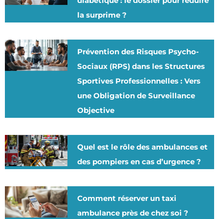
diabetique : le dossier pour réduire
la surprime ?
Prévention des Risques Psycho-
Sociaux (RPS) dans les Structures
Sportives Professionnelles : Vers
une Obligation de Surveillance
Objective
Quel est le rôle des ambulances et
des pompiers en cas d’urgence ?
Comment réserver un taxi
ambulance près de chez soi ?