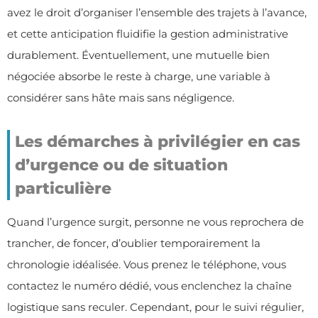
avez le droit d’organiser l’ensemble des trajets à l’avance,
et cette anticipation fluidifie la gestion administrative
durablement. Éventuellement, une mutuelle bien
négociée absorbe le reste à charge, une variable à
considérer sans hâte mais sans négligence.
Les démarches à privilégier en cas
d’urgence ou de situation
particulière
Quand l’urgence surgit, personne ne vous reprochera de
trancher, de foncer, d’oublier temporairement la
chronologie idéalisée. Vous prenez le téléphone, vous
contactez le numéro dédié, vous enclenchez la chaîne
logistique sans reculer. Cependant, pour le suivi régulier,