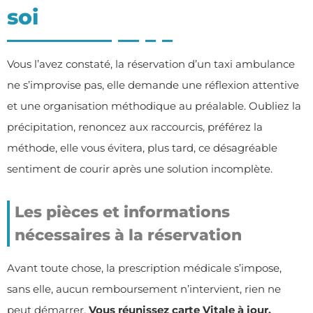
soi
Vous l’avez constaté, la réservation d’un taxi ambulance
ne s’improvise pas, elle demande une réflexion attentive
et une organisation méthodique au préalable. Oubliez la
précipitation, renoncez aux raccourcis, préférez la
méthode, elle vous évitera, plus tard, ce désagréable
sentiment de courir après une solution incomplète.
Les pièces et informations
nécessaires à la réservation
Avant toute chose, la prescription médicale s’impose,
sans elle, aucun remboursement n’intervient, rien ne
peut démarrer.
Vous réunissez carte Vitale à jour,