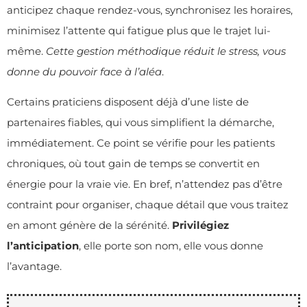
anticipez chaque rendez-vous, synchronisez les horaires,
minimisez l’attente qui fatigue plus que le trajet lui-
même.
Cette gestion méthodique réduit le stress, vous
donne du pouvoir face à l’aléa
.
Certains praticiens disposent déjà d’une liste de
partenaires fiables, qui vous simplifient la démarche,
immédiatement. Ce point se vérifie pour les patients
chroniques, où tout gain de temps se convertit en
énergie pour la vraie vie. En bref, n’attendez pas d’être
contraint pour organiser, chaque détail que vous traitez
en amont génère de la sérénité.
Privilégiez
l’anticipation
, elle porte son nom, elle vous donne
l’avantage.