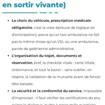
en sortir vivante)
Le choix du véhicule, prescription médicale
obligatoire
, c’est la vraie épreuve de logique (et
d’anticipation), parce qu’un taxi ambulance ne fait
pas la même chose qu’un VSL ou une ambulance,
parole de galérienne administrative.
L’organisation du trajet, documents et
réservation
, bref, la checklist vitale : carte Vitale,
ordonnance, et tout le bazar – sans oublier, on
respire, la validation de la mutuelle avant de foncer
tête baissée.
La sécurité et la conformité du service
, impossible
d’improviser : il faut vérifier les certifications du pro,
exiger le dialogue, quitte à poser mille questions,