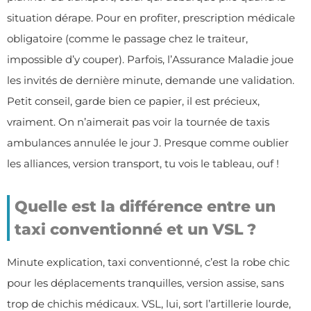
situation dérape. Pour en profiter, prescription médicale
obligatoire (comme le passage chez le traiteur,
impossible d’y couper). Parfois, l’Assurance Maladie joue
les invités de dernière minute, demande une validation.
Petit conseil, garde bien ce papier, il est précieux,
vraiment. On n’aimerait pas voir la tournée de taxis
ambulances annulée le jour J. Presque comme oublier
les alliances, version transport, tu vois le tableau, ouf !
Quelle est la différence entre un
taxi conventionné et un VSL ?
Minute explication, taxi conventionné, c’est la robe chic
pour les déplacements tranquilles, version assise, sans
trop de chichis médicaux. VSL, lui, sort l’artillerie lourde,