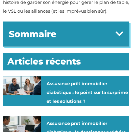
histoire de garder son énergie pour gérer le plan de table,
le VSL ou les alliances (et les imprévus bien sûr).
Sommaire
Articles récents
Assurance prêt immobilier
diabétique : le point sur la surprime
et les solutions ?
Assurance pret immobilier