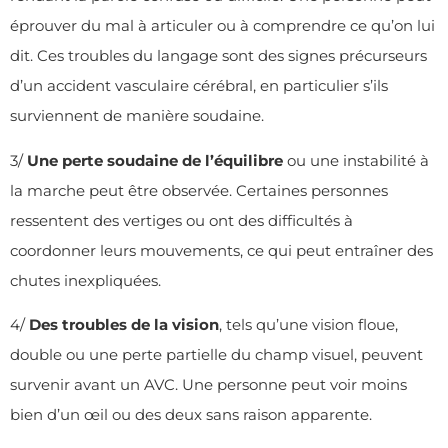
éprouver du mal à articuler ou à comprendre ce qu’on lui
dit. Ces troubles du langage sont des signes précurseurs
d’un accident vasculaire cérébral, en particulier s’ils
surviennent de manière soudaine.
3/
Une perte soudaine de l’équilibre
ou une instabilité à
la marche peut être observée. Certaines personnes
ressentent des vertiges ou ont des difficultés à
coordonner leurs mouvements, ce qui peut entraîner des
chutes inexpliquées.
4/
Des troubles de la vision
, tels qu’une vision floue,
double ou une perte partielle du champ visuel, peuvent
survenir avant un AVC. Une personne peut voir moins
bien d’un œil ou des deux sans raison apparente.