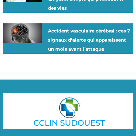
des vies
Accident vasculaire cérébral : ces 7
signaux d’alerte qui apparaissent
un mois avant l’attaque