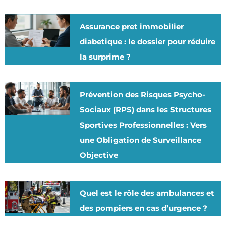
Assurance pret immobilier
diabetique : le dossier pour réduire
la surprime ?
Prévention des Risques Psycho-
Sociaux (RPS) dans les Structures
Sportives Professionnelles : Vers
une Obligation de Surveillance
Objective
Quel est le rôle des ambulances et
des pompiers en cas d’urgence ?