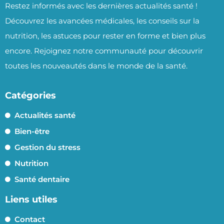
Restez informés avec les dernières actualités santé !
Découvrez les avancées médicales, les conseils sur la
nutrition, les astuces pour rester en forme et bien plus
encore. Rejoignez notre communauté pour découvrir
toutes les nouveautés dans le monde de la santé.
Catégories
Actualités santé
Bien-être
Gestion du stress
Nutrition
Santé dentaire
Liens utiles
Contact