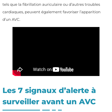
tels que la fibrillation auriculaire ou d’autres troubles
cardiaques, peuvent également favoriser l’apparition
d’un AVC.
Les 7 signaux d’alerte à
surveiller avant un AVC