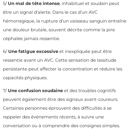
5/
Un mal de t
ê
te intense
, inhabituel et soudain peut
être un signal d’alerte. Dans le cas d’un AVC
hémorragique, la rupture d’un vaisseau sanguin entraîne
une douleur brutale, souvent décrite comme la pire
céphalée jamais ressentie.
6/
Une fatigue excessive
et inexpliquée peut être
ressentie avant un AVC. Cette sensation de lassitude
persistante peut affecter la concentration et réduire les
capacités physiques.
7/
Une confusion soudaine
et des troubles cognitifs
peuvent également être des signaux avant-coureurs.
Certaines personnes éprouvent des difficultés à se
rappeler des événements récents, à suivre une
conversation ou à comprendre des consignes simples.