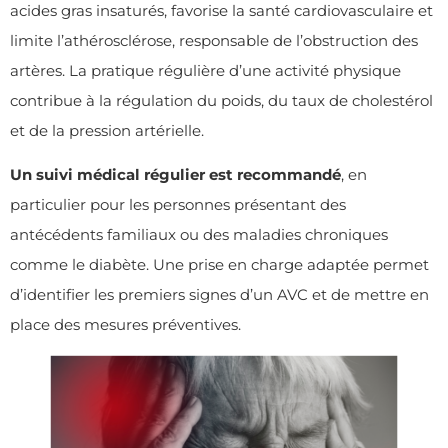
acides gras insaturés, favorise la santé cardiovasculaire et
limite l’athérosclérose, responsable de l’obstruction des
artères. La pratique régulière d’une activité physique
contribue à la régulation du poids, du taux de cholestérol
et de la pression artérielle.
Un suivi médical régulier est recommandé
, en
particulier pour les personnes présentant des
antécédents familiaux ou des maladies chroniques
comme le diabète. Une prise en charge adaptée permet
d’identifier les premiers signes d’un AVC et de mettre en
place des mesures préventives.