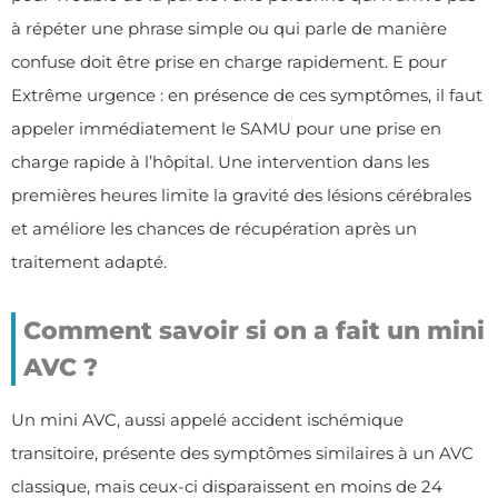
à répéter une phrase simple ou qui parle de manière
confuse doit être prise en charge rapidement. E pour
Extrême urgence : en présence de ces symptômes, il faut
appeler immédiatement le SAMU pour une prise en
charge rapide à l’hôpital. Une intervention dans les
premières heures limite la gravité des lésions cérébrales
et améliore les chances de récupération après un
traitement adapté.
Comment savoir si on a fait un mini
AVC ?
Un mini AVC, aussi appelé accident ischémique
transitoire, présente des symptômes similaires à un AVC
classique, mais ceux-ci disparaissent en moins de 24