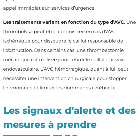
appel immédiat aux services d’urgence.
Les traitements varient en fonction du type d
’
AVC
. Une
thrombolyse peut être administrée en cas d’AVC
ischémique pour dissoudre le caillot responsable de
l’obstruction. Dans certains cas, une thrombectomie
mécanique est réalisée pour retirer le caillot par voie
endovasculaire. L’AVC hémorragique, quant à lui, peut
nécessiter une intervention chirurgicale pour stopper
l’hémorragie et limiter les dommages cérébraux.
Les signaux d’alerte et des
mesures à prendre