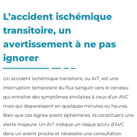
L’accident ischémique
transitoire, un
avertissement à ne pas
ignorer
Un accident ischémique transitoire, ou AIT, est une
interruption temporaire du flux sanguin vers le cerveau
qui entraîne des symptômes similaires à ceux d’un AVC
mais qui disparaissent en quelques minutes ou heures.
Bien que ces signes soient éphémères, ils constituent une
alerte majeure. Un AIT indique un risque accru d’AVC
dans un avenir proche et nécessite une consultation