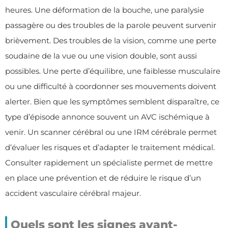
heures. Une déformation de la bouche, une paralysie
passagère ou des troubles de la parole peuvent survenir
brièvement. Des troubles de la vision, comme une perte
soudaine de la vue ou une vision double, sont aussi
possibles. Une perte d’équilibre, une faiblesse musculaire
ou une difficulté à coordonner ses mouvements doivent
alerter. Bien que les symptômes semblent disparaître, ce
type d’épisode annonce souvent un AVC ischémique à
venir. Un scanner cérébral ou une IRM cérébrale permet
d’évaluer les risques et d’adapter le traitement médical.
Consulter rapidement un spécialiste permet de mettre
en place une prévention et de réduire le risque d’un
accident vasculaire cérébral majeur.
Quels sont les signes avant-