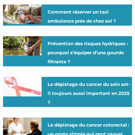
Comment réserver un taxi
ambulance près de chez soi ?
Prévention des risques hydriques :
pourquoi s’équiper d’une gourde
filtrante ?
Le dépistage du cancer du sein est-
il toujours aussi important en 2025
?
Le dépistage du cancer colorectal :
un geste simple qui peut sauver