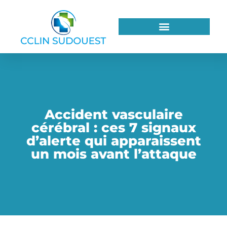
Accident vasculaire
cérébral : ces 7 signaux
d’alerte qui apparaissent
un mois avant l’attaque