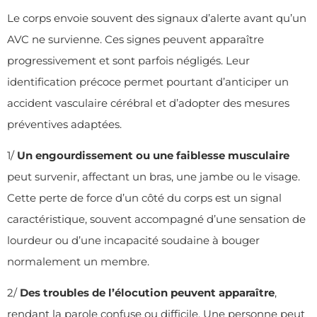
Le corps envoie souvent des signaux d’alerte avant qu’un
AVC ne survienne. Ces signes peuvent apparaître
progressivement et sont parfois négligés. Leur
identification précoce permet pourtant d’anticiper un
accident vasculaire cérébral et d’adopter des mesures
préventives adaptées.
1/
Un engourdissement ou une faiblesse musculaire
peut survenir, affectant un bras, une jambe ou le visage.
Cette perte de force d’un côté du corps est un signal
caractéristique, souvent accompagné d’une sensation de
lourdeur ou d’une incapacité soudaine à bouger
normalement un membre.
2/
Des troubles de l’élocution peuvent apparaître
,
rendant la parole confuse ou difficile. Une personne peut