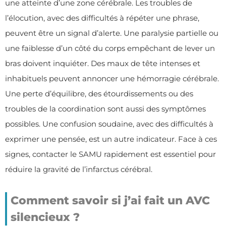
une atteinte d’une zone cérébrale. Les troubles de
l’élocution, avec des difficultés à répéter une phrase,
peuvent être un signal d’alerte. Une paralysie partielle ou
une faiblesse d’un côté du corps empêchant de lever un
bras doivent inquiéter. Des maux de tête intenses et
inhabituels peuvent annoncer une hémorragie cérébrale.
Une perte d’équilibre, des étourdissements ou des
troubles de la coordination sont aussi des symptômes
possibles. Une confusion soudaine, avec des difficultés à
exprimer une pensée, est un autre indicateur. Face à ces
signes, contacter le SAMU rapidement est essentiel pour
réduire la gravité de l’infarctus cérébral.
Comment savoir si j’ai fait un AVC
silencieux ?