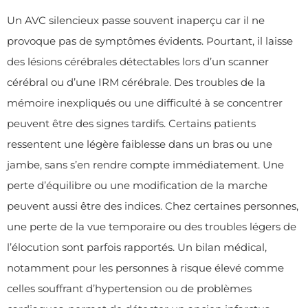
Un AVC silencieux passe souvent inaperçu car il ne
provoque pas de symptômes évidents. Pourtant, il laisse
des lésions cérébrales détectables lors d’un scanner
cérébral ou d’une IRM cérébrale. Des troubles de la
mémoire inexpliqués ou une difficulté à se concentrer
peuvent être des signes tardifs. Certains patients
ressentent une légère faiblesse dans un bras ou une
jambe, sans s’en rendre compte immédiatement. Une
perte d’équilibre ou une modification de la marche
peuvent aussi être des indices. Chez certaines personnes,
une perte de la vue temporaire ou des troubles légers de
l’élocution sont parfois rapportés. Un bilan médical,
notamment pour les personnes à risque élevé comme
celles souffrant d’hypertension ou de problèmes