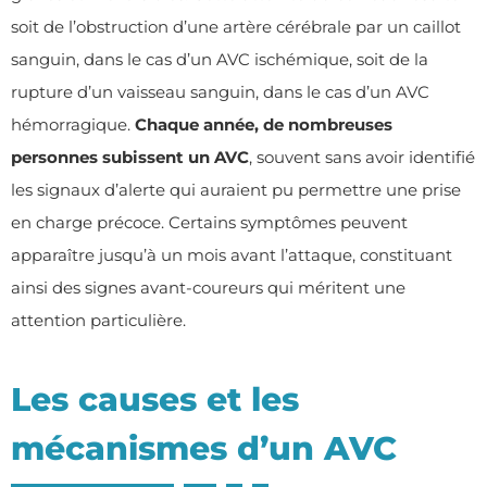
soit de l’obstruction d’une artère cérébrale par un caillot
sanguin, dans le cas d’un AVC ischémique, soit de la
rupture d’un vaisseau sanguin, dans le cas d’un AVC
hémorragique.
Chaque année, de nombreuses
personnes subissent un AVC
, souvent sans avoir identifié
les signaux d’alerte qui auraient pu permettre une prise
en charge précoce. Certains symptômes peuvent
apparaître jusqu’à un mois avant l’attaque, constituant
ainsi des signes avant-coureurs qui méritent une
attention particulière.
Les causes et les
mécanismes d’un AVC