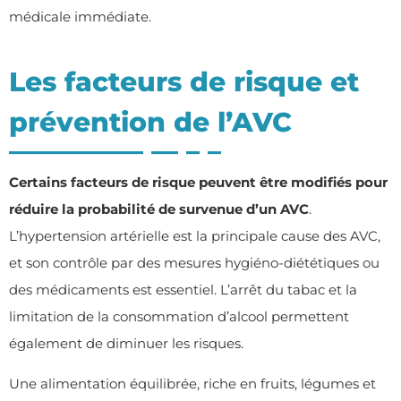
médicale immédiate.
Les facteurs de risque et
prévention de l’AVC
Certains facteurs de risque peuvent ê
tre modifi
és pour
réduire la probabilité de survenue d
’
un AVC
.
L’hypertension artérielle est la principale cause des AVC,
et son contrôle par des mesures hygiéno-diététiques ou
des médicaments est essentiel. L’arrêt du tabac et la
limitation de la consommation d’alcool permettent
également de diminuer les risques.
Une alimentation équilibrée, riche en fruits, légumes et