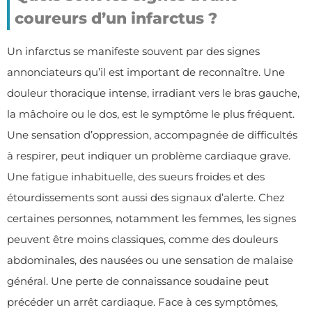
coureurs d’un infarctus ?
Un infarctus se manifeste souvent par des signes
annonciateurs qu’il est important de reconnaître. Une
douleur thoracique intense, irradiant vers le bras gauche,
la mâchoire ou le dos, est le symptôme le plus fréquent.
Une sensation d’oppression, accompagnée de difficultés
à respirer, peut indiquer un problème cardiaque grave.
Une fatigue inhabituelle, des sueurs froides et des
étourdissements sont aussi des signaux d’alerte. Chez
certaines personnes, notamment les femmes, les signes
peuvent être moins classiques, comme des douleurs
abdominales, des nausées ou une sensation de malaise
général. Une perte de connaissance soudaine peut
précéder un arrêt cardiaque. Face à ces symptômes,