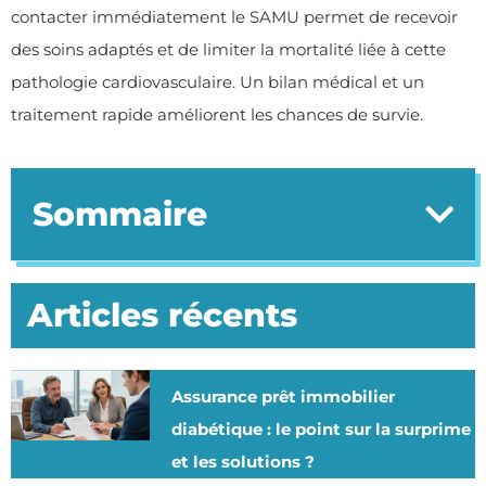
contacter immédiatement le SAMU permet de recevoir
des soins adaptés et de limiter la mortalité liée à cette
pathologie cardiovasculaire. Un bilan médical et un
traitement rapide améliorent les chances de survie.
Sommaire
Articles récents
Assurance prêt immobilier
diabétique : le point sur la surprime
et les solutions ?