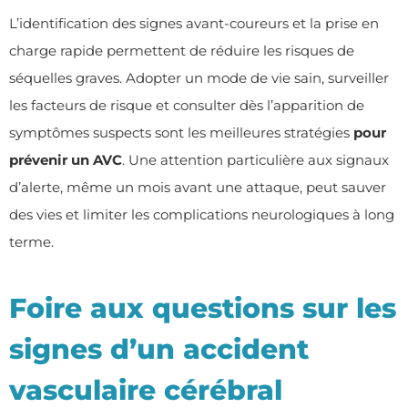
L’identification des signes avant-coureurs et la prise en
charge rapide permettent de réduire les risques de
séquelles graves. Adopter un mode de vie sain, surveiller
les facteurs de risque et consulter dès l’apparition de
symptômes suspects sont les meilleures stratégies
pour
prévenir un AVC
. Une attention particulière aux signaux
d’alerte, même un mois avant une attaque, peut sauver
des vies et limiter les complications neurologiques à long
terme.
Foire aux questions sur les
signes d’un accident
vasculaire cérébral