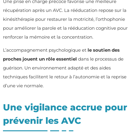
Une prise en charge précoce favorise une meilleure
récupération après un AVC. La rééducation repose sur la
kinésithérapie pour restaurer la motricité, l’orthophonie
pour améliorer la parole et la rééducation cognitive pour
renforcer la mémoire et la concentration.
L’accompagnement psychologique et
le soutien des
proches jouent un rôle essentiel
dans le processus de
guérison. Un environnement adapté et des aides
techniques facilitent le retour à l’autonomie et la reprise
d’une vie normale.
Une vigilance accrue pour
prévenir les AVC