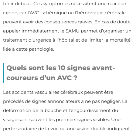
tenir debout. Ces symptômes nécessitent une réaction
rapide, car l’AVC ischémique ou l’hémorragie cérébrale
peuvent avoir des conséquences graves. En cas de doute,
appeler immédiatement le SAMU permet d’organiser un
traitement d’urgence à l’hôpital et de limiter la mortalité
liée à cette pathologie.
Quels sont les 10 signes avant-
coureurs d’un AVC ?
Les accidents vasculaires cérébraux peuvent être
précédés de signes annonciateurs à ne pas négliger. La
déformation de la bouche et l’engourdissement du
visage sont souvent les premiers signes visibles. Une
perte soudaine de la vue ou une vision double indiquent