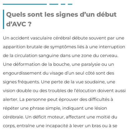
Quels sont les signes d’un début
d’AVC ?
Un accident vasculaire cérébral débute souvent par une
apparition brutale de symptômes liés à une interruption
de la circulation sanguine dans une zone du cerveau.
Une déformation de la bouche, une paralysie ou un
engourdissement du visage d’un seul côté sont des
signes fréquents. Une perte de la vue soudaine, une
vision double ou des troubles de l’élocution doivent aussi
alerter. La personne peut éprouver des difficultés à
répéter une phrase simple, indiquant une lésion
cérébrale. Un déficit moteur, affectant une moitié du
corps, entraîne une incapacité à lever un bras ou à se