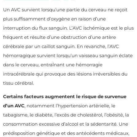
Un AVC survient lorsqu’une partie du cerveau ne reçoit
plus suffisamment d’oxygène en raison d’une
interruption du flux sanguin. L’AVC ischémique est le plus
fréquent et résulte d’une obstruction d’une artère
cérébrale par un caillot sanguin. En revanche, l’AVC
hémorragique survient lorsqu’un vaisseau sanguin éclate
dans le cerveau, entraînant une hémorragie
intracérébrale qui provoque des lésions irréversibles du
tissu cérébral.
Certains facteurs augmentent le risque de survenue
d
’
un AVC
, notamment l’hypertension artérielle, le
tabagisme, le diabète, l’excès de cholestérol, l’obésité, la
consommation excessive d’alcool et la sédentarité. Une
prédisposition génétique et des antécédents médicaux,