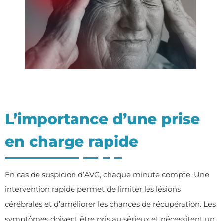
L’importance d’une prise
en charge rapide
En cas de suspicion d’AVC, chaque minute compte. Une
intervention rapide permet de limiter les lésions
cérébrales et d’améliorer les chances de récupération. Les
symptômes doivent être pris au sérieux et nécessitent un