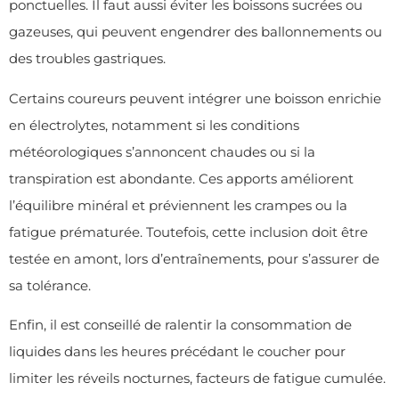
ponctuelles. Il faut aussi éviter les boissons sucrées ou
gazeuses, qui peuvent engendrer des ballonnements ou
des troubles gastriques.
Certains coureurs peuvent intégrer une boisson enrichie
en électrolytes, notamment si les conditions
météorologiques s’annoncent chaudes ou si la
transpiration est abondante. Ces apports améliorent
l’équilibre minéral et préviennent les crampes ou la
fatigue prématurée. Toutefois, cette inclusion doit être
testée en amont, lors d’entraînements, pour s’assurer de
sa tolérance.
Enfin, il est conseillé de ralentir la consommation de
liquides dans les heures précédant le coucher pour
limiter les réveils nocturnes, facteurs de fatigue cumulée.