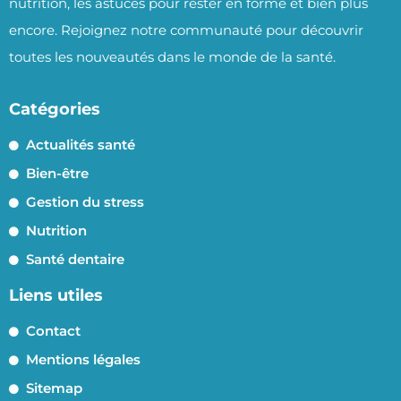
nutrition, les astuces pour rester en forme et bien plus
encore. Rejoignez notre communauté pour découvrir
toutes les nouveautés dans le monde de la santé.
Catégories
Actualités santé
Bien-être
Gestion du stress
Nutrition
Santé dentaire
Liens utiles
Contact
Mentions légales
Sitemap