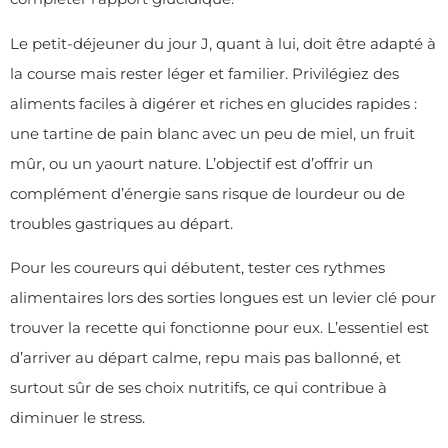
Le petit-déjeuner du jour J, quant à lui, doit être adapté à
la course mais rester léger et familier. Privilégiez des
aliments faciles à digérer et riches en glucides rapides :
une tartine de pain blanc avec un peu de miel, un fruit
mûr, ou un yaourt nature. L’objectif est d’offrir un
complément d’énergie sans risque de lourdeur ou de
troubles gastriques au départ.
Pour les coureurs qui débutent, tester ces rythmes
alimentaires lors des sorties longues est un levier clé pour
trouver la recette qui fonctionne pour eux. L’essentiel est
d’arriver au départ calme, repu mais pas ballonné, et
surtout sûr de ses choix nutritifs, ce qui contribue à
diminuer le stress.