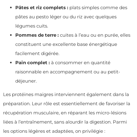
Pâtes et riz complets :
plats simples comme des
pâtes au pesto léger ou du riz avec quelques
légumes cuits.
Pommes de terre :
cuites à l’eau ou en purée, elles
constituent une excellente base énergétique
facilement digérée.
Pain complet :
à consommer en quantité
raisonnable en accompagnement ou au petit-
déjeuner.
Les protéines maigres interviennent également dans la
préparation. Leur rôle est essentiellement de favoriser la
récupération musculaire, en réparant les micro-lésions
liées à l’entraînement, sans alourdir la digestion. Parmi
les options légères et adaptées, on privilégie :