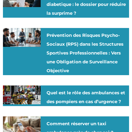
diabetique : le dossier pour réduire
la surprime ?
Prévention des Risques Psycho-
Sociaux (RPS) dans les Structures
Sportives Professionnelles : Vers
une Obligation de Surveillance
Objective
Quel est le rôle des ambulances et
des pompiers en cas d’urgence ?
Comment réserver un taxi