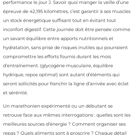
performance le jour J. Savoir quoi manger la veille d’une
épreuve de 42,195 kilomètres, c’est garantir à ses muscles
un stock énergétique suffisant tout en évitant tout
inconfort digestif. Cette journée doit être pensée comme
un savant équilibre entre apports nutritionnels et
hydratation, sans prise de risques inutiles qui pourraient
compromettre les efforts fournis durant les mois
d’entraînement. (glycogène musculaire, équilibre
hydrique, repos optimal) sont autant d’éléments qui
seront sollicités pour franchir la ligne d’arrivée avec éclat
et sérénité.
Un marathonien expérimenté ou un débutant se
retrouve face aux mêmes interrogations : quelles sont les
meilleures sources d’énergie ? Comment organiser ses
repas ? Quels aliments sont à proscrire ? Chaque détail