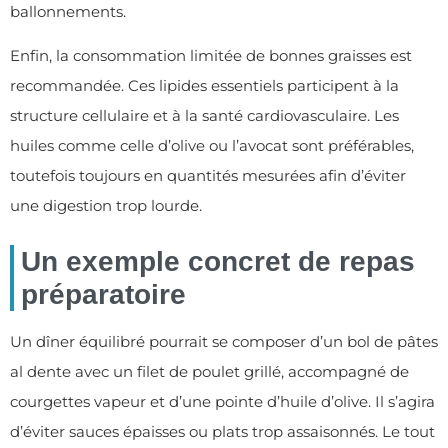
ballonnements.
Enfin, la consommation limitée de bonnes graisses est
recommandée. Ces lipides essentiels participent à la
structure cellulaire et à la santé cardiovasculaire. Les
huiles comme celle d’olive ou l’avocat sont préférables,
toutefois toujours en quantités mesurées afin d’éviter
une digestion trop lourde.
Un exemple concret de repas
préparatoire
Un dîner équilibré pourrait se composer d’un bol de pâtes
al dente avec un filet de poulet grillé, accompagné de
courgettes vapeur et d’une pointe d’huile d’olive. Il s’agira
d’éviter sauces épaisses ou plats trop assaisonnés. Le tout