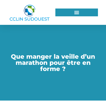
Que manger la veille d’un
marathon pour être en
forme ?