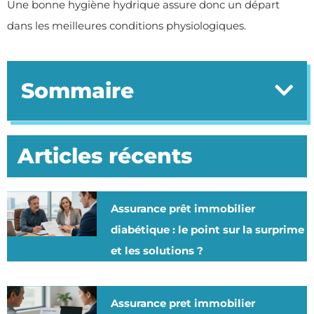
Une bonne hygiène hydrique assure donc un départ
dans les meilleures conditions physiologiques.
Sommaire
Articles récents
Assurance prêt immobilier
diabétique : le point sur la surprime
et les solutions ?
Assurance pret immobilier