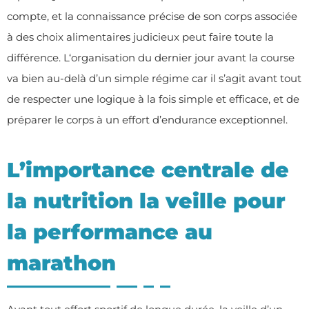
compte, et la connaissance précise de son corps associée
à des choix alimentaires judicieux peut faire toute la
différence. L‘organisation du dernier jour avant la course
va bien au-delà d’un simple régime car il s’agit avant tout
de respecter une logique à la fois simple et efficace, et de
préparer le corps à un effort d’endurance exceptionnel.
L’importance centrale de
la nutrition la veille pour
la performance au
marathon