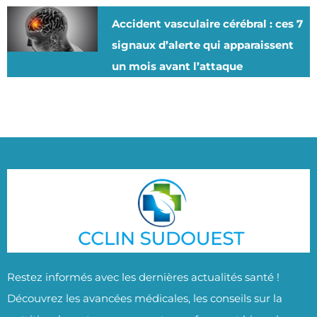
Accident vasculaire cérébral : ces 7
signaux d’alerte qui apparaissent
un mois avant l’attaque
Restez informés avec les dernières actualités santé !
Découvrez les avancées médicales, les conseils sur la