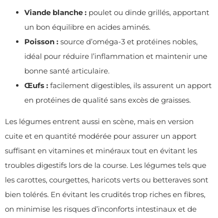
Viande blanche :
poulet ou dinde grillés, apportant
un bon équilibre en acides aminés.
Poisson :
source d’oméga-3 et protéines nobles,
idéal pour réduire l’inflammation et maintenir une
bonne santé articulaire.
Œufs :
facilement digestibles, ils assurent un apport
en protéines de qualité sans excès de graisses.
Les légumes entrent aussi en scène, mais en version
cuite et en quantité modérée pour assurer un apport
suffisant en vitamines et minéraux tout en évitant les
troubles digestifs lors de la course. Les légumes tels que
les carottes, courgettes, haricots verts ou betteraves sont
bien tolérés. En évitant les crudités trop riches en fibres,
on minimise les risques d’inconforts intestinaux et de