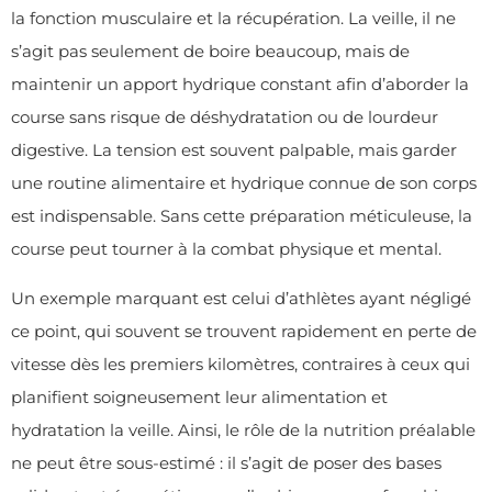
la fonction musculaire et la récupération. La veille, il ne
s’agit pas seulement de boire beaucoup, mais de
maintenir un apport hydrique constant afin d’aborder la
course sans risque de déshydratation ou de lourdeur
digestive. La tension est souvent palpable, mais garder
une routine alimentaire et hydrique connue de son corps
est indispensable. Sans cette préparation méticuleuse, la
course peut tourner à la combat physique et mental.
Un exemple marquant est celui d’athlètes ayant négligé
ce point, qui souvent se trouvent rapidement en perte de
vitesse dès les premiers kilomètres, contraires à ceux qui
planifient soigneusement leur alimentation et
hydratation la veille. Ainsi, le rôle de la nutrition préalable
ne peut être sous-estimé : il s’agit de poser des bases