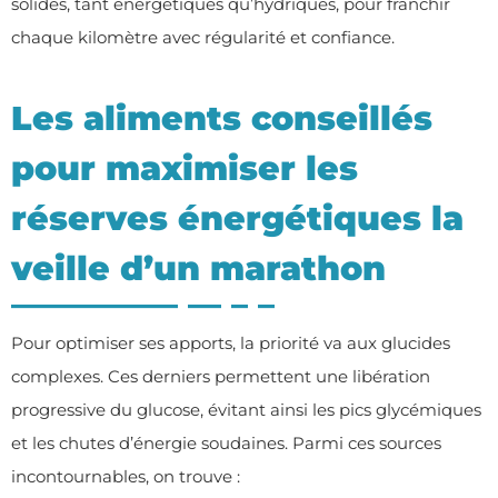
solides, tant énergétiques qu’hydriques, pour franchir
chaque kilomètre avec régularité et confiance.
Les aliments conseillés
pour maximiser les
réserves énergétiques la
veille d’un marathon
Pour optimiser ses apports, la priorité va aux glucides
complexes. Ces derniers permettent une libération
progressive du glucose, évitant ainsi les pics glycémiques
et les chutes d’énergie soudaines. Parmi ces sources
incontournables, on trouve :