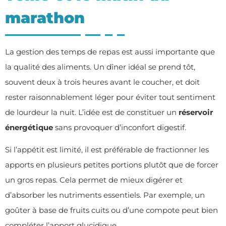
marathon
La gestion des temps de repas est aussi importante que
la qualité des aliments. Un dîner idéal se prend tôt,
souvent deux à trois heures avant le coucher, et doit
rester raisonnablement léger pour éviter tout sentiment
de lourdeur la nuit. L’idée est de constituer un
réservoir
énergétique
sans provoquer d’inconfort digestif.
Si l’appétit est limité, il est préférable de fractionner les
apports en plusieurs petites portions plutôt que de forcer
un gros repas. Cela permet de mieux digérer et
d’absorber les nutriments essentiels. Par exemple, un
goûter à base de fruits cuits ou d’une compote peut bien
compléter l’apport glucidique.