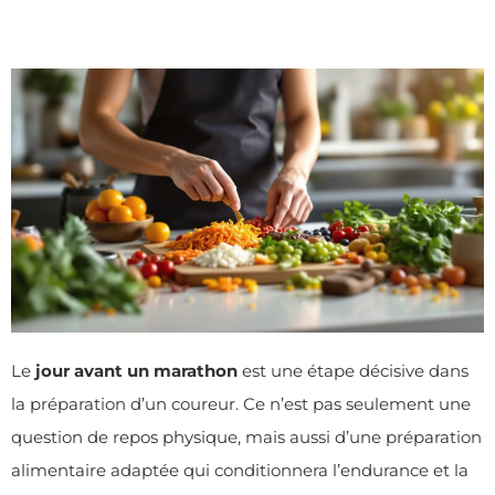
Le
jour avant un marathon
est une étape décisive dans
la préparation d’un coureur. Ce n’est pas seulement une
question de repos physique, mais aussi d’une préparation
alimentaire adaptée qui conditionnera l’endurance et la