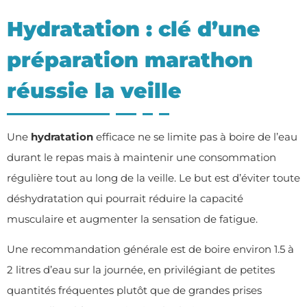
Hydratation : clé d’une
préparation marathon
réussie la veille
Une
hydratation
efficace ne se limite pas à boire de l’eau
durant le repas mais à maintenir une consommation
régulière tout au long de la veille. Le but est d’éviter toute
déshydratation qui pourrait réduire la capacité
musculaire et augmenter la sensation de fatigue.
Une recommandation générale est de boire environ 1.5 à
2 litres d’eau sur la journée, en privilégiant de petites
quantités fréquentes plutôt que de grandes prises