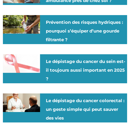
ambulance près de chez soi ?
Prévention des risques hydriques :
pourquoi s’équiper d’une gourde
filtrante ?
Le dépistage du cancer du sein est-
il toujours aussi important en 2025
?
Le dépistage du cancer colorectal :
un geste simple qui peut sauver
des vies