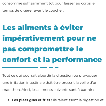
consommé suffisamment tôt pour laisser au corps le
temps de digérer avant le coucher.
Les aliments à éviter
impérativement pour ne
pas compromettre le
confort et la performance
Tout ce qui pourrait alourdir la digestion ou provoquer
une irritation intestinale doit être proscrit la veille d’un
marathon. Ainsi, les aliments suivants sont à bannir :
Les plats gras et frits :
ils ralentissent la digestion et