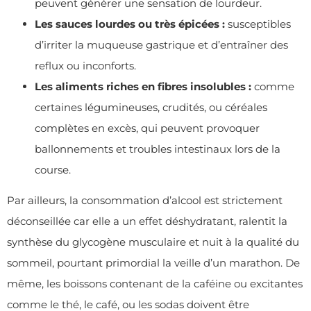
peuvent générer une sensation de lourdeur.
Les sauces lourdes ou très épicées :
susceptibles
d’irriter la muqueuse gastrique et d’entraîner des
reflux ou inconforts.
Les aliments riches en fibres insolubles :
comme
certaines légumineuses, crudités, ou céréales
complètes en excès, qui peuvent provoquer
ballonnements et troubles intestinaux lors de la
course.
Par ailleurs, la consommation d’alcool est strictement
déconseillée car elle a un effet déshydratant, ralentit la
synthèse du glycogène musculaire et nuit à la qualité du
sommeil, pourtant primordial la veille d’un marathon. De
même, les boissons contenant de la caféine ou excitantes
comme le thé, le café, ou les sodas doivent être