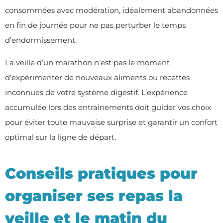
consommées avec modération, idéalement abandonnées
en fin de journée pour ne pas perturber le temps
d’endormissement.
La veille d’un marathon n’est pas le moment
d’expérimenter de nouveaux aliments ou recettes
inconnues de votre système digestif. L’expérience
accumulée lors des entraînements doit guider vos choix
pour éviter toute mauvaise surprise et garantir un confort
optimal sur la ligne de départ.
Conseils pratiques pour
organiser ses repas la
veille et le matin du