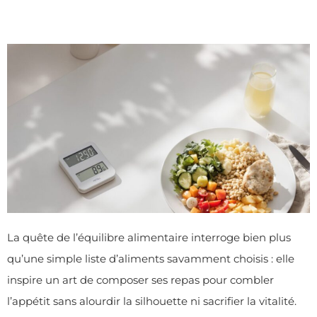
La quête de l’équilibre alimentaire interroge bien plus
qu’une simple liste d’aliments savamment choisis : elle
inspire un art de composer ses repas pour combler
l’appétit sans alourdir la silhouette ni sacrifier la vitalité.