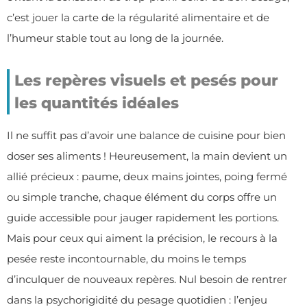
c’est jouer la carte de la régularité alimentaire et de
l’humeur stable tout au long de la journée.
Les repères visuels et pesés pour
les quantités idéales
Il ne suffit pas d’avoir une balance de cuisine pour bien
doser ses aliments ! Heureusement, la main devient un
allié précieux : paume, deux mains jointes, poing fermé
ou simple tranche, chaque élément du corps offre un
guide accessible pour jauger rapidement les portions.
Mais pour ceux qui aiment la précision, le recours à la
pesée reste incontournable, du moins le temps
d’inculquer de nouveaux repères. Nul besoin de rentrer
dans la psychorigidité du pesage quotidien : l’enjeu