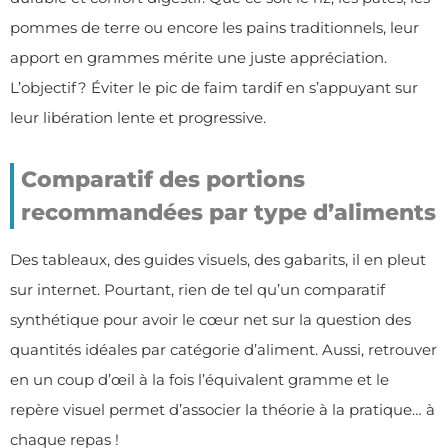
pommes de terre ou encore les pains traditionnels, leur
apport en grammes mérite une juste appréciation.
L’objectif ? Éviter le pic de faim tardif en s’appuyant sur
leur libération lente et progressive.
Comparatif des portions
recommandées par type d’aliments
Des tableaux, des guides visuels, des gabarits, il en pleut
sur internet. Pourtant, rien de tel qu’un comparatif
synthétique pour avoir le cœur net sur la question des
quantités idéales par catégorie d’aliment. Aussi, retrouver
en un coup d’œil à la fois l’équivalent gramme et le
repère visuel permet d’associer la théorie à la pratique… à
chaque repas !