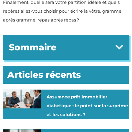
Finalement, quelle sera votre partition idéale et quels
repères allez-vous choisir pour écrire la vôtre, gramme
après gramme, repas après repas ?
Sommaire
Articles récents
Assurance prêt immobilier
diabétique : le point sur la surprime
et les solutions ?