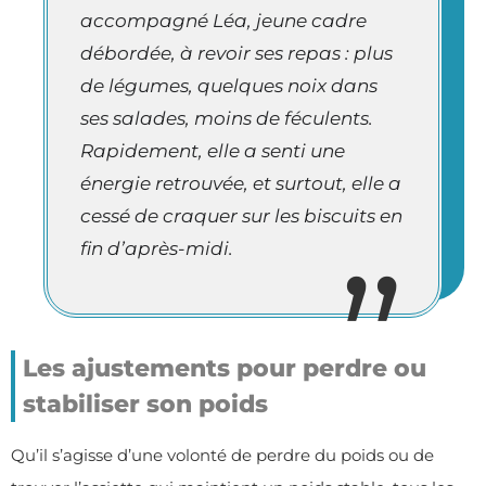
accompagné Léa, jeune cadre
débordée, à revoir ses repas : plus
de légumes, quelques noix dans
ses salades, moins de féculents.
Rapidement, elle a senti une
énergie retrouvée, et surtout, elle a
cessé de craquer sur les biscuits en
fin d’après-midi.
Les ajustements pour perdre ou
stabiliser son poids
Qu’il s’agisse d’une volonté de perdre du poids ou de