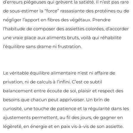
d’erreurs piégeuses qui grèvent la satiété. Il n’est pas rare
de sous-estimer la “force” rassasiante des protéines ou de
négliger l’apport en fibres des végétaux. Prendre
l’habitude de composer des assiettes colorées, d’accorder
une vraie place aux aliments bruts, voilà qui réhabilite
l’équilibre sans drame ni frustration.
Le véritable équilibre alimentaire n’est ni affaire de
privation, ni de calculs à l’infini. C’est ce subtil
balancement entre écoute de soi, plaisir et respect des
besoins que chacun peut apprivoiser. Un brin de
curiosité, une touche de patience et la régularité dans les
ajustements permettent, au fil des jours, de gagner en
légèreté, en énergie et en paix vis-à-vis de son assiette.