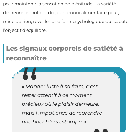
pour maintenir la sensation de plénitude. La variété
demeure le mot d’ordre, car l’ennui alimentaire peut,
mine de rien, réveiller une faim psychologique qui sabote
l’objectif d’équilibre.
Les signaux corporels de satiété à
reconnaître
« Manger juste à sa faim, c’est
rester attentif à ce moment
précieux où le plaisir demeure,
mais l’impatience de reprendre
une bouchée s’estompe. »