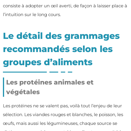
consiste à adopter un œil averti, de façon à laisser place à
l’intuition sur le long cours.
Le détail des grammages
recommandés selon les
groupes d’aliments
Les protéines animales et
végétales
Les protéines ne se valent pas, voilà tout l’enjeu de leur
sélection. Les viandes rouges et blanches, le poisson, les
œufs, mais aussi les légumineuses, chaque source se