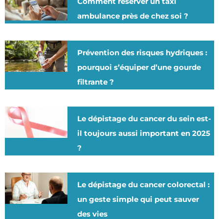
Comment réserver un taxi
ambulance près de chez soi ?
Prévention des risques hydriques :
pourquoi s’équiper d’une gourde
filtrante ?
Le dépistage du cancer du sein est-
il toujours aussi important en 2025
?
Le dépistage du cancer colorectal :
un geste simple qui peut sauver
des vies