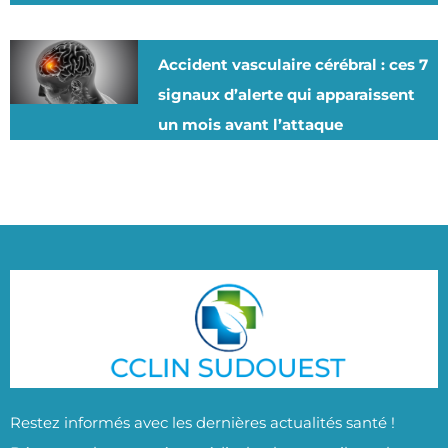
Accident vasculaire cérébral : ces 7
signaux d’alerte qui apparaissent
un mois avant l’attaque
Restez informés avec les dernières actualités santé !