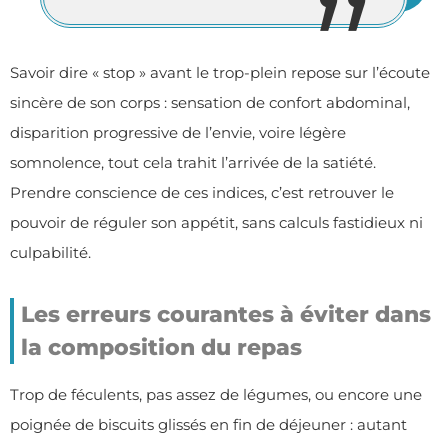
Savoir dire « stop » avant le trop-plein repose sur l’écoute
sincère de son corps : sensation de confort abdominal,
disparition progressive de l’envie, voire légère
somnolence, tout cela trahit l’arrivée de la satiété.
Prendre conscience de ces indices, c’est retrouver le
pouvoir de réguler son appétit, sans calculs fastidieux ni
culpabilité.
Les erreurs courantes à éviter dans
la composition du repas
Trop de féculents, pas assez de légumes, ou encore une
poignée de biscuits glissés en fin de déjeuner : autant