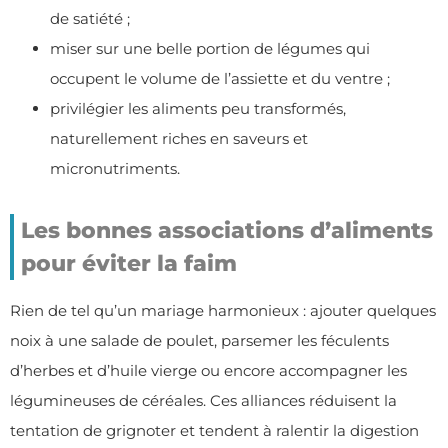
de satiété ;
miser sur une belle portion de légumes qui
occupent le volume de l’assiette et du ventre ;
privilégier les aliments peu transformés,
naturellement riches en saveurs et
micronutriments.
Les bonnes associations d’aliments
pour éviter la faim
Rien de tel qu’un mariage harmonieux : ajouter quelques
noix à une salade de poulet, parsemer les féculents
d’herbes et d’huile vierge ou encore accompagner les
légumineuses de céréales. Ces alliances réduisent la
tentation de grignoter et tendent à ralentir la digestion