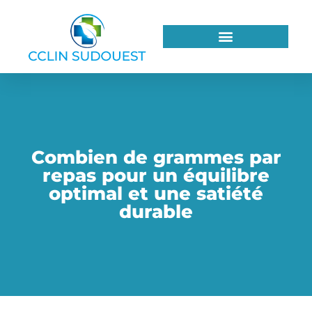
Combien de grammes par
repas pour un équilibre
optimal et une satiété
durable