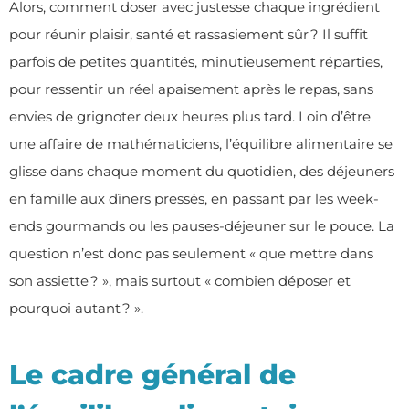
Alors, comment doser avec justesse chaque ingrédient
pour réunir plaisir, santé et rassasiement sûr ? Il suffit
parfois de petites quantités, minutieusement réparties,
pour ressentir un réel apaisement après le repas, sans
envies de grignoter deux heures plus tard. Loin d’être
une affaire de mathématiciens, l’équilibre alimentaire se
glisse dans chaque moment du quotidien, des déjeuners
en famille aux dîners pressés, en passant par les week-
ends gourmands ou les pauses-déjeuner sur le pouce. La
question n’est donc pas seulement « que mettre dans
son assiette ? », mais surtout « combien déposer et
pourquoi autant ? ».
Le cadre général de