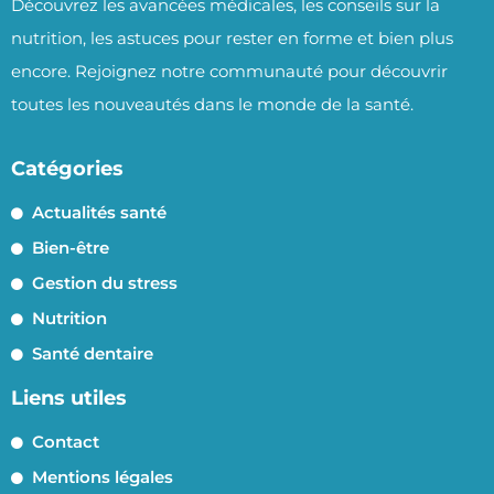
Découvrez les avancées médicales, les conseils sur la
nutrition, les astuces pour rester en forme et bien plus
encore. Rejoignez notre communauté pour découvrir
toutes les nouveautés dans le monde de la santé.
Catégories
Actualités santé
Bien-être
Gestion du stress
Nutrition
Santé dentaire
Liens utiles
Contact
Mentions légales