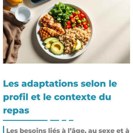
Les adaptations selon le
profil et le contexte du
repas
Les besoins liés à l’âge, au sexe et à