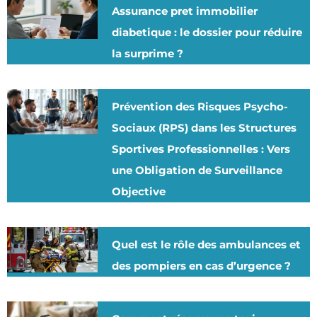
Assurance pret immobilier
diabetique : le dossier pour réduire
la surprime ?
Prévention des Risques Psycho-
Sociaux (RPS) dans les Structures
Sportives Professionnelles : Vers
une Obligation de Surveillance
Objective
Quel est le rôle des ambulances et
des pompiers en cas d’urgence ?