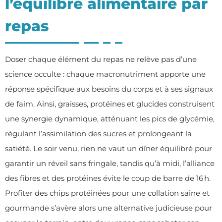
l’équilibre alimentaire par
repas
Doser chaque élément du repas ne relève pas d’une
science occulte : chaque macronutriment apporte une
réponse spécifique aux besoins du corps et à ses signaux
de faim. Ainsi, graisses, protéines et glucides construisent
une synergie dynamique, atténuant les pics de glycémie,
régulant l’assimilation des sucres et prolongeant la
satiété. Le soir venu, rien ne vaut un dîner équilibré pour
garantir un réveil sans fringale, tandis qu’à midi, l’alliance
des fibres et des protéines évite le coup de barre de 16 h.
Profiter des chips protéinées pour une collation saine et
gourmande
s’avère alors une alternative judicieuse pour