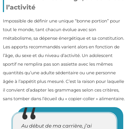
l’activité
Impossible de définir une unique “bonne portion” pour
tout le monde, tant chacun évolue avec son
métabolisme, sa dépense énergétique et sa constitution.
Les apports recommandés varient alors en fonction de
l’âge, du sexe et du niveau d’activité. Un adolescent
sportif ne remplira pas son assiette avec les mêmes
quantités qu’une adulte sédentaire ou une personne
âgée à l’appétit plus mesuré. C’est la raison pour laquelle
il convient d’adapter les grammages selon ces critères,
sans tomber dans l’écueil du « copier-coller » alimentaire.
Au début de ma carrière, j’ai