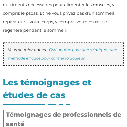
nutriments nécessaires pour alimenter les muscles, y
compris le psoas. Et ne vous privez pas d’un sommeil
réparateur – votre corps, y compris votre psoas, se
régénère pendant le sommeil.
Vous pourriez adorer :
Ostéopathe pour une sciatique : une
méthode efficace pour calmer la douleur
Les témoignages et
études de cas
Témoignages de professionnels de
santé