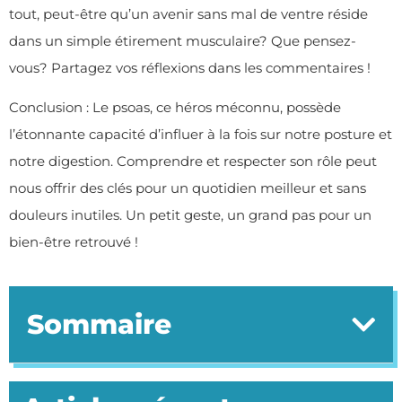
tout, peut-être qu’un avenir sans mal de ventre réside
dans un simple étirement musculaire? Que pensez-
vous? Partagez vos réflexions dans les commentaires !
Conclusion : Le psoas, ce héros méconnu, possède
l’étonnante capacité d’influer à la fois sur notre posture et
notre digestion. Comprendre et respecter son rôle peut
nous offrir des clés pour un quotidien meilleur et sans
douleurs inutiles. Un petit geste, un grand pas pour un
bien-être retrouvé !
Sommaire