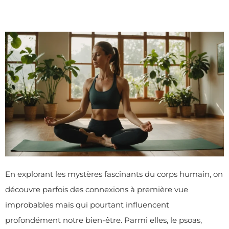
En explorant les mystères fascinants du corps humain, on
découvre parfois des connexions à première vue
improbables mais qui pourtant influencent
profondément notre bien-être. Parmi elles, le psoas,