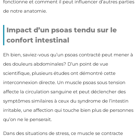
fonctionne et comment il peut influencer d’autres parties
de notre anatomie.
Impact d’un psoas tendu sur le
confort intestinal
Eh bien, saviez-vous qu’un psoas contracté peut mener à
des douleurs abdominales? D’un point de vue
scientifique, plusieurs études ont démontré cette
interconnexion directe. Un muscle psoas sous tension
affecte la circulation sanguine et peut déclencher des
symptômes similaires à ceux du syndrome de l’intestin
irritable, une affection qui touche bien plus de personnes
qu’on ne le penserait.
Dans des situations de stress, ce muscle se contracte