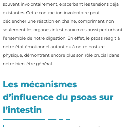
souvent involontairement, exacerbant les tensions déjà
existantes. Cette contraction involontaire peut
déclencher une réaction en chaîne, comprimant non
seulement les organes intestinaux mais aussi perturbant
l’ensemble de notre digestion. En effet, le psoas réagit à
notre état émotionnel autant qu’à notre posture
physique, démontrant encore plus son rôle crucial dans
notre bien-être général.
Les mécanismes
d’influence du psoas sur
l’intestin