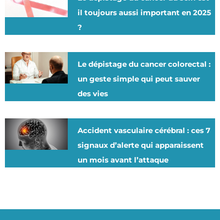
il toujours aussi important en 2025
?
Le dépistage du cancer colorectal :
un geste simple qui peut sauver
des vies
Accident vasculaire cérébral : ces 7
signaux d’alerte qui apparaissent
un mois avant l’attaque