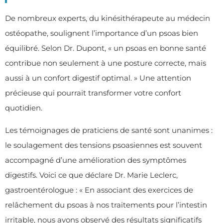
De nombreux experts, du kinésithérapeute au médecin
ostéopathe, soulignent l’importance d’un psoas bien
équilibré. Selon Dr. Dupont, « un psoas en bonne santé
contribue non seulement à une posture correcte, mais
aussi à un confort digestif optimal. » Une attention
précieuse qui pourrait transformer votre confort
quotidien.
Les témoignages de praticiens de santé sont unanimes :
le soulagement des tensions psoasiennes est souvent
accompagné d’une amélioration des symptômes
digestifs. Voici ce que déclare Dr. Marie Leclerc,
gastroentérologue : « En associant des exercices de
relâchement du psoas à nos traitements pour l’intestin
irritable, nous avons observé des résultats significatifs