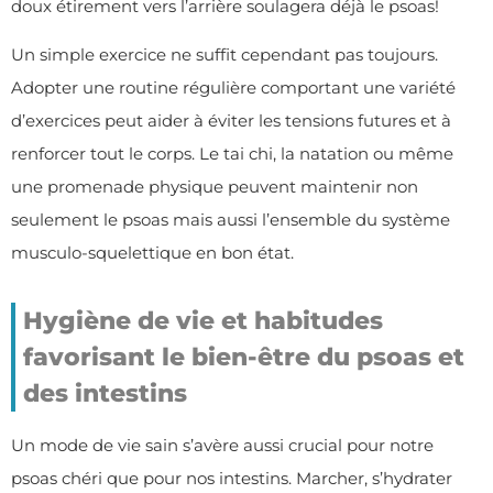
doux étirement vers l’arrière soulagera déjà le psoas!
Un simple exercice ne suffit cependant pas toujours.
Adopter une routine régulière comportant une variété
d’exercices peut aider à éviter les tensions futures et à
renforcer tout le corps. Le tai chi, la natation ou même
une promenade physique peuvent maintenir non
seulement le psoas mais aussi l’ensemble du système
musculo-squelettique en bon état.
Hygiène de vie et habitudes
favorisant le bien-être du psoas et
des intestins
Un mode de vie sain s’avère aussi crucial pour notre
psoas chéri que pour nos intestins. Marcher, s’hydrater