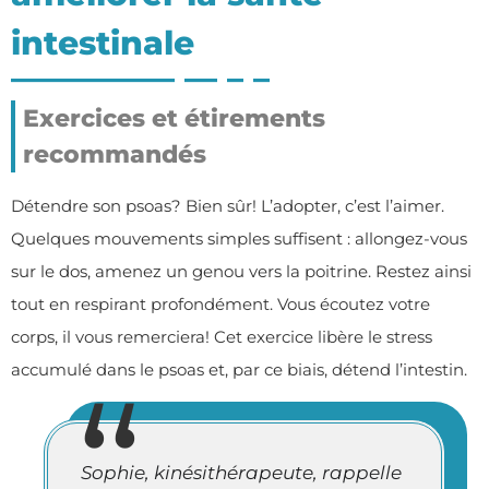
intestinale
Exercices et étirements
recommandés
Détendre son psoas? Bien sûr! L’adopter, c’est l’aimer.
Quelques mouvements simples suffisent : allongez-vous
sur le dos, amenez un genou vers la poitrine. Restez ainsi
tout en respirant profondément. Vous écoutez votre
corps, il vous remerciera! Cet exercice libère le stress
accumulé dans le psoas et, par ce biais, détend l’intestin.
Sophie, kinésithérapeute, rappelle