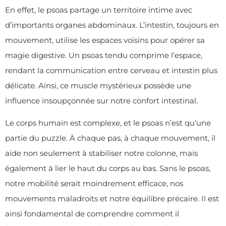
En effet, le psoas partage un territoire intime avec
d’importants organes abdominaux. L’intestin, toujours en
mouvement, utilise les espaces voisins pour opérer sa
magie digestive. Un psoas tendu comprime l’espace,
rendant la communication entre cerveau et intestin plus
délicate. Ainsi, ce muscle mystérieux possède une
influence insoupçonnée sur notre confort intestinal.
Le corps humain est complexe, et le psoas n’est qu’une
partie du puzzle. À chaque pas, à chaque mouvement, il
aide non seulement à stabiliser notre colonne, mais
également à lier le haut du corps au bas. Sans le psoas,
notre mobilité serait moindrement efficace, nos
mouvements maladroits et notre équilibre précaire. Il est
ainsi fondamental de comprendre comment il