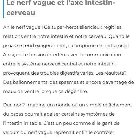
Le nerf vague et l’axe intestin-
cerveau
Ah le nerf vague ! Ce super-héros silencieux régit les
relations entre notre intestin et notre cerveau. Quand le
psoas se tend exagérément, il comprime ce nerf crucial.
Ainsi, cette tension interfère avec la communication
entre le système nerveux central et notre intestin,
provoquant des troubles digestifs variés. Les résultats?
Des ballonnements, des spasmes et encore davantage de
maux de ventre lorsque ça dégénère.
Dur, non? Imagine un monde où un simple relâchement
du psoas pourrait apaiser certains symptômes de
l’intestin irritable. C’est un peu comme si le gant de
velours du nerf vague reprenait enfin le contrôle!