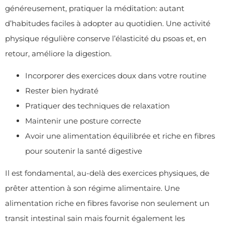
généreusement, pratiquer la méditation: autant
d’habitudes faciles à adopter au quotidien. Une activité
physique régulière conserve l’élasticité du psoas et, en
retour, améliore la digestion.
Incorporer des exercices doux dans votre routine
Rester bien hydraté
Pratiquer des techniques de relaxation
Maintenir une posture correcte
Avoir une alimentation équilibrée et riche en fibres
pour soutenir la santé digestive
Il est fondamental, au-delà des exercices physiques, de
prêter attention à son régime alimentaire. Une
alimentation riche en fibres favorise non seulement un
transit intestinal sain mais fournit également les