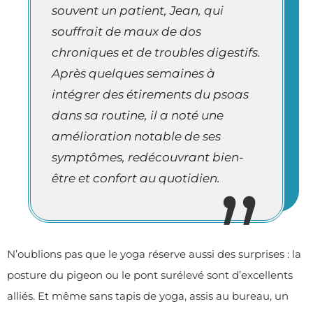
souvent un patient, Jean, qui
souffrait de maux de dos
chroniques et de troubles digestifs.
Après quelques semaines à
intégrer des étirements du psoas
dans sa routine, il a noté une
amélioration notable de ses
symptômes, redécouvrant bien-
être et confort au quotidien.
N’oublions pas que le yoga réserve aussi des surprises : la
posture du pigeon ou le pont surélevé sont d’excellents
alliés. Et même sans tapis de yoga, assis au bureau, un