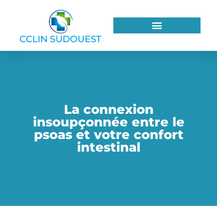
La connexion
insoupçonnée entre le
psoas et votre confort
intestinal