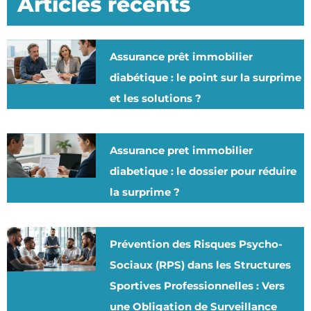
Articles récents
Assurance prêt immobilier
diabétique : le point sur la surprime
et les solutions ?
Assurance pret immobilier
diabetique : le dossier pour réduire
la surprime ?
Prévention des Risques Psycho-
Sociaux (RPS) dans les Structures
Sportives Professionnelles : Vers
une Obligation de Surveillance