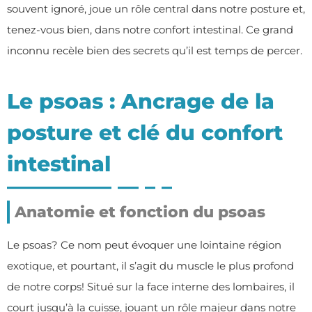
souvent ignoré, joue un rôle central dans notre posture et,
tenez-vous bien, dans notre confort intestinal. Ce grand
inconnu recèle bien des secrets qu’il est temps de percer.
Le psoas : Ancrage de la
posture et clé du confort
intestinal
Anatomie et fonction du psoas
Le psoas? Ce nom peut évoquer une lointaine région
exotique, et pourtant, il s’agit du muscle le plus profond
de notre corps! Situé sur la face interne des lombaires, il
court jusqu’à la cuisse, jouant un rôle majeur dans notre