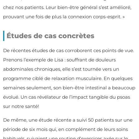
chez nos patients. Leur bien-être général s’est amélioré,
prouvant une fois de plus la connexion corps-esprit. »
Études de cas concrètes
De récentes études de cas corroborent ces points de vue.
Prenons l’exemple de Lisa : souffrant de douleurs
abdominales chroniques, elle s’est tournée vers un
programme ciblé de relaxation musculaire. En quelques
semaines seulement, son bien-être intestinal a beaucoup
évolué. Un cas révélateur de l’impact tangible du psoas
sur notre santé!
De même, une étude récente a suivi 50 patients sur une
période de six mois qui, en complément de leurs soins
habituels, suivaient une routine d’exercices axée sur le