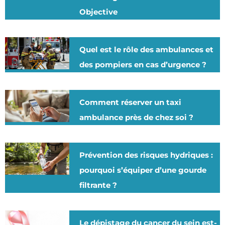
Objective
Quel est le rôle des ambulances et
des pompiers en cas d’urgence ?
Comment réserver un taxi
ambulance près de chez soi ?
Prévention des risques hydriques :
pourquoi s’équiper d’une gourde
filtrante ?
Le dépistage du cancer du sein est-