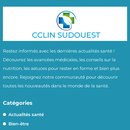
Restez informés avec les dernières actualités santé !
Découvrez les avancées médicales, les conseils sur la
nutrition, les astuces pour rester en forme et bien plus
encore. Rejoignez notre communauté pour découvrir
toutes les nouveautés dans le monde de la santé.
Catégories
Actualités santé
Bien-être