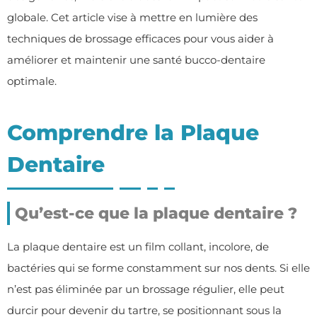
globale. Cet article vise à mettre en lumière des
techniques de brossage efficaces pour vous aider à
améliorer et maintenir une santé bucco-dentaire
optimale.
Comprendre la Plaque
Dentaire
Qu’est-ce que la plaque dentaire ?
La plaque dentaire est un film collant, incolore, de
bactéries qui se forme constamment sur nos dents. Si elle
n’est pas éliminée par un brossage régulier, elle peut
durcir pour devenir du tartre, se positionnant sous la