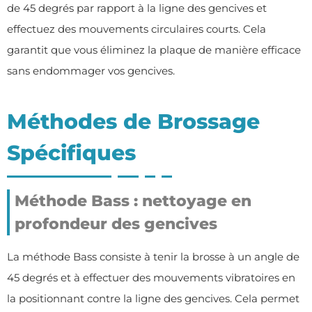
de 45 degrés par rapport à la ligne des gencives et
effectuez des mouvements circulaires courts. Cela
garantit que vous éliminez la plaque de manière efficace
sans endommager vos gencives.
Méthodes de Brossage
Spécifiques
Méthode Bass : nettoyage en
profondeur des gencives
La méthode Bass consiste à tenir la brosse à un angle de
45 degrés et à effectuer des mouvements vibratoires en
la positionnant contre la ligne des gencives. Cela permet