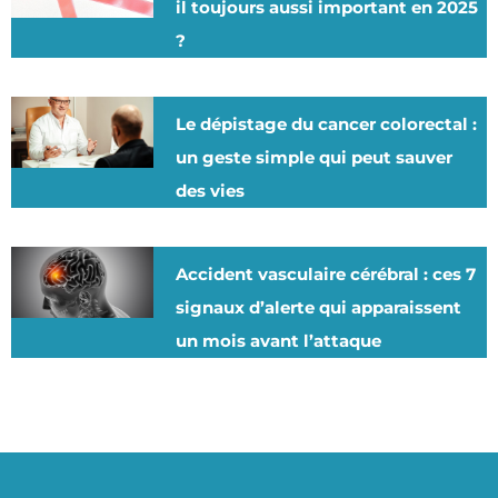
il toujours aussi important en 2025
?
Le dépistage du cancer colorectal :
un geste simple qui peut sauver
des vies
Accident vasculaire cérébral : ces 7
signaux d’alerte qui apparaissent
un mois avant l’attaque