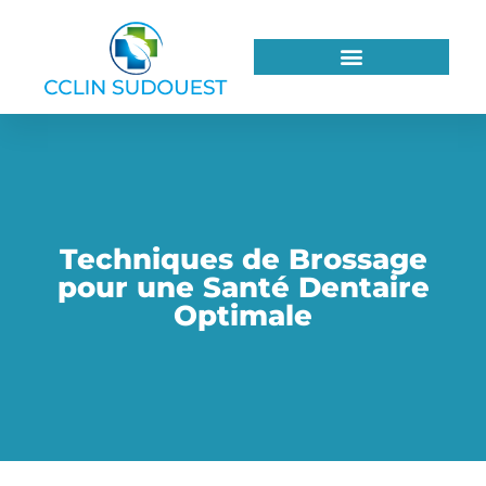
Techniques de Brossage
pour une Santé Dentaire
Optimale