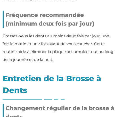
Fréquence recommandée
(minimum deux fois par jour)
Brossez-vous les dents au moins deux fois par jour, une
fois le matin et une fois avant de vous coucher. Cette
routine aide à éliminer la plaque accumulée tout au long
de la journée et de la nuit.
Entretien de la Brosse à
Dents
Changement régulier de la brosse à
dents