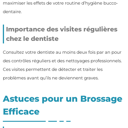
maximiser les effets de votre routine d’hygiène bucco-
dentaire.
Importance des visites régulières
chez le dentiste
Consultez votre dentiste au moins deux fois par an pour
des contrôles réguliers et des nettoyages professionnels.
Ces visites permettent de détecter et traiter les
problèmes avant qu’ils ne deviennent graves.
Astuces pour un Brossage
Efficace