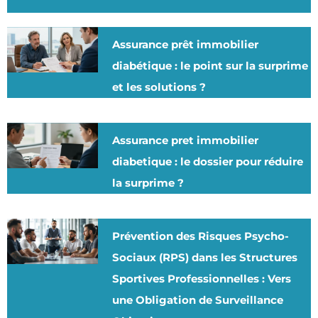
Assurance prêt immobilier
diabétique : le point sur la surprime
et les solutions ?
Assurance pret immobilier
diabetique : le dossier pour réduire
la surprime ?
Prévention des Risques Psycho-
Sociaux (RPS) dans les Structures
Sportives Professionnelles : Vers
une Obligation de Surveillance