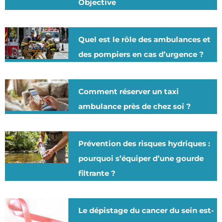
Objective
Quel est le rôle des ambulances et
des pompiers en cas d’urgence ?
Comment réserver un taxi
ambulance près de chez soi ?
Prévention des risques hydriques :
pourquoi s’équiper d’une gourde
filtrante ?
Le dépistage du cancer du sein est-