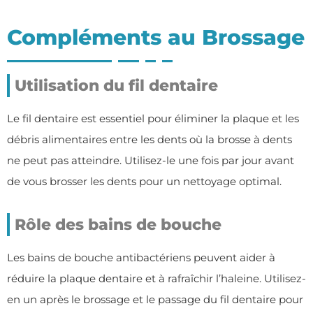
Compléments au Brossage
Utilisation du fil dentaire
Le fil dentaire est essentiel pour éliminer la plaque et les
débris alimentaires entre les dents où la brosse à dents
ne peut pas atteindre. Utilisez-le une fois par jour avant
de vous brosser les dents pour un nettoyage optimal.
Rôle des bains de bouche
Les bains de bouche antibactériens peuvent aider à
réduire la plaque dentaire et à rafraîchir l’haleine. Utilisez-
en un après le brossage et le passage du fil dentaire pour