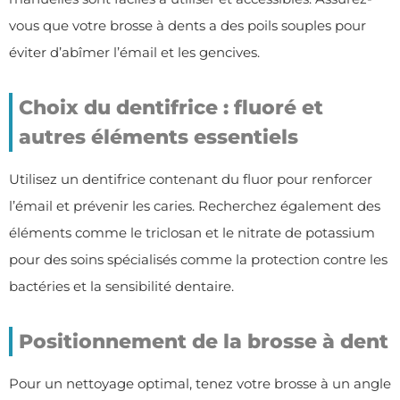
vous que votre brosse à dents a des poils souples pour
éviter d’abîmer l’émail et les gencives.
Choix du dentifrice : fluoré et
autres éléments essentiels
Utilisez un dentifrice contenant du fluor pour renforcer
l’émail et prévenir les caries. Recherchez également des
éléments comme le triclosan et le nitrate de potassium
pour des soins spécialisés comme la protection contre les
bactéries et la sensibilité dentaire.
Positionnement de la brosse à dent
Pour un nettoyage optimal, tenez votre brosse à un angle