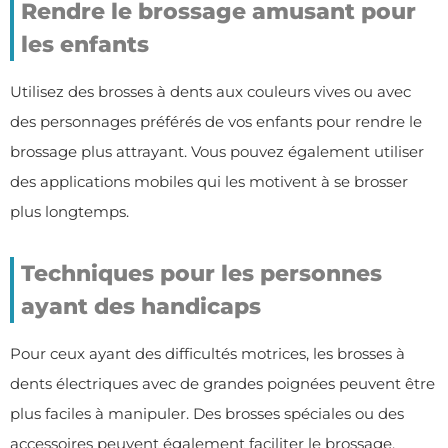
Rendre le brossage amusant pour
les enfants
Utilisez des brosses à dents aux couleurs vives ou avec
des personnages préférés de vos enfants pour rendre le
brossage plus attrayant. Vous pouvez également utiliser
des applications mobiles qui les motivent à se brosser
plus longtemps.
Techniques pour les personnes
ayant des handicaps
Pour ceux ayant des difficultés motrices, les brosses à
dents électriques avec de grandes poignées peuvent être
plus faciles à manipuler. Des brosses spéciales ou des
accessoires peuvent également faciliter le brossage.