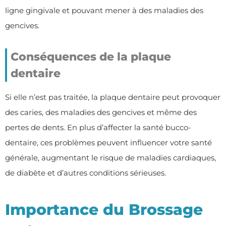
ligne gingivale et pouvant mener à des maladies des
gencives.
Conséquences de la plaque
dentaire
Si elle n’est pas traitée, la plaque dentaire peut provoquer
des caries, des maladies des gencives et même des
pertes de dents. En plus d’affecter la santé bucco-
dentaire, ces problèmes peuvent influencer votre santé
générale, augmentant le risque de maladies cardiaques,
de diabète et d’autres conditions sérieuses.
Importance du Brossage