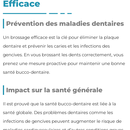
Efficace
Prévention des maladies dentaires
Un brossage efficace est la clé pour éliminer la plaque
dentaire et prévenir les caries et les infections des
gencives. En vous brossant les dents correctement, vous
prenez une mesure proactive pour maintenir une bonne
santé bucco-dentaire.
Impact sur la santé générale
Il est prouvé que la santé bucco-dentaire est liée à la
santé globale. Des problèmes dentaires comme les
infections de gencives peuvent augmenter le risque de
maladies cardiovasculaires et d’autres conditions graves.