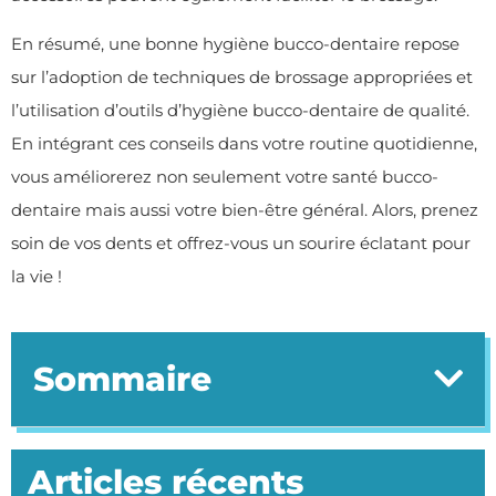
En résumé, une bonne hygiène bucco-dentaire repose
sur l’adoption de techniques de brossage appropriées et
l’utilisation d’outils d’hygiène bucco-dentaire de qualité.
En intégrant ces conseils dans votre routine quotidienne,
vous améliorerez non seulement votre santé bucco-
dentaire mais aussi votre bien-être général. Alors, prenez
soin de vos dents et offrez-vous un sourire éclatant pour
la vie !
Sommaire
Articles récents