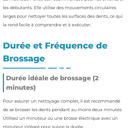
les débutants. Elle utilise des mouvements circulaires
larges pour nettoyer toutes les surfaces des dents, ce qui
la rend facile à comprendre et à exécuter.
Durée et Fréquence de
Brossage
Durée idéale de brossage (2
minutes)
Pour assurer un nettoyage complet, il est recommandé
de se brosser les dents pendant au moins deux minutes.
Utilisez un minuteur ou une brosse électrique avec un
minuteur intégré pour suivre la durée.