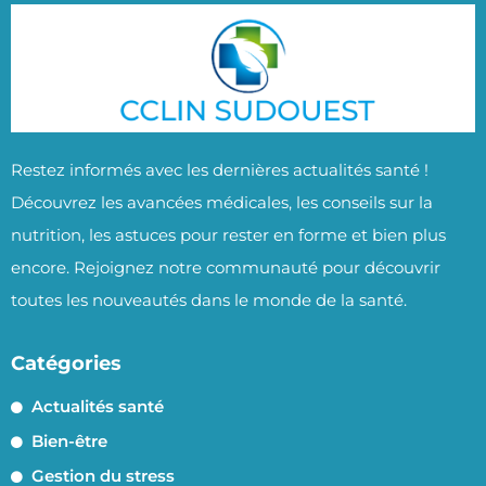
Restez informés avec les dernières actualités santé !
Découvrez les avancées médicales, les conseils sur la
nutrition, les astuces pour rester en forme et bien plus
encore. Rejoignez notre communauté pour découvrir
toutes les nouveautés dans le monde de la santé.
Catégories
Actualités santé
Bien-être
Gestion du stress