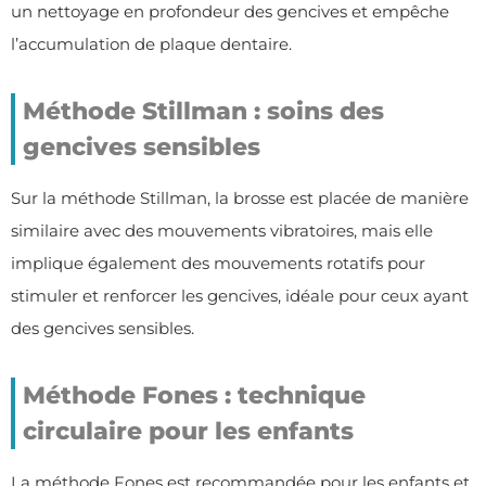
un nettoyage en profondeur des gencives et empêche
l’accumulation de plaque dentaire.
Méthode Stillman : soins des
gencives sensibles
Sur la méthode Stillman, la brosse est placée de manière
similaire avec des mouvements vibratoires, mais elle
implique également des mouvements rotatifs pour
stimuler et renforcer les gencives, idéale pour ceux ayant
des gencives sensibles.
Méthode Fones : technique
circulaire pour les enfants
La méthode Fones est recommandée pour les enfants et