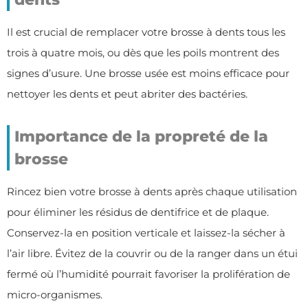
Il est crucial de remplacer votre brosse à dents tous les
trois à quatre mois, ou dès que les poils montrent des
signes d’usure. Une brosse usée est moins efficace pour
nettoyer les dents et peut abriter des bactéries.
Importance de la propreté de la
brosse
Rincez bien votre brosse à dents après chaque utilisation
pour éliminer les résidus de dentifrice et de plaque.
Conservez-la en position verticale et laissez-la sécher à
l’air libre. Évitez de la couvrir ou de la ranger dans un étui
fermé où l’humidité pourrait favoriser la prolifération de
micro-organismes.