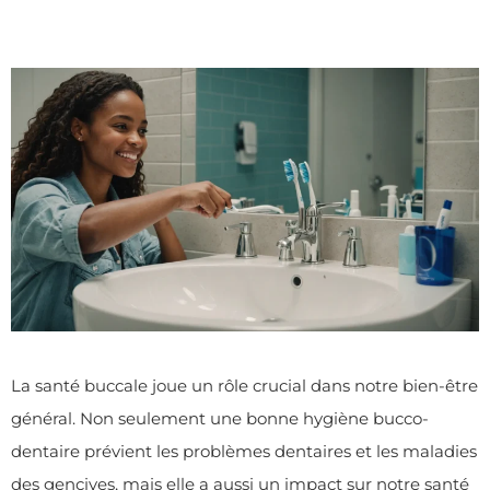
La santé buccale joue un rôle crucial dans notre bien-être
général. Non seulement une bonne hygiène bucco-
dentaire prévient les problèmes dentaires et les maladies
des gencives, mais elle a aussi un impact sur notre santé