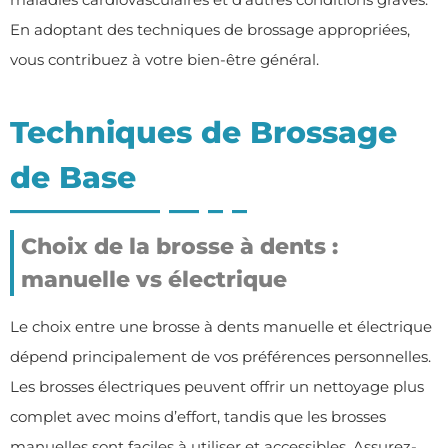
En adoptant des techniques de brossage appropriées,
vous contribuez à votre bien-être général.
Techniques de Brossage
de Base
Choix de la brosse à dents :
manuelle vs électrique
Le choix entre une brosse à dents manuelle et électrique
dépend principalement de vos préférences personnelles.
Les brosses électriques peuvent offrir un nettoyage plus
complet avec moins d’effort, tandis que les brosses
manuelles sont faciles à utiliser et accessibles. Assurez-