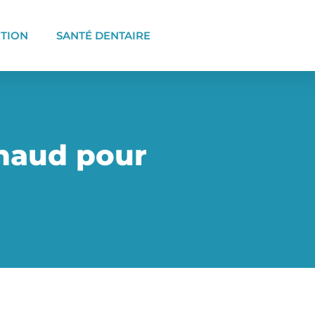
ITION
SANTÉ DENTAIRE
chaud pour