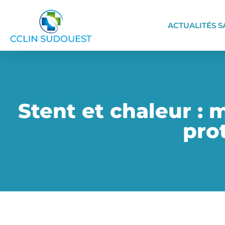
ACTUALITÉS S
Stent et chaleur : 
pro