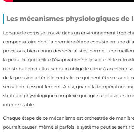
Les mécanismes physiologiques de l
Lorsque le corps se trouve dans un environnement trop ch
compensatoire dont la première étape consiste en une dila
processus, bien connu des spécialistes, permet une meilleur
la peau, ce qui facilite l’évaporation de la sueur et le refroi
redistribution du flux sanguin oblige le cœur à accélérer
de la pression artérielle centrale, ce qui peut être ressen
sensation d’essoufflement. Ainsi, quand la température 
stratégie physiologique complexe qui agit sur plusieurs f
interne stable.
Chaque étape de ce mécanisme est orchestrée de manière 
pourrait causer, même si parfois le système peut se sentir