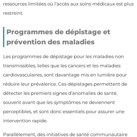
ressources limitées où l’accès aux soins médicaux est plus
restreint.
Programmes de dépistage et
prévention des maladies
Les programmes de dépistage pour les maladies non
transmissibles, telles que les cancers et les maladies
cardiovasculaires, sont davantage mis en lumière pour
réduire leur prévalence. Ces dépistages permettent de
détecter les premiers signes d’anomalies de santé,
souvent avant que les symptômes ne deviennent
perceptibles, et sont donc essentiels pour assurer une
intervention rapide.
Parallèlement, des initiatives de santé communautaire