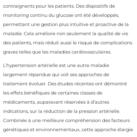
contraignants pour les patients. Des dispositifs de
monitoring continu du glucose ont été développés,
permettant une gestion plus intuitive et proactive de la
maladie. Cela améliore non seulement la qualité de vie
des patients, mais réduit aussi le risque de complications
graves telles que les maladies cardiovasculaires.
L’hypertension artérielle est une autre maladie
largement répandue qui voit ses approches de
traitement évoluer. Des études récentes ont démontré
les effets bénéfiques de certaines classes de
médicaments, auparavant réservées à d’autres
indications, sur la réduction de la pression artérielle.
Combinée à une meilleure compréhension des facteurs
génétiques et environnementaux, cette approche élargie