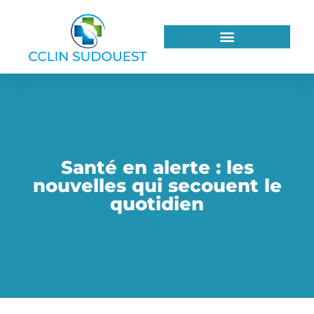
Santé en alerte : les
nouvelles qui secouent le
quotidien