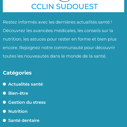
Restez informés avec les dernières actualités santé !
Découvrez les avancées médicales, les conseils sur la
nutrition, les astuces pour rester en forme et bien plus
encore. Rejoignez notre communauté pour découvrir
toutes les nouveautés dans le monde de la santé.
Catégories
Actualités santé
Bien-être
Gestion du stress
Nutrition
Santé dentaire