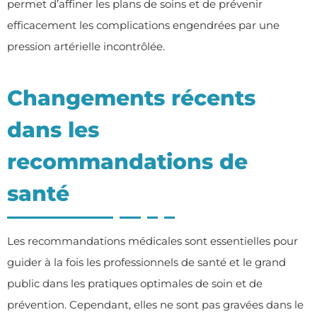
permet d’affiner les plans de soins et de prévenir
efficacement les complications engendrées par une
pression artérielle incontrôlée.
Changements récents
dans les
recommandations de
santé
Les recommandations médicales sont essentielles pour
guider à la fois les professionnels de santé et le grand
public dans les pratiques optimales de soin et de
prévention. Cependant, elles ne sont pas gravées dans le