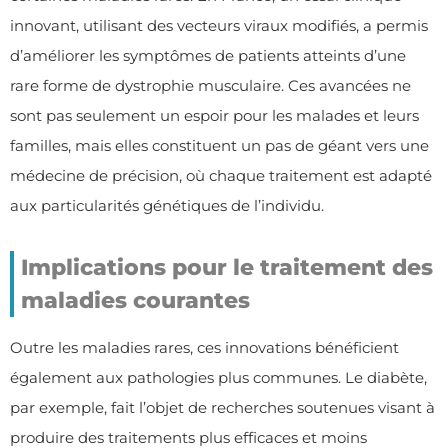
innovant, utilisant des vecteurs viraux modifiés, a permis
d’améliorer les symptômes de patients atteints d’une
rare forme de dystrophie musculaire. Ces avancées ne
sont pas seulement un espoir pour les malades et leurs
familles, mais elles constituent un pas de géant vers une
médecine de précision, où chaque traitement est adapté
aux particularités génétiques de l’individu.
Implications pour le traitement des
maladies courantes
Outre les maladies rares, ces innovations bénéficient
également aux pathologies plus communes. Le diabète,
par exemple, fait l’objet de recherches soutenues visant à
produire des traitements plus efficaces et moins