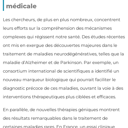
médicale
Les chercheurs, de plus en plus nombreux, concentrent
leurs efforts sur la compréhension des mécanismes
complexes qui régissent notre santé. Des études récentes
ont mis en exergue des découvertes majeures dans le
traitement de maladies neurodégénératives, telles que la
maladie d’Alzheimer et de Parkinson. Par exemple, un
consortium international de scientifiques a identifié un
nouveau marqueur biologique qui pourrait faciliter le
diagnostic précoce de ces maladies, ouvrant la voie à des
interventions thérapeutiques plus ciblées et efficaces.
En parallèle, de nouvelles thérapies géniques montrent
des résultats remarquables dans le traitement de
certaines maladies rares. En France, un essai clinique