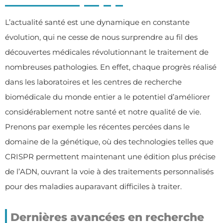
L’actualité santé est une dynamique en constante
évolution, qui ne cesse de nous surprendre au fil des
découvertes médicales révolutionnant le traitement de
nombreuses pathologies. En effet, chaque progrès réalisé
dans les laboratoires et les centres de recherche
biomédicale du monde entier a le potentiel d’améliorer
considérablement notre santé et notre qualité de vie.
Prenons par exemple les récentes percées dans le
domaine de la génétique, où des technologies telles que
CRISPR permettent maintenant une édition plus précise
de l’ADN, ouvrant la voie à des traitements personnalisés
pour des maladies auparavant difficiles à traiter.
Dernières avancées en recherche