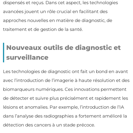
dispensés et reçus. Dans cet aspect, les technologies
avancées jouent un rôle crucial en facilitant des
approches nouvelles en matière de diagnostic, de
traitement et de gestion de la santé.
Nouveaux outils de diagnostic et
surveillance
Les technologies de diagnostic ont fait un bond en avant
avec l’introduction de l’imagerie à haute résolution et des
biomarqueurs numériques. Ces innovations permettent
de détecter et suivre plus précisément et rapidement les
lésions et anomalies. Par exemple, l’introduction de l’IA
dans l’analyse des radiographies a fortement amélioré la
détection des cancers à un stade précoce.