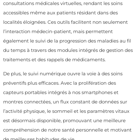
consultations médicales virtuelles, rendant les soins
accessibles même aux patients résidant dans des
localités éloignées. Ces outils facilitent non seulement
l’interaction médecin-patient, mais permettent
également le suivi de la progression des maladies au fil
du temps à travers des modules intégrés de gestion des
traitements et des rappels de médicaments.
De plus, le suivi numérique ouvre la voie à des soins
préventifs plus efficaces. Avec la prolifération des
capteurs portables intégrés à nos smartphones et
montres connectées, un flux constant de données sur
l’activité physique, le sommeil et les paramètres vitaux
est désormais disponible, promouvant une meilleure
compréhension de notre santé personnelle et motivant
de meilleures habitudes de vie.