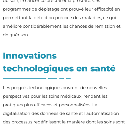
du sein, le cancer colorectal et la prostate. Ces
programmes de dépistage ont prouvé leur efficacité en
permettant la détection précoce des maladies, ce qui
améliore considérablement les chances de rémission et
de guérison.
Innovations
technologiques en santé
Les progrès technologiques ouvrent de nouvelles
perspectives pour les soins médicaux, rendant les
pratiques plus efficaces et personnalisées. La
digitalisation des données de santé et l’automatisation
des processus redéfinissent la manière dont les soins sont