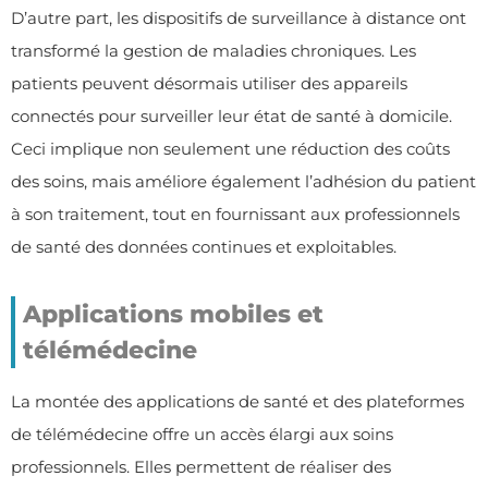
D’autre part, les dispositifs de surveillance à distance ont
transformé la gestion de maladies chroniques. Les
patients peuvent désormais utiliser des appareils
connectés pour surveiller leur état de santé à domicile.
Ceci implique non seulement une réduction des coûts
des soins, mais améliore également l’adhésion du patient
à son traitement, tout en fournissant aux professionnels
de santé des données continues et exploitables.
Applications mobiles et
télémédecine
La montée des applications de santé et des plateformes
de télémédecine offre un accès élargi aux soins
professionnels. Elles permettent de réaliser des