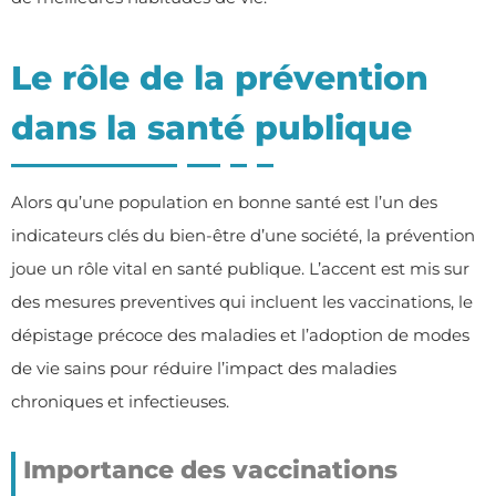
Le rôle de la prévention
dans la santé publique
Alors qu’une population en bonne santé est l’un des
indicateurs clés du bien-être d’une société, la prévention
joue un rôle vital en santé publique. L’accent est mis sur
des mesures preventives qui incluent les vaccinations, le
dépistage précoce des maladies et l’adoption de modes
de vie sains pour réduire l’impact des maladies
chroniques et infectieuses.
Importance des vaccinations