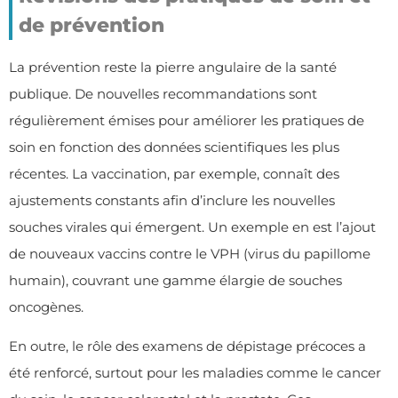
de prévention
La prévention reste la pierre angulaire de la santé
publique. De nouvelles recommandations sont
régulièrement émises pour améliorer les pratiques de
soin en fonction des données scientifiques les plus
récentes. La vaccination, par exemple, connaît des
ajustements constants afin d’inclure les nouvelles
souches virales qui émergent. Un exemple en est l’ajout
de nouveaux vaccins contre le VPH (virus du papillome
humain), couvrant une gamme élargie de souches
oncogènes.
En outre, le rôle des examens de dépistage précoces a
été renforcé, surtout pour les maladies comme le cancer