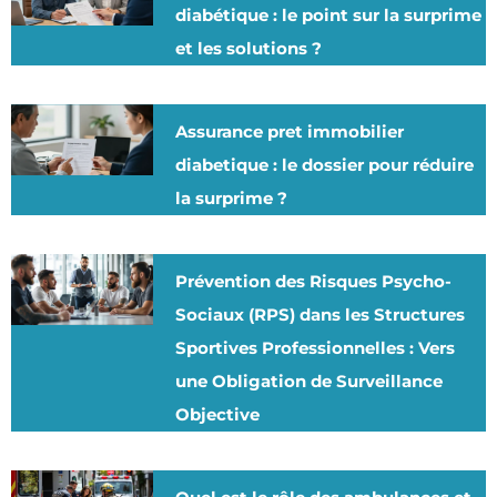
diabétique : le point sur la surprime
et les solutions ?
Assurance pret immobilier
diabetique : le dossier pour réduire
la surprime ?
Prévention des Risques Psycho-
Sociaux (RPS) dans les Structures
Sportives Professionnelles : Vers
une Obligation de Surveillance
Objective