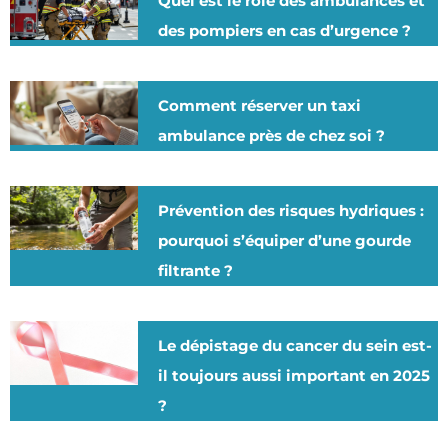
Quel est le rôle des ambulances et
des pompiers en cas d’urgence ?
Comment réserver un taxi
ambulance près de chez soi ?
Prévention des risques hydriques :
pourquoi s’équiper d’une gourde
filtrante ?
Le dépistage du cancer du sein est-
il toujours aussi important en 2025
?