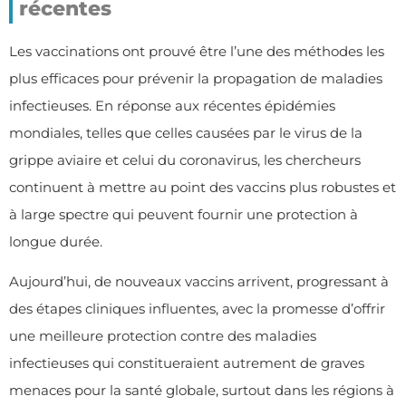
récentes
Les vaccinations ont prouvé être l’une des méthodes les
plus efficaces pour prévenir la propagation de maladies
infectieuses. En réponse aux récentes épidémies
mondiales, telles que celles causées par le virus de la
grippe aviaire et celui du coronavirus, les chercheurs
continuent à mettre au point des vaccins plus robustes et
à large spectre qui peuvent fournir une protection à
longue durée.
Aujourd’hui, de nouveaux vaccins arrivent, progressant à
des étapes cliniques influentes, avec la promesse d’offrir
une meilleure protection contre des maladies
infectieuses qui constitueraient autrement de graves
menaces pour la santé globale, surtout dans les régions à