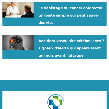
Le dépistage du cancer colorectal :
un geste simple qui peut sauver
des vies
Accident vasculaire cérébral : ces 7
signaux d’alerte qui apparaissent
un mois avant l’attaque