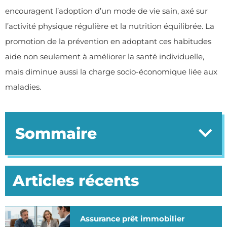
encouragent l’adoption d’un mode de vie sain, axé sur
l’activité physique régulière et la nutrition équilibrée. La
promotion de la prévention en adoptant ces habitudes
aide non seulement à améliorer la santé individuelle,
mais diminue aussi la charge socio-économique liée aux
maladies.
Sommaire
Articles récents
Assurance prêt immobilier