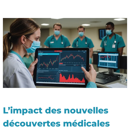
L’impact des nouvelles
découvertes médicales