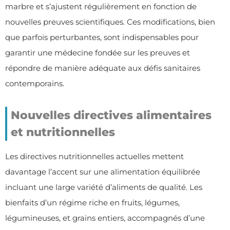
marbre et s’ajustent régulièrement en fonction de
nouvelles preuves scientifiques. Ces modifications, bien
que parfois perturbantes, sont indispensables pour
garantir une médecine fondée sur les preuves et
répondre de manière adéquate aux défis sanitaires
contemporains.
Nouvelles directives alimentaires
et nutritionnelles
Les directives nutritionnelles actuelles mettent
davantage l’accent sur une alimentation équilibrée
incluant une large variété d’aliments de qualité. Les
bienfaits d’un régime riche en fruits, légumes,
légumineuses, et grains entiers, accompagnés d’une