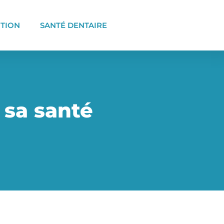
ITION
SANTÉ DENTAIRE
 sa santé