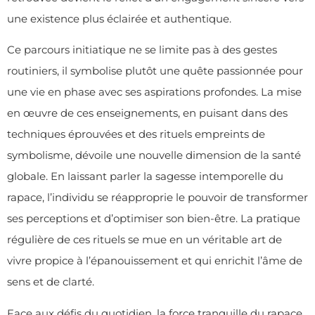
une existence plus éclairée et authentique.
Ce parcours initiatique ne se limite pas à des gestes
routiniers, il symbolise plutôt une quête passionnée pour
une vie en phase avec ses aspirations profondes. La mise
en œuvre de ces enseignements, en puisant dans des
techniques éprouvées et des rituels empreints de
symbolisme, dévoile une nouvelle dimension de la santé
globale. En laissant parler la sagesse intemporelle du
rapace, l’individu se réapproprie le pouvoir de transformer
ses perceptions et d’optimiser son bien-être. La pratique
régulière de ces rituels se mue en un véritable art de
vivre propice à l’épanouissement et qui enrichit l’âme de
sens et de clarté.
Face aux défis du quotidien, la force tranquille du rapace