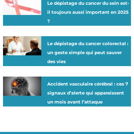
Le dépistage du cancer du sein est-
il toujours aussi important en 2025
?
Le dépistage du cancer colorectal :
un geste simple qui peut sauver
des vies
Accident vasculaire cérébral : ces 7
signaux d’alerte qui apparaissent
un mois avant l’attaque