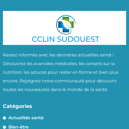
Restez informés avec les dernières actualités santé !
Découvrez les avancées médicales, les conseils sur la
nutrition, les astuces pour rester en forme et bien plus
encore. Rejoignez notre communauté pour découvrir
toutes les nouveautés dans le monde de la santé.
Catégories
Actualités santé
Bien-être