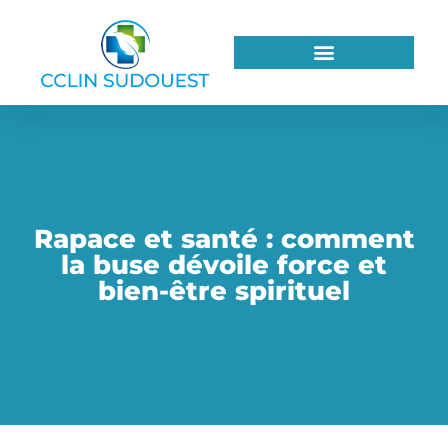
Rapace et santé : comment
la buse dévoile force et
bien-être spirituel