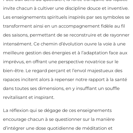
invite chacun à cultiver une discipline douce et inventive.
Les enseignements spirituels inspirés par ses symboles se
transforment ainsi en un accompagnement fidèle au fil
des saisons, permettant de se reconstruire et de rayonner
intensément. Ce chemin d’évolution ouvre la voie à une
meilleure gestion des énergies et à l’adaptation face aux
imprévus, en offrant une perspective novatrice sur le
bien-être. Le regard perçant et l’envol majestueux des
rapaces incitent alors à repenser notre rapport à la santé
dans toutes ses dimensions, en y insufflant un souffle
revitalisant et inspirant.
La réflexion qui se dégage de ces enseignements
encourage chacun à se questionner sur la manière
d’intégrer une dose quotidienne de méditation et