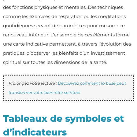
des fonctions physiques et mentales. Des techniques
comme les exercices de respiration ou les méditations
quotidiennes servent de baromètres pour mesurer ce
renouveau intérieur. L’ensemble de ces éléments forme
une carte indicative permettant, à travers l’évolution des
pratiques, d’observer les bienfaits d’un investissement
spirituel sur toutes les dimensions de la santé.
Prolongez votre lecture :
Découvrez comment la buse peut
transformer votre bien-être spirituel
Tableaux de symboles et
d’indicateurs