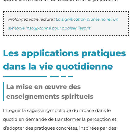
Prolongez votre lecture :
La signification plume noire : un
symbole insoupçonné pour apaiser l’esprit
Les applications pratiques
dans la vie quotidienne
La mise en œuvre des
enseignements spirituels
Intégrer la sagesse symbolique du rapace dans le
quotidien demande de transformer la perception et
d’adopter des pratiques concrètes, inspirées par des