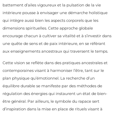
battement d’ailes vigoureux et la pulsation de la vie
intérieure pousse à envisager une démarche holistique
qui intègre aussi bien les aspects corporels que les
dimensions spirituelles. Cette approche globale
encourage chacun à cultiver sa vitalité et à s’investir dans
une quête de sens et de paix intérieure, en se référant
aux enseignements ancestraux qui traversent le temps.
Cette vision se reflète dans des pratiques ancestrales et
contemporaines visant à harmoniser l’être, tant sur le
plan physique qu’émotionnel. La recherche d’un
équilibre durable se manifeste par des méthodes de
régulation des énergies qui instaurent un état de bien-
être général. Par ailleurs, le symbole du rapace sert
d’inspiration dans la mise en place de rituels visant à