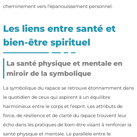
cheminement vers l’épanouissement personnel.
Les liens entre santé et
bien-être spirituel
La santé physique et mentale en
miroir de la symbolique
La symbolique du rapace se retrouve étonnamment dans
le quotidien de ceux qui aspirent à un équilibre
harmonieux entre le corps et l’esprit. Les attributs de
force, de résilience et de clarté du rapace trouvent leur
écho dans les pratiques de bien-être visant à renforcer la
santé physique et mentale. Le parallèle entre le