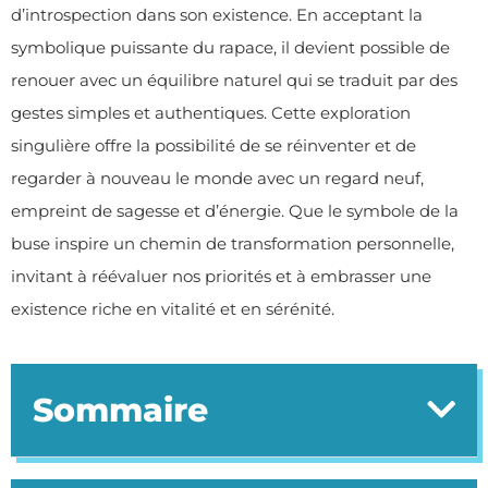
d’introspection dans son existence. En acceptant la
symbolique puissante du rapace, il devient possible de
renouer avec un équilibre naturel qui se traduit par des
gestes simples et authentiques. Cette exploration
singulière offre la possibilité de se réinventer et de
regarder à nouveau le monde avec un regard neuf,
empreint de sagesse et d’énergie. Que le symbole de la
buse inspire un chemin de transformation personnelle,
invitant à réévaluer nos priorités et à embrasser une
existence riche en vitalité et en sérénité.
Sommaire