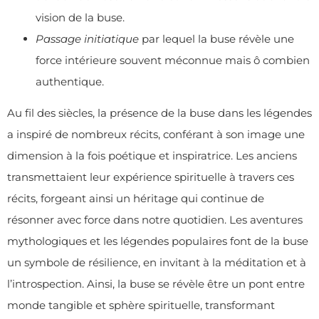
vision de la buse.
Passage initiatique
par lequel la buse révèle une
force intérieure souvent méconnue mais ô combien
authentique.
Au fil des siècles, la présence de la buse dans les légendes
a inspiré de nombreux récits, conférant à son image une
dimension à la fois poétique et inspiratrice. Les anciens
transmettaient leur expérience spirituelle à travers ces
récits, forgeant ainsi un héritage qui continue de
résonner avec force dans notre quotidien. Les aventures
mythologiques et les légendes populaires font de la buse
un symbole de résilience, en invitant à la méditation et à
l’introspection. Ainsi, la buse se révèle être un pont entre
monde tangible et sphère spirituelle, transformant