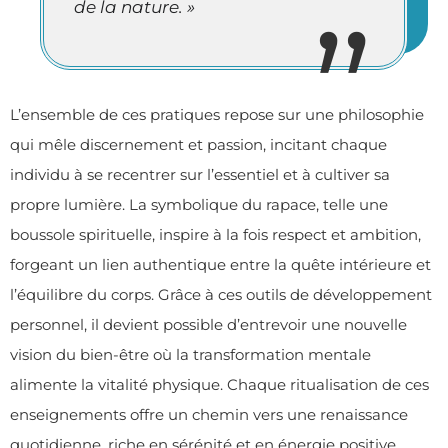
de la nature. »
L’ensemble de ces pratiques repose sur une philosophie
qui mêle discernement et passion, incitant chaque
individu à se recentrer sur l’essentiel et à cultiver sa
propre lumière. La symbolique du rapace, telle une
boussole spirituelle, inspire à la fois respect et ambition,
forgeant un lien authentique entre la quête intérieure et
l’équilibre du corps. Grâce à ces outils de développement
personnel, il devient possible d’entrevoir une nouvelle
vision du bien-être où la transformation mentale
alimente la vitalité physique. Chaque ritualisation de ces
enseignements offre un chemin vers une renaissance
quotidienne, riche en sérénité et en énergie positive.