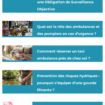
une Obligation de Surveillance
Objective
Quel est le rôle des ambulances et
des pompiers en cas d’urgence ?
Comment réserver un taxi
ambulance près de chez soi ?
Prévention des risques hydriques :
pourquoi s’équiper d’une gourde
filtrante ?