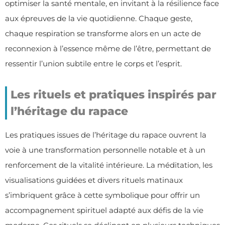
optimiser la santé mentale, en invitant à la résilience face
aux épreuves de la vie quotidienne. Chaque geste,
chaque respiration se transforme alors en un acte de
reconnexion à l’essence même de l’être, permettant de
ressentir l’union subtile entre le corps et l’esprit.
Les rituels et pratiques inspirés par
l’héritage du rapace
Les pratiques issues de l’héritage du rapace ouvrent la
voie à une transformation personnelle notable et à un
renforcement de la vitalité intérieure. La méditation, les
visualisations guidées et divers rituels matinaux
s’imbriquent grâce à cette symbolique pour offrir un
accompagnement spirituel adapté aux défis de la vie