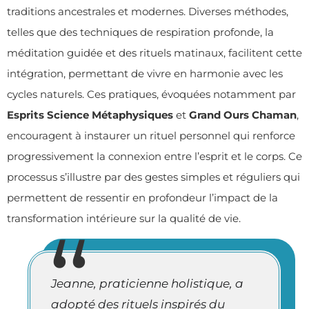
traditions ancestrales et modernes. Diverses méthodes,
telles que des techniques de respiration profonde, la
méditation guidée et des rituels matinaux, facilitent cette
intégration, permettant de vivre en harmonie avec les
cycles naturels. Ces pratiques, évoquées notamment par
Esprits Science Métaphysiques
et
Grand Ours Chaman
,
encouragent à instaurer un rituel personnel qui renforce
progressivement la connexion entre l’esprit et le corps. Ce
processus s’illustre par des gestes simples et réguliers qui
permettent de ressentir en profondeur l’impact de la
transformation intérieure sur la qualité de vie.
Jeanne, praticienne holistique, a
adopté des rituels inspirés du