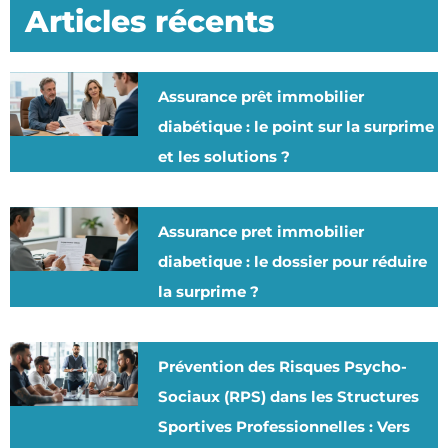
Articles récents
Assurance prêt immobilier
diabétique : le point sur la surprime
et les solutions ?
Assurance pret immobilier
diabetique : le dossier pour réduire
la surprime ?
Prévention des Risques Psycho-
Sociaux (RPS) dans les Structures
Sportives Professionnelles : Vers