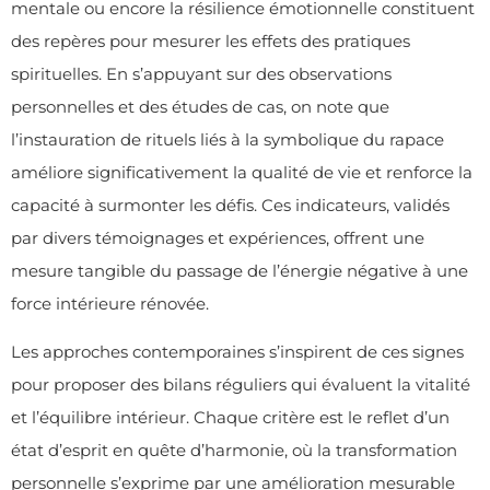
mentale ou encore la résilience émotionnelle constituent
des repères pour mesurer les effets des pratiques
spirituelles. En s’appuyant sur des observations
personnelles et des études de cas, on note que
l’instauration de rituels liés à la symbolique du rapace
améliore significativement la qualité de vie et renforce la
capacité à surmonter les défis. Ces indicateurs, validés
par divers témoignages et expériences, offrent une
mesure tangible du passage de l’énergie négative à une
force intérieure rénovée.
Les approches contemporaines s’inspirent de ces signes
pour proposer des bilans réguliers qui évaluent la vitalité
et l’équilibre intérieur. Chaque critère est le reflet d’un
état d’esprit en quête d’harmonie, où la transformation
personnelle s’exprime par une amélioration mesurable