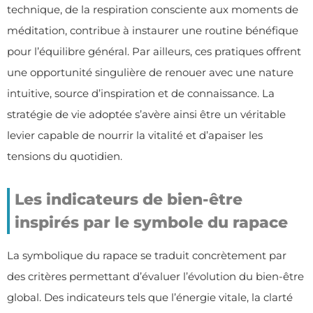
technique, de la respiration consciente aux moments de
méditation, contribue à instaurer une routine bénéfique
pour l’équilibre général. Par ailleurs, ces pratiques offrent
une opportunité singulière de renouer avec une nature
intuitive, source d’inspiration et de connaissance. La
stratégie de vie adoptée s’avère ainsi être un véritable
levier capable de nourrir la vitalité et d’apaiser les
tensions du quotidien.
Les indicateurs de bien-être
inspirés par le symbole du rapace
La symbolique du rapace se traduit concrètement par
des critères permettant d’évaluer l’évolution du bien-être
global. Des indicateurs tels que l’énergie vitale, la clarté