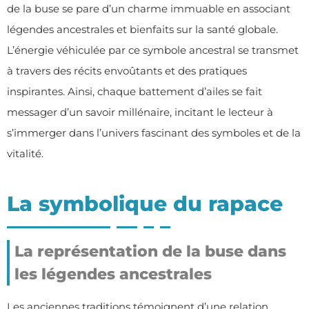
de la buse se pare d’un charme immuable en associant
légendes ancestrales et bienfaits sur la santé globale.
L’énergie véhiculée par ce symbole ancestral se transmet
à travers des récits envoûtants et des pratiques
inspirantes. Ainsi, chaque battement d’ailes se fait
messager d’un savoir millénaire, incitant le lecteur à
s’immerger dans l’univers fascinant des symboles et de la
vitalité.
La symbolique du rapace
La représentation de la buse dans
les légendes ancestrales
Les anciennes traditions témoignent d’une relation