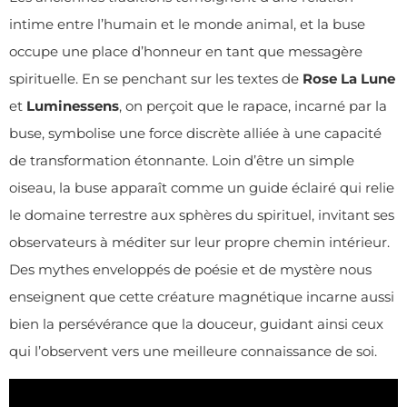
intime entre l’humain et le monde animal, et la buse
occupe une place d’honneur en tant que messagère
spirituelle. En se penchant sur les textes de
Rose La Lune
et
Luminessens
, on perçoit que le rapace, incarné par la
buse, symbolise une force discrète alliée à une capacité
de transformation étonnante. Loin d’être un simple
oiseau, la buse apparaît comme un guide éclairé qui relie
le domaine terrestre aux sphères du spirituel, invitant ses
observateurs à méditer sur leur propre chemin intérieur.
Des mythes enveloppés de poésie et de mystère nous
enseignent que cette créature magnétique incarne aussi
bien la persévérance que la douceur, guidant ainsi ceux
qui l’observent vers une meilleure connaissance de soi.