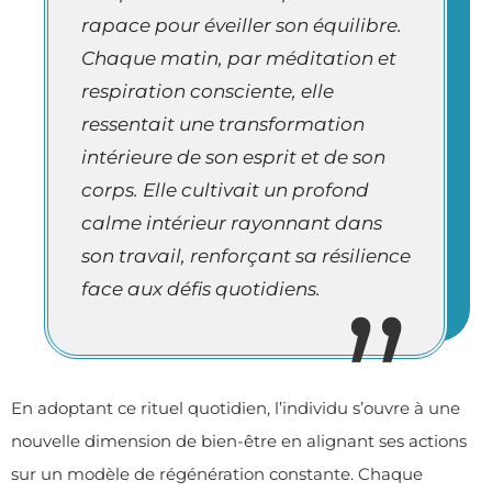
rapace pour éveiller son équilibre.
Chaque matin, par méditation et
respiration consciente, elle
ressentait une transformation
intérieure de son esprit et de son
corps. Elle cultivait un profond
calme intérieur rayonnant dans
son travail, renforçant sa résilience
face aux défis quotidiens.
En adoptant ce rituel quotidien, l’individu s’ouvre à une
nouvelle dimension de bien-être en alignant ses actions
sur un modèle de régénération constante. Chaque