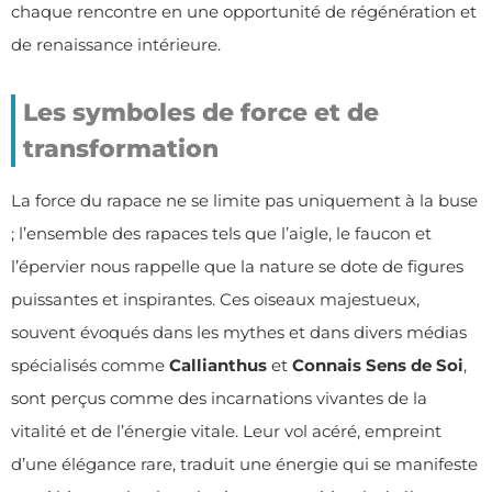
chaque rencontre en une opportunité de régénération et
de renaissance intérieure.
Les symboles de force et de
transformation
La force du rapace ne se limite pas uniquement à la buse
; l’ensemble des rapaces tels que l’aigle, le faucon et
l’épervier nous rappelle que la nature se dote de figures
puissantes et inspirantes. Ces oiseaux majestueux,
souvent évoqués dans les mythes et dans divers médias
spécialisés comme
Callianthus
et
Connais Sens de Soi
,
sont perçus comme des incarnations vivantes de la
vitalité et de l’énergie vitale. Leur vol acéré, empreint
d’une élégance rare, traduit une énergie qui se manifeste