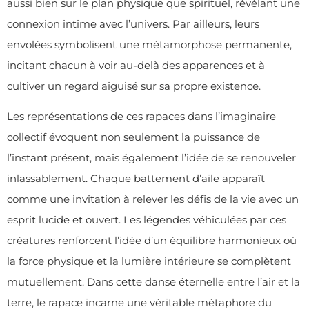
aussi bien sur le plan physique que spirituel, révélant une
connexion intime avec l’univers. Par ailleurs, leurs
envolées symbolisent une métamorphose permanente,
incitant chacun à voir au-delà des apparences et à
cultiver un regard aiguisé sur sa propre existence.
Les représentations de ces rapaces dans l’imaginaire
collectif évoquent non seulement la puissance de
l’instant présent, mais également l’idée de se renouveler
inlassablement. Chaque battement d’aile apparaît
comme une invitation à relever les défis de la vie avec un
esprit lucide et ouvert. Les légendes véhiculées par ces
créatures renforcent l’idée d’un équilibre harmonieux où
la force physique et la lumière intérieure se complètent
mutuellement. Dans cette danse éternelle entre l’air et la
terre, le rapace incarne une véritable métaphore du