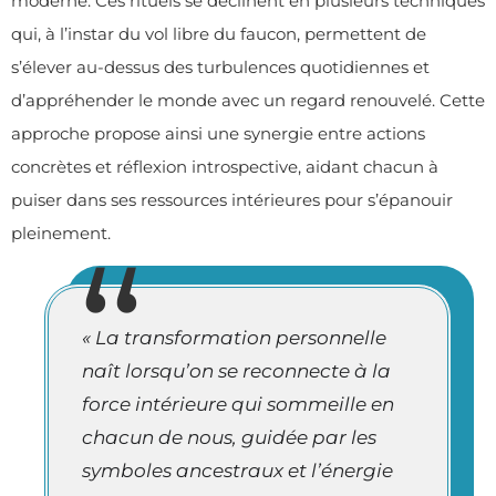
moderne. Ces rituels se déclinent en plusieurs techniques
qui, à l’instar du vol libre du faucon, permettent de
s’élever au-dessus des turbulences quotidiennes et
d’appréhender le monde avec un regard renouvelé. Cette
approche propose ainsi une synergie entre actions
concrètes et réflexion introspective, aidant chacun à
puiser dans ses ressources intérieures pour s’épanouir
pleinement.
« La transformation personnelle
naît lorsqu’on se reconnecte à la
force intérieure qui sommeille en
chacun de nous, guidée par les
symboles ancestraux et l’énergie