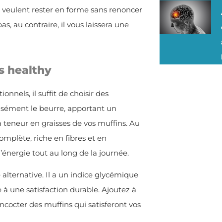
 veulent rester en forme sans renoncer
as, au contraire, il vous laissera une
s healthy
onnels, il suffit de choisir des
sément le beurre, apportant un
teneur en graisses de vos muffins. Au
complète, riche en fibres et en
énergie tout au long de la journée.
 alternative. Il a un indice glycémique
e à une satisfaction durable. Ajoutez à
ncocter des muffins qui satisferont vos