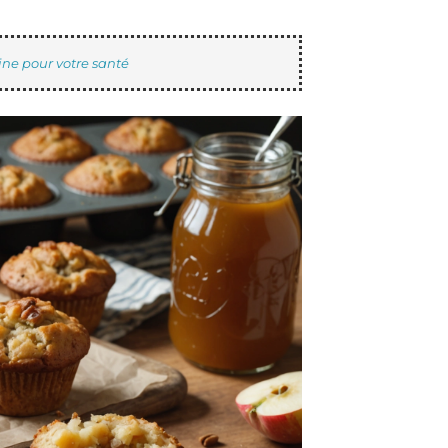
ine pour votre santé