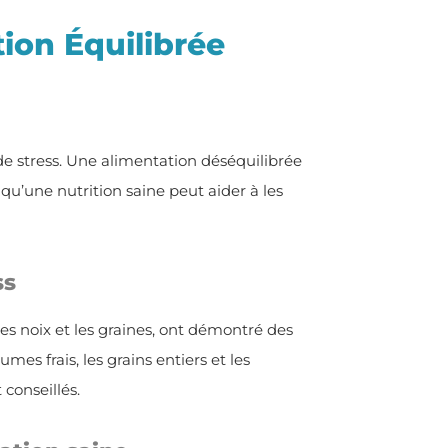
ion Équilibrée
 stress. Une alimentation déséquilibrée
qu’une nutrition saine peut aider à les
ss
es noix et les graines, ont démontré des
umes frais, les grains entiers et les
 conseillés.