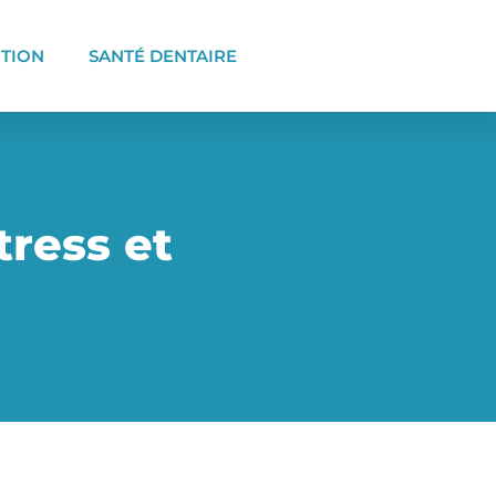
ITION
SANTÉ DENTAIRE
tress et