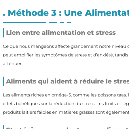
. Méthode 3 : Une Alimentat
Lien entre alimentation et stress
Ce que nous mangeons affecte grandement notre niveau de
peut amplifier les symptômes de stress et d’anxiété, tandis 
atténuer.
Aliments qui aident à réduire le stre
Les aliments riches en oméga-3, comme les poissons gras, l
effets bénéfiques sur la réduction du stress. Les fruits et lég
produits laitiers faibles en matières grasses sont également