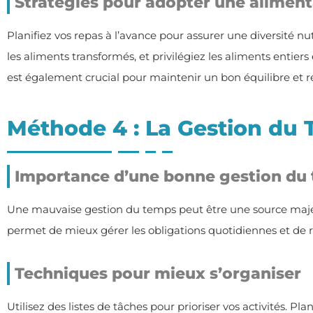
Stratégies pour adopter une aliment
Planifiez vos repas à l’avance pour assurer une diversité nutr
les aliments transformés, et privilégiez les aliments entier
est également crucial pour maintenir un bon équilibre et ré
Méthode 4 : La Gestion du
Importance d’une bonne gestion du
Une mauvaise gestion du temps peut être une source majeu
permet de mieux gérer les obligations quotidiennes et de 
Techniques pour mieux s’organiser
Utilisez des listes de tâches pour prioriser vos activités. Pla