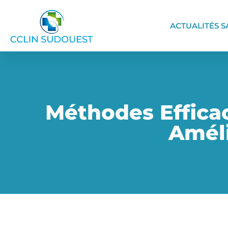
ACTUALITÉS S
Méthodes Efficac
Améli