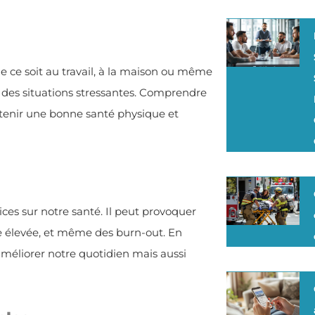
ue ce soit au travail, à la maison ou même
 des situations stressantes. Comprendre
ntenir une bonne santé physique et
ces sur notre santé. Il peut provoquer
le élevée, et même des burn-out. En
méliorer notre quotidien mais aussi