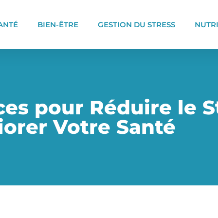
ANTÉ
BIEN-ÊTRE
GESTION DU STRESS
NUTR
es pour Réduire le S
orer Votre Santé