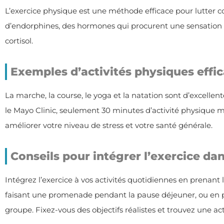
L’exercice physique est une méthode efficace pour lutter co
d’endorphines, des hormones qui procurent une sensation d
cortisol.
Exemples d’activités physiques effi
La marche, la course, le yoga et la natation sont d’excellente
le
Mayo Clinic
, seulement 30 minutes d’activité physique
améliorer votre niveau de stress et votre santé générale.
Conseils pour intégrer l’exercice da
Intégrez l’exercice à vos activités quotidiennes en prenant l
faisant une promenade pendant la pause déjeuner, ou en p
groupe. Fixez-vous des objectifs réalistes et trouvez une ac