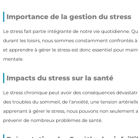
Importance de la gestion du stress
Le stress fait partie intégrante de notre vie quotidienne. Q
durant les loisirs, nous sommes constamment confrontés à
et apprendre à gérer le stress est donc essentiel pour mai
mentale.
Impacts du stress sur la santé
Le stress chronique peut avoir des conséquences dévastatri
des troubles du sommeil, de l’anxiété, une tension artériel
apprenant à gérer le stress, nous pouvons non seulement a
prévenir de nombreux problèmes de santé.