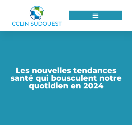
Les nouvelles tendances
santé qui bousculent notre
quotidien en 2024