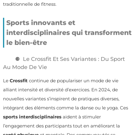
traditionnelle de
fitness
.
Sports innovants et
interdisciplinaires qui transforment
le bien-être
Le Crossfit Et Ses Variantes : Du Sport
Au Mode De Vie
Le
Crossfit
continue de populariser un mode de vie
alliant intensité et diversité d’exercices. En 2024, de
nouvelles variantes s’inspirent de pratiques diverses,
intégrant des éléments comme la danse ou le yoga. Ces
sports interdisciplinaires
aident à stimuler
l’engagement des participants tout en améliorant la
santé physique
et mentale. Des communautés se