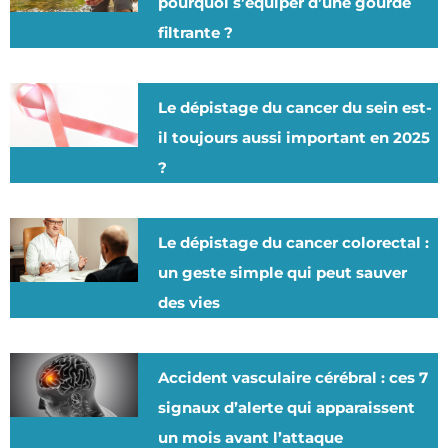
pourquoi s’équiper d’une gourde
filtrante ?
Le dépistage du cancer du sein est-
il toujours aussi important en 2025
?
Le dépistage du cancer colorectal :
un geste simple qui peut sauver
des vies
Accident vasculaire cérébral : ces 7
signaux d’alerte qui apparaissent
un mois avant l’attaque