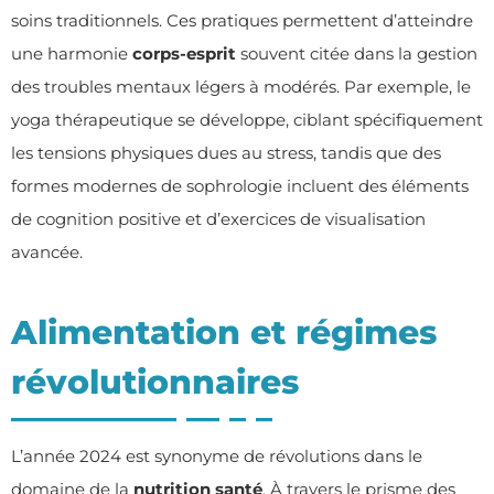
soins traditionnels. Ces pratiques permettent d’atteindre
une harmonie
corps-esprit
souvent citée dans la gestion
des troubles mentaux légers à modérés. Par exemple, le
yoga thérapeutique se développe, ciblant spécifiquement
les tensions physiques dues au stress, tandis que des
formes modernes de sophrologie incluent des éléments
de cognition positive et d’exercices de visualisation
avancée.
Alimentation et régimes
révolutionnaires
L’année 2024 est synonyme de révolutions dans le
domaine de la
nutrition santé
. À travers le prisme des