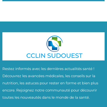
Restez informés avec les dernières actualités santé !
Découvrez les avancées médicales, les conseils sur la
nutrition, les astuces pour rester en forme et bien plus
encore. Rejoignez notre communauté pour découvrir
toutes les nouveautés dans le monde de la santé.