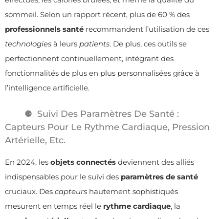
sommeil. Selon un rapport récent, plus de 60 % des
professionnels santé
recommandent l’utilisation de ces
technologies
à leurs
patients
. De plus, ces outils se
perfectionnent continuellement, intégrant des
fonctionnalités de plus en plus personnalisées grâce à
l’intelligence artificielle.
Suivi Des Paramètres De Santé :
Capteurs Pour Le Rythme Cardiaque, Pression
Artérielle, Etc.
En 2024, les
objets connectés
deviennent des alliés
indispensables pour le suivi des
paramètres de santé
cruciaux. Des
capteurs
hautement sophistiqués
mesurent en temps réel le
rythme cardiaque
, la