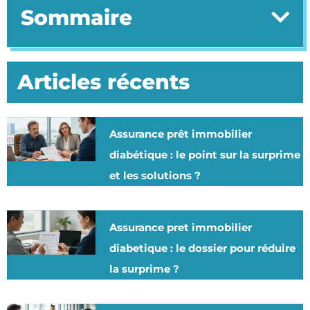
Sommaire
Articles récents
Assurance prêt immobilier
diabétique : le point sur la surprime
et les solutions ?
Assurance pret immobilier
diabetique : le dossier pour réduire
la surprime ?