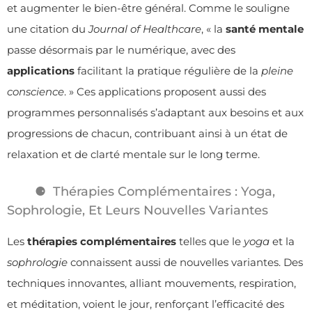
et augmenter le bien-être général. Comme le souligne
une citation du
Journal of Healthcare
, « la
santé mentale
passe désormais par le numérique, avec des
applications
facilitant la pratique régulière de la
pleine
conscience
. » Ces applications proposent aussi des
programmes personnalisés s’adaptant aux besoins et aux
progressions de chacun, contribuant ainsi à un état de
relaxation et de clarté mentale sur le long terme.
Thérapies Complémentaires : Yoga,
Sophrologie, Et Leurs Nouvelles Variantes
Les
thérapies complémentaires
telles que le
yoga
et la
sophrologie
connaissent aussi de nouvelles variantes. Des
techniques innovantes, alliant mouvements, respiration,
et méditation, voient le jour, renforçant l’efficacité des