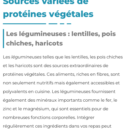
Sources variées de
protéines végétales
Les légumineuses : lentilles, pois
chiches, haricots
Les
légumineuses
telles que les lentilles, les pois chiches
et les haricots sont des sources extraordinaires de
protéines végétales. Ces aliments, riches en fibres, sont
non seulement nutritifs mais également accessibles et
polyvalents en cuisine. Les légumineuses fournissent
également des minéraux importants comme le fer, le
zinc et le magnésium, qui sont essentiels pour de
nombreuses fonctions corporelles. Intégrer
régulièrement ces ingrédients dans vos repas peut