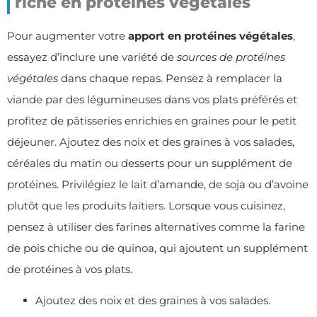
riche en protéines végétales
Pour augmenter votre
apport en protéines végétales
,
essayez d’inclure une variété de
sources de protéines
végétales
dans chaque repas. Pensez à remplacer la
viande par des légumineuses dans vos plats préférés et
profitez de pâtisseries enrichies en graines pour le petit
déjeuner. Ajoutez des noix et des graines à vos salades,
céréales du matin ou desserts pour un supplément de
protéines. Privilégiez le lait d’amande, de soja ou d’avoine
plutôt que les produits laitiers. Lorsque vous cuisinez,
pensez à utiliser des farines alternatives comme la farine
de pois chiche ou de quinoa, qui ajoutent un supplément
de protéines à vos plats.
Ajoutez des noix et des graines à vos salades.