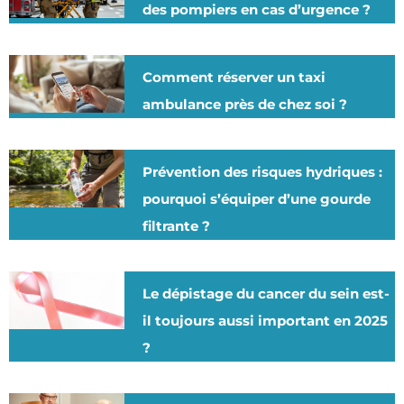
des pompiers en cas d’urgence ?
Comment réserver un taxi
ambulance près de chez soi ?
Prévention des risques hydriques :
pourquoi s’équiper d’une gourde
filtrante ?
Le dépistage du cancer du sein est-
il toujours aussi important en 2025
?