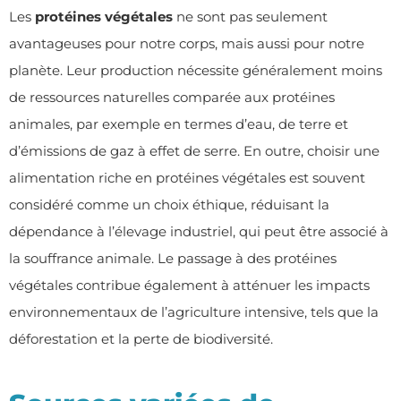
Les
protéines végétales
ne sont pas seulement
avantageuses pour notre corps, mais aussi pour notre
planète. Leur production nécessite généralement moins
de ressources naturelles comparée aux protéines
animales, par exemple en termes d’eau, de terre et
d’émissions de gaz à effet de serre. En outre, choisir une
alimentation riche en protéines végétales est souvent
considéré comme un choix éthique, réduisant la
dépendance à l’élevage industriel, qui peut être associé à
la souffrance animale. Le passage à des protéines
végétales contribue également à atténuer les impacts
environnementaux de l’agriculture intensive, tels que la
déforestation et la perte de biodiversité.