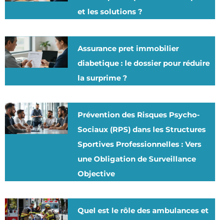
et les solutions ?
Assurance pret immobilier
diabetique : le dossier pour réduire
la surprime ?
Prévention des Risques Psycho-
Sociaux (RPS) dans les Structures
Sportives Professionnelles : Vers
une Obligation de Surveillance
Objective
Quel est le rôle des ambulances et