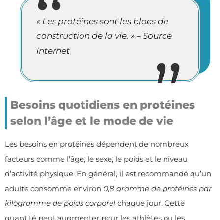
« Les protéines sont les blocs de
construction de la vie. » – Source
Internet
Besoins quotidiens en protéines
selon l’âge et le mode de vie
Les besoins en protéines dépendent de nombreux
facteurs comme l’âge, le sexe, le poids et le niveau
d’activité physique. En général, il est recommandé qu’un
adulte consomme environ
0,8 gramme de protéines par
kilogramme de poids corporel
chaque jour. Cette
quantité peut augmenter pour les athlètes ou les