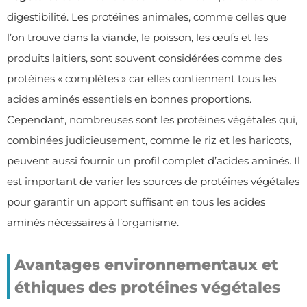
digestibilité. Les protéines animales, comme celles que
l’on trouve dans la viande, le poisson, les œufs et les
produits laitiers, sont souvent considérées comme des
protéines « complètes » car elles contiennent tous les
acides aminés essentiels en bonnes proportions.
Cependant, nombreuses sont les protéines végétales qui,
combinées judicieusement, comme le riz et les haricots,
peuvent aussi fournir un profil complet d’acides aminés. Il
est important de varier les sources de protéines végétales
pour garantir un apport suffisant en tous les acides
aminés nécessaires à l’organisme.
Avantages environnementaux et
éthiques des protéines végétales