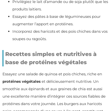
Privilégiez le lait d’amande ou de soja plutôt que les
produits laitiers.
Essayez des pâtes à base de légumineuses pour
augmenter l’apport en protéines.
Incorporez des haricots et des pois chiches dans vos
soupes ou ragoûts.
Recettes simples et nutritives à
base de protéines végétales
Essayez une salade de quinoa et pois chiches, riche en
protéines végétales
et délicieusement nutritive. Un
smoothie aux épinards et aux graines de chia est aussi
une excellente manière d’intégrer ces sources fiables de
protéines dans votre journée. Les burgers aux haricots