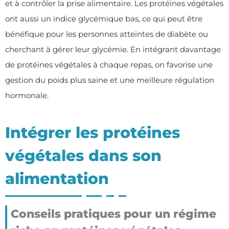
et à contrôler la prise alimentaire. Les protéines végétales
ont aussi un indice glycémique bas, ce qui peut être
bénéfique pour les personnes atteintes de diabète ou
cherchant à gérer leur glycémie. En intégrant davantage
de protéines végétales à chaque repas, on favorise une
gestion du poids plus saine et une meilleure régulation
hormonale.
Intégrer les protéines
végétales dans son
alimentation
Conseils pratiques pour un régime