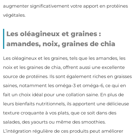
augmenter significativement votre apport en protéines
végétales.
Les oléagineux et graines :
amandes, noix, graines de chia
Les oléagineux et les graines, tels que les amandes, les
noix et les graines de chia, offrent aussi une excellente
source de protéines. Ils sont également riches en graisses
saines, notamment les oméga-3 et oméga-6, ce qui en
fait un choix idéal pour une collation saine. En plus de
leurs bienfaits nutritionnels, ils apportent une délicieuse
texture croquante à vos plats, que ce soit dans des
salades, des yaourts ou même des smoothies.
L’intégration régulière de ces produits peut améliorer