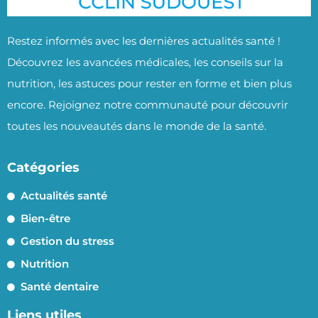
Restez informés avec les dernières actualités santé !
Découvrez les avancées médicales, les conseils sur la
nutrition, les astuces pour rester en forme et bien plus
encore. Rejoignez notre communauté pour découvrir
toutes les nouveautés dans le monde de la santé.
Catégories
Actualités santé
Bien-être
Gestion du stress
Nutrition
Santé dentaire
Liens utiles