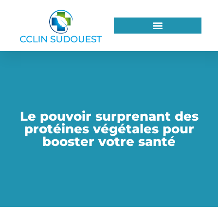
Le pouvoir surprenant des
protéines végétales pour
booster votre santé