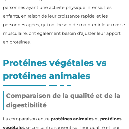
personnes ayant une activité physique intense. Les
enfants, en raison de leur croissance rapide, et les
personnes âgées, qui ont besoin de maintenir leur masse
musculaire, ont également besoin d’ajuster leur apport
en protéines.
Protéines végétales vs
protéines animales
Comparaison de la qualité et de la
digestibilité
La comparaison entre
protéines animales
et
protéines
végétales
se concentre souvent sur leur qualité et leur