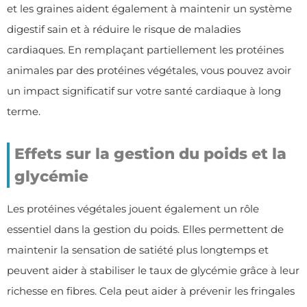
et les graines aident également à maintenir un système
digestif sain et à réduire le risque de maladies
cardiaques. En remplaçant partiellement les protéines
animales par des protéines végétales, vous pouvez avoir
un impact significatif sur votre santé cardiaque à long
terme.
Effets sur la gestion du poids et la
glycémie
Les protéines végétales jouent également un rôle
essentiel dans la gestion du poids. Elles permettent de
maintenir la sensation de satiété plus longtemps et
peuvent aider à stabiliser le taux de glycémie grâce à leur
richesse en fibres. Cela peut aider à prévenir les fringales