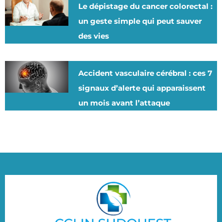
Le dépistage du cancer colorectal :
un geste simple qui peut sauver
des vies
Accident vasculaire cérébral : ces 7
signaux d’alerte qui apparaissent
un mois avant l’attaque