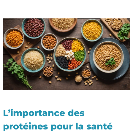
L’importance des
protéines pour la santé