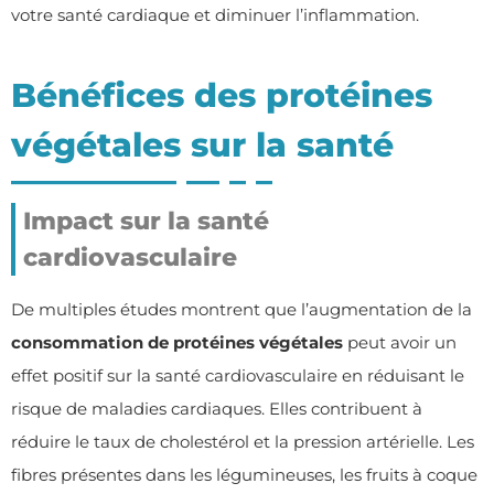
votre santé cardiaque et diminuer l’inflammation.
Bénéfices des protéines
végétales sur la santé
Impact sur la santé
cardiovasculaire
De multiples études montrent que l’augmentation de la
consommation de protéines végétales
peut avoir un
effet positif sur la santé cardiovasculaire en réduisant le
risque de maladies cardiaques. Elles contribuent à
réduire le taux de cholestérol et la pression artérielle. Les
fibres présentes dans les légumineuses, les fruits à coque