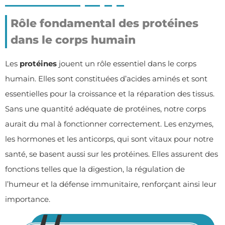
Rôle fondamental des protéines
dans le corps humain
Les
protéines
jouent un rôle essentiel dans le corps
humain. Elles sont constituées d’acides aminés et sont
essentielles pour la croissance et la réparation des tissus.
Sans une quantité adéquate de protéines, notre corps
aurait du mal à fonctionner correctement. Les enzymes,
les hormones et les anticorps, qui sont vitaux pour notre
santé, se basent aussi sur les protéines. Elles assurent des
fonctions telles que la digestion, la régulation de
l’humeur et la défense immunitaire, renforçant ainsi leur
importance.