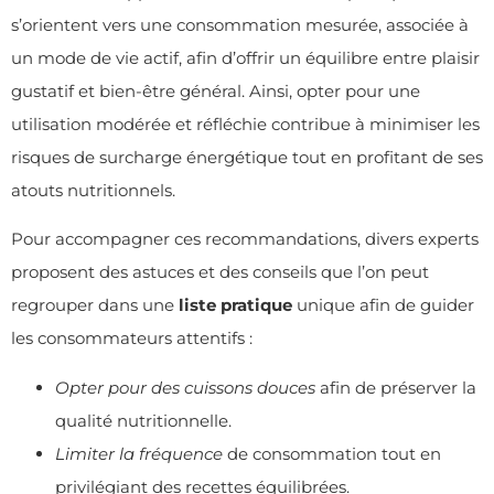
s’orientent vers une consommation mesurée, associée à
un mode de vie actif, afin d’offrir un équilibre entre plaisir
gustatif et bien-être général. Ainsi, opter pour une
utilisation modérée et réfléchie contribue à minimiser les
risques de surcharge énergétique tout en profitant de ses
atouts nutritionnels.
Pour accompagner ces recommandations, divers experts
proposent des astuces et des conseils que l’on peut
regrouper dans une
liste pratique
unique afin de guider
les consommateurs attentifs :
Opter pour des cuissons douces
afin de préserver la
qualité nutritionnelle.
Limiter la fréquence
de consommation tout en
privilégiant des recettes équilibrées.