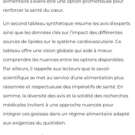
alimentaire s’avère être une option prometteuse pour
renforcer la santé du cœur.
Un second tableau synthétique résume les avis d’experts
ainsi que les données clés sur l’impact des différentes
sources de lipides sur le système cardiovasculaire. Ce
tableau offre une vision globale qui aide à mieux
comprendre les nuances entre les options disponibles.
Par ailleurs, il rappelle aux lecteurs que le savoir
scientifique se met au service d’une alimentation plus
raisonnée et respectueuse des impératifs de santé. En
somme, la diversité des avis et la solidité des recherches
médicales invitent à une approche nuancée pour
intégrer ces graisses dans un régime alimentaire adapté
aux exigences du quotidien.