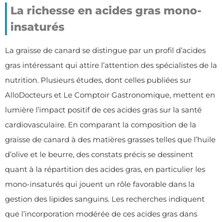
La richesse en acides gras mono-
insaturés
La graisse de canard se distingue par un profil d’acides
gras intéressant qui attire l’attention des spécialistes de la
nutrition. Plusieurs études, dont celles publiées sur
AlloDocteurs et Le Comptoir Gastronomique, mettent en
lumière l’impact positif de ces acides gras sur la santé
cardiovasculaire. En comparant la composition de la
graisse de canard à des matières grasses telles que l’huile
d’olive et le beurre, des constats précis se dessinent
quant à la répartition des acides gras, en particulier les
mono-insaturés qui jouent un rôle favorable dans la
gestion des lipides sanguins. Les recherches indiquent
que l’incorporation modérée de ces acides gras dans