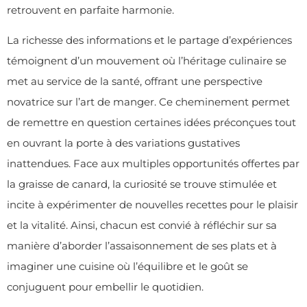
retrouvent en parfaite harmonie.
La richesse des informations et le partage d’expériences
témoignent d’un mouvement où l’héritage culinaire se
met au service de la santé, offrant une perspective
novatrice sur l’art de manger. Ce cheminement permet
de remettre en question certaines idées préconçues tout
en ouvrant la porte à des variations gustatives
inattendues. Face aux multiples opportunités offertes par
la graisse de canard, la curiosité se trouve stimulée et
incite à expérimenter de nouvelles recettes pour le plaisir
et la vitalité. Ainsi, chacun est convié à réfléchir sur sa
manière d’aborder l’assaisonnement de ses plats et à
imaginer une cuisine où l’équilibre et le goût se
conjuguent pour embellir le quotidien.