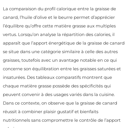
La comparaison du profil calorique entre la graisse de
canard, l’huile d’olive et le beurre permet d’apprécier
l’équilibre qu’offre cette matière grasse aux multiples
vertus. Lorsqu’on analyse la répartition des calories, il
apparaît que l’apport énergétique de la graisse de canard
se situe dans une catégorie similaire à celle des autres
graisses, toutefois avec un avantage notable en ce qui
concerne son équilibration entre les graisses saturées et
insaturées. Des tableaux comparatifs montrent que
chaque matière grasse possède des spécificités qui
peuvent convenir à des usages variés dans la cuisine.
Dans ce contexte, on observe que la graisse de canard
réussit à combiner plaisir gustatif et bienfaits
nutritionnels sans compromettre le contrôle de l’apport