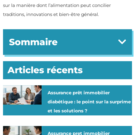
sur la manière dont l’alimentation peut concilier
traditions, innovations et bien-être général.
Sommaire
Articles récents
Assurance prêt immobilier
diabétique : le point sur la surprime
et les solutions ?
Assurance pret immobilier