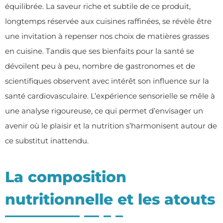
équilibrée. La saveur riche et subtile de ce produit,
longtemps réservée aux cuisines raffinées, se révèle être
une invitation à repenser nos choix de matières grasses
en cuisine. Tandis que ses bienfaits pour la santé se
dévoilent peu à peu, nombre de gastronomes et de
scientifiques observent avec intérêt son influence sur la
santé cardiovasculaire. L’expérience sensorielle se mêle à
une analyse rigoureuse, ce qui permet d’envisager un
avenir où le plaisir et la nutrition s’harmonisent autour de
ce substitut inattendu.
La composition
nutritionnelle et les atouts