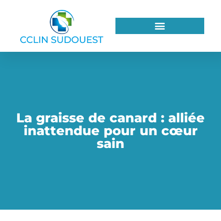
La graisse de canard : alliée
inattendue pour un cœur
sain