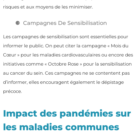
risques et aux moyens de les minimiser.
Campagnes De Sensibilisation
Les campagnes de sensibilisation sont essentielles pour
informer le public. On peut citer la campagne « Mois du
Cœur » pour les maladies cardiovasculaires ou encore des
initiatives comme « Octobre Rose » pour la sensibilisation
au cancer du sein. Ces campagnes ne se contentent pas
d’informer, elles encouragent également le dépistage
précoce.
Impact des pandémies sur
les maladies communes