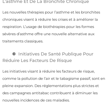
L’asthme Et De La Bronchite Chronique
Les nouvelles thérapies pour l’asthme et les bronchites
chroniques visent à réduire les crises et à améliorer la
respiration. L’usage de biothérapies pour les formes
sévères d’asthme offre une nouvelle alternative aux
traitements classiques.
Initiatives De Santé Publique Pour
Réduire Les Facteurs De Risque
Les initiatives visant à réduire les facteurs de risque,
comme la pollution de l’air et le tabagisme passif, sont en
pleine expansion. Des réglementations plus strictes et
des campagnes antitabac contribuent à diminuer les
nouvelles incidences de ces maladies.