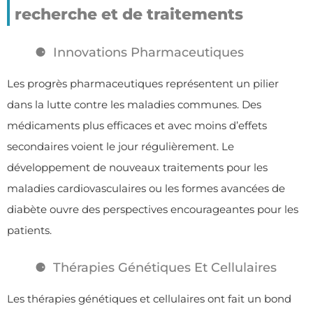
recherche et de traitements
Innovations Pharmaceutiques
Les progrès pharmaceutiques représentent un pilier
dans la lutte contre les maladies communes. Des
médicaments plus efficaces et avec moins d’effets
secondaires voient le jour régulièrement. Le
développement de nouveaux traitements pour les
maladies cardiovasculaires ou les formes avancées de
diabète ouvre des perspectives encourageantes pour les
patients.
Thérapies Génétiques Et Cellulaires
Les thérapies génétiques et cellulaires ont fait un bond