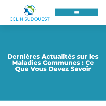
Dernières Actualités sur les
Maladies Communes : Ce
Que Vous Devez Savoir