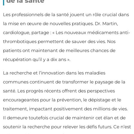
de la santé
Les professionnels de la santé jouent un rôle crucial dans
la mise en œuvre de nouvelles pratiques. Dr. Martin,
cardiologue, partage : « Les nouveaux médicaments anti-
thrombotiques permettent de sauver des vies. Nos
patients ont maintenant de meilleures chances de
récupération qu’il y a dix ans ».
La recherche et l’innovation dans les maladies
communes continuent de transformer le paysage de la
santé. Les progrès récents offrent des perspectives
encourageantes pour la prévention, le dépistage et le
traitement, impactant positivement des millions de vies.
Il demeure toutefois crucial de maintenir cet élan et de
soutenir la recherche pour relever les défis futurs. Ce n’est