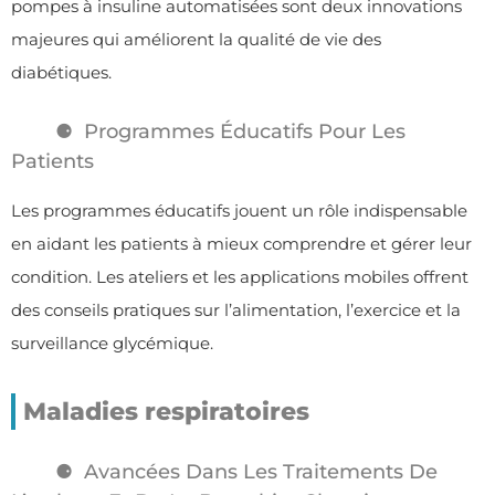
pompes à insuline automatisées sont deux innovations
majeures qui améliorent la qualité de vie des
diabétiques.
Programmes Éducatifs Pour Les
Patients
Les programmes éducatifs jouent un rôle indispensable
en aidant les patients à mieux comprendre et gérer leur
condition. Les ateliers et les applications mobiles offrent
des conseils pratiques sur l’alimentation, l’exercice et la
surveillance glycémique.
Maladies respiratoires
Avancées Dans Les Traitements De