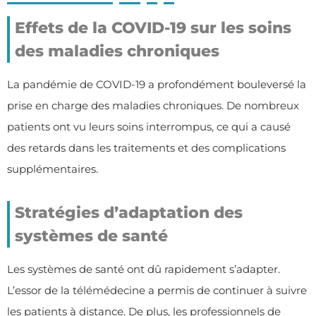
Effets de la COVID-19 sur les soins
des maladies chroniques
La pandémie de COVID-19 a profondément bouleversé la
prise en charge des maladies chroniques. De nombreux
patients ont vu leurs soins interrompus, ce qui a causé
des retards dans les traitements et des complications
supplémentaires.
Stratégies d’adaptation des
systèmes de santé
Les systèmes de santé ont dû rapidement s’adapter.
L’essor de la télémédecine a permis de continuer à suivre
les patients à distance. De plus, les professionnels de