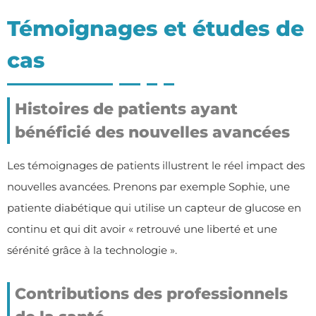
Témoignages et études de
cas
Histoires de patients ayant
bénéficié des nouvelles avancées
Les témoignages de patients illustrent le réel impact des
nouvelles avancées. Prenons par exemple Sophie, une
patiente diabétique qui utilise un capteur de glucose en
continu et qui dit avoir « retrouvé une liberté et une
sérénité grâce à la technologie ».
Contributions des professionnels