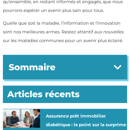
qu’ensemble, en restant informés et engagés, que nous
pourrons espérer un avenir plus sain pour tous.
Quelle que soit la maladie, l’information et l’innovation
sont nos meilleures armes. Restez attentif aux
nouvelles
sur les maladies communes
pour un avenir plus éclairé.
Sommaire
Articles récents
Assurance prêt immobilier
diabétique : le point sur la surprime