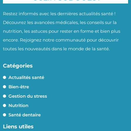
Restez informés avec les dernières actualités santé !
Découvrez les avancées médicales, les conseils sur la
nutrition, les astuces pour rester en forme et bien plus
encore. Rejoignez notre communauté pour découvrir
toutes les nouveautés dans le monde de la santé.
Catégories
Actualités santé
Bien-être
Gestion du stress
Nutrition
Santé dentaire
Liens utiles