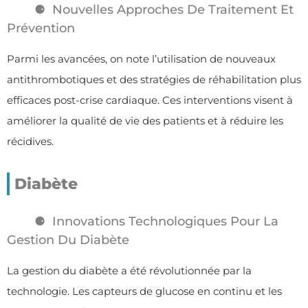
Nouvelles Approches De Traitement Et
Prévention
Parmi les avancées, on note l’utilisation de nouveaux
antithrombotiques et des stratégies de réhabilitation plus
efficaces post-crise cardiaque. Ces interventions visent à
améliorer la qualité de vie des patients et à réduire les
récidives.
Diabète
Innovations Technologiques Pour La
Gestion Du Diabète
La gestion du diabète a été révolutionnée par la
technologie. Les capteurs de glucose en continu et les