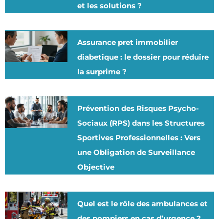
et les solutions ?
Assurance pret immobilier
diabetique : le dossier pour réduire
la surprime ?
Prévention des Risques Psycho-
Sociaux (RPS) dans les Structures
Sportives Professionnelles : Vers
une Obligation de Surveillance
Objective
Quel est le rôle des ambulances et
des pompiers en cas d’urgence ?