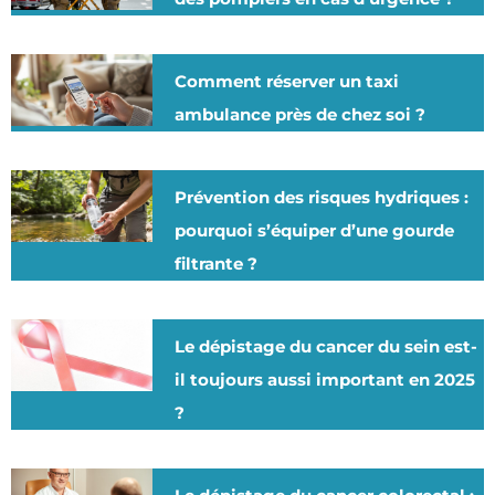
Comment réserver un taxi
ambulance près de chez soi ?
Prévention des risques hydriques :
pourquoi s’équiper d’une gourde
filtrante ?
Le dépistage du cancer du sein est-
il toujours aussi important en 2025
?