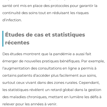
santé ont mis en place des protocoles pour garantir la
continuité des soins tout en réduisant les risques
d’infection.
Études de cas et statistiques
récentes
Des études montrent que la pandémie a aussi fait
émerger de nouvelles pratiques bénéfiques. Par exemple,
l’augmentation des consultations en ligne a permis à
certains patients d’accéder plus facilement aux soins,
surtout ceux vivant dans des zones rurales. Cependant,
les statistiques révèlent un retard global dans la gestion
des maladies chroniques, mettant en lumière les défis à
relever pour les années à venir.