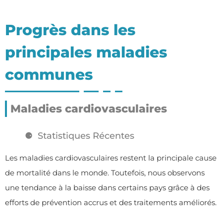
Progrès dans les
principales maladies
communes
Maladies cardiovasculaires
Statistiques Récentes
Les maladies cardiovasculaires restent la principale cause
de mortalité dans le monde. Toutefois, nous observons
une tendance à la baisse dans certains pays grâce à des
efforts de prévention accrus et des traitements améliorés.