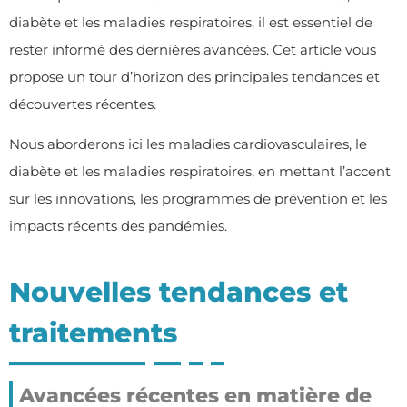
diabète et les maladies respiratoires, il est essentiel de
rester informé des dernières avancées. Cet article vous
propose un tour d’horizon des principales tendances et
découvertes récentes.
Nous aborderons ici les maladies cardiovasculaires, le
diabète et les maladies respiratoires, en mettant l’accent
sur les innovations, les programmes de prévention et les
impacts récents des pandémies.
Nouvelles tendances et
traitements
Avancées récentes en matière de