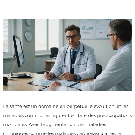
La santé est un domaine en perpétuelle évolution, et les
maladies communes figurent en tête des préoccupations
mondiales. Avec l’augmentation des maladies
chroniques comme les maladies cardiovasculaires, le