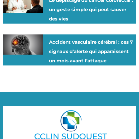
Le dépistage du cancer colorectal :
un geste simple qui peut sauver
des vies
Accident vasculaire cérébral : ces 7
signaux d’alerte qui apparaissent
un mois avant l’attaque