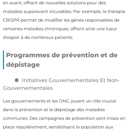
en avant, offrant de nouvelles solutions pour des
maladies auparavant incurables. Par exemple, la thérapie
CRISPR permet de modifier les gènes responsables de
certaines maladies chroniques, offrant ainsi une lueur
d’espoir à de nombreux patients.
Programmes de prévention et de
dépistage
Initiatives Gouvernementales Et Non-
Gouvernementales
Les gouvernements et les ONG jouent un rôle crucial
dans la prévention et le dépistage des maladies
communes. Des campagnes de prévention sont mises en
place régulièrement, sensibilisant la population aux