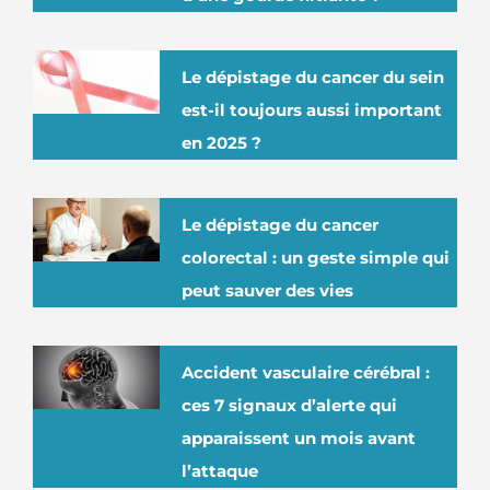
Le dépistage du cancer du sein
est-il toujours aussi important
en 2025 ?
Le dépistage du cancer
colorectal : un geste simple qui
peut sauver des vies
Accident vasculaire cérébral :
ces 7 signaux d’alerte qui
apparaissent un mois avant
l’attaque