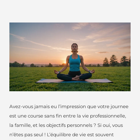
Avez-vous jamais eu l’impression que votre journee
est une course sans fin entre la vie professionnelle,
la famille, et les objectifs personnels ? Si oui, vous
n’êtes pas seul ! L’équilibre de vie est souvent