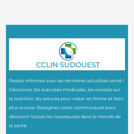
Restez informés avec les dernières actualités santé !
Découvrez les avancées médicales, les conseils sur
la nutrition, les astuces pour rester en forme et bien
plus encore. Rejoignez notre communauté pour
découvrir toutes les nouveautés dans le monde de
la santé.