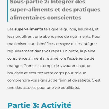
Sous-partie 2: Intégrer des
super-aliments et des pratiques
alimentaires conscientes
Les
super-aliments
tels que le quinoa, les baies, et
les noix offrent une abondance de nutriments. Pour
maximiser leurs bénéfices, essayez de les intégrer
régulièrement dans vos repas. En outre, la pleine
conscience alimentaire améliore l’expérience de
manger. Prenez le temps de savourer chaque
bouchée et écoutez votre corps pour mieux
comprendre vos signaux de faim et de satiété. C’est
une des astuces pour une vie équilibrée.
Partie 3: Activité