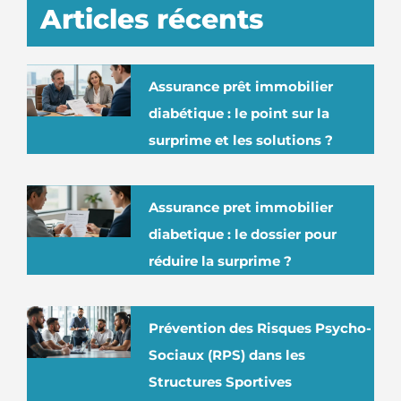
Articles récents
Assurance prêt immobilier
diabétique : le point sur la
surprime et les solutions ?
Assurance pret immobilier
diabetique : le dossier pour
réduire la surprime ?
Prévention des Risques Psycho-
Sociaux (RPS) dans les
Structures Sportives