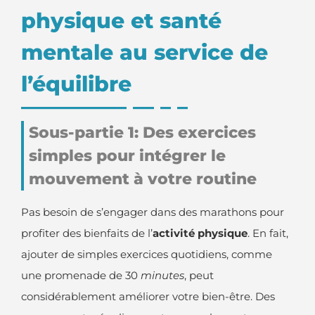
physique et santé
mentale au service de
l’équilibre
Sous-partie 1: Des exercices
simples pour intégrer le
mouvement à votre routine
Pas besoin de s’engager dans des marathons pour
profiter des bienfaits de l’
activité physique
. En fait,
ajouter de simples exercices quotidiens, comme
une promenade de 30
minutes
, peut
considérablement améliorer votre bien-être. Des