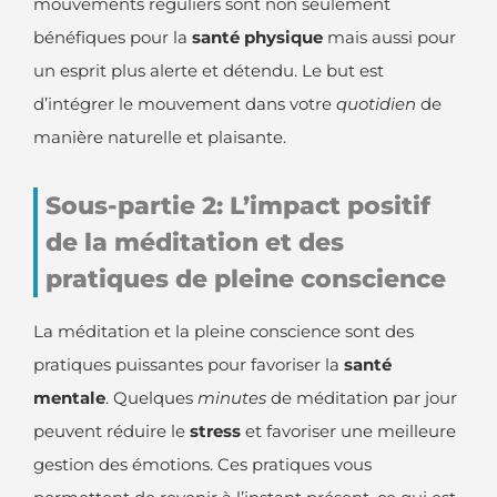
mouvements réguliers sont non seulement
bénéfiques pour la
santé physique
mais aussi pour
un esprit plus alerte et détendu. Le but est
d’intégrer le mouvement dans votre
quotidien
de
manière naturelle et plaisante.
Sous-partie 2: L’impact positif
de la méditation et des
pratiques de pleine conscience
La méditation et la pleine conscience sont des
pratiques puissantes pour favoriser la
santé
mentale
. Quelques
minutes
de méditation par jour
peuvent réduire le
stress
et favoriser une meilleure
gestion des émotions. Ces pratiques vous