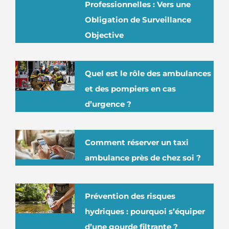
Professionnelles : Vers une
Obligation de Surveillance
Objective
Quel est le rôle des ambulances
et des pompiers en cas
d’urgence ?
Comment réserver un taxi
ambulance près de chez soi ?
Prévention des risques
hydriques : pourquoi s’équiper
d’une gourde filtrante ?