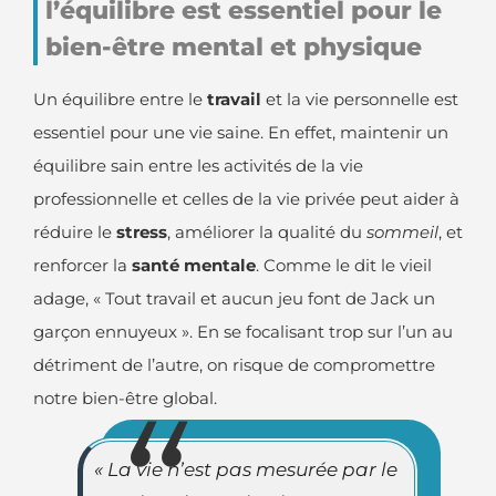
l’équilibre est essentiel pour le
bien-être mental et physique
Un équilibre entre le
travail
et la vie personnelle est
essentiel pour une vie saine. En effet, maintenir un
équilibre sain entre les activités de la vie
professionnelle et celles de la vie privée peut aider à
réduire le
stress
, améliorer la qualité du
sommeil
, et
renforcer la
santé mentale
. Comme le dit le vieil
adage, « Tout travail et aucun jeu font de Jack un
garçon ennuyeux ». En se focalisant trop sur l’un au
détriment de l’autre, on risque de compromettre
notre bien-être global.
« La vie n’est pas mesurée par le