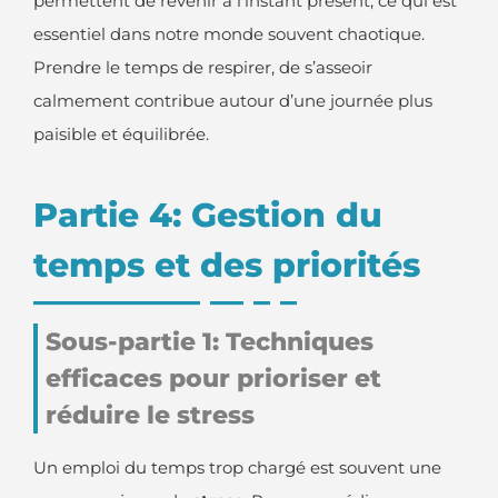
permettent de revenir à l’instant présent, ce qui est
essentiel dans notre monde souvent chaotique.
Prendre le temps de respirer, de s’asseoir
calmement contribue autour d’une journée plus
paisible et équilibrée.
Partie 4: Gestion du
temps et des priorités
Sous-partie 1: Techniques
efficaces pour prioriser et
réduire le stress
Un emploi du temps trop chargé est souvent une