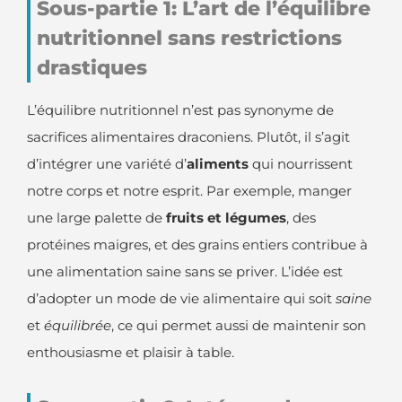
Sous-partie 1: L’art de l’équilibre
nutritionnel sans restrictions
drastiques
L’équilibre nutritionnel n’est pas synonyme de
sacrifices alimentaires draconiens. Plutôt, il s’agit
d’intégrer une variété d’
aliments
qui nourrissent
notre corps et notre esprit. Par exemple, manger
une large palette de
fruits et légumes
, des
protéines maigres, et des grains entiers contribue à
une alimentation saine sans se priver. L’idée est
d’adopter un mode de vie alimentaire qui soit
saine
et
équilibrée
, ce qui permet aussi de maintenir son
enthousiasme et plaisir à table.