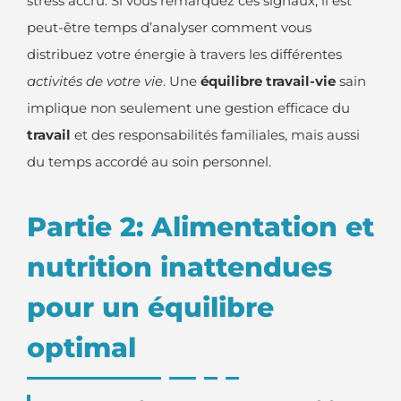
stress accru. Si vous remarquez ces signaux, il est
peut-être temps d’analyser comment vous
distribuez votre énergie à travers les différentes
activités de votre vie
. Une
équilibre travail-vie
sain
implique non seulement une gestion efficace du
travail
et des responsabilités familiales, mais aussi
du temps accordé au soin personnel.
Partie 2: Alimentation et
nutrition inattendues
pour un équilibre
optimal