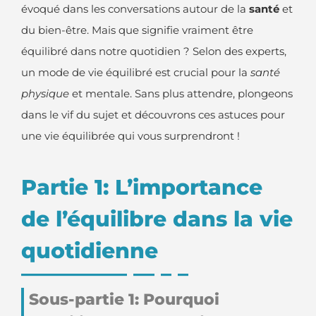
évoqué dans les conversations autour de la
santé
et
du bien-être. Mais que signifie vraiment être
équilibré dans notre quotidien ? Selon des experts,
un mode de vie équilibré est crucial pour la
santé
physique
et mentale. Sans plus attendre, plongeons
dans le vif du sujet et découvrons ces astuces pour
une vie équilibrée qui vous surprendront !
Partie 1: L’importance
de l’équilibre dans la vie
quotidienne
Sous-partie 1: Pourquoi