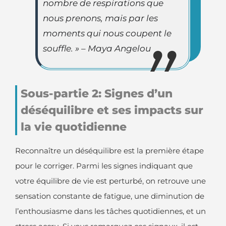
nombre de respirations que
nous prenons, mais par les
moments qui nous coupent le
souffle. » – Maya Angelou
Sous-partie 2: Signes d’un
déséquilibre et ses impacts sur
la vie quotidienne
Reconnaître un déséquilibre est la première étape
pour le corriger. Parmi les signes indiquant que
votre équilibre de vie est perturbé, on retrouve une
sensation constante de fatigue, une diminution de
l’enthousiasme dans les tâches quotidiennes, et un