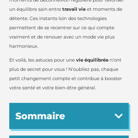
un équilibre sain entre
travail vie
et moments de
détente. Ces instants loin des technologies
permettent de se recentrer sur ce qui compte
vraiment et de renouer avec un mode vie plus
harmonieux.
Et voilà, les astuces pour une
vie équilibrée
n’ont
plus de secret pour vous ! N’oubliez pas, chaque
petit changement compte et contribue à booster
votre
santé
et votre bien-être général.
Sommaire