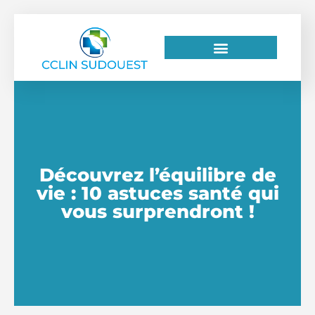
Découvrez l’équilibre de
vie : 10 astuces santé qui
vous surprendront !