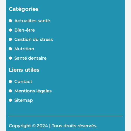
Catégories
Actualités santé
Bien-être
Gestion du stress
Nutrition
Santé dentaire
Liens utiles
Contact
Mentions légales
Sitemap
Copyright © 2024 | Tous droits réservés.