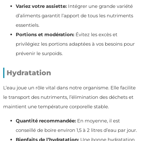
Variez votre assiette:
Intégrer une grande variété
d’aliments garantit l’apport de tous les nutriments
essentiels.
Portions et modération:
Évitez les excès et
privilégiez les portions adaptées à vos besoins pour
prévenir le surpoids.
Hydratation
L’eau joue un rôle vital dans notre organisme. Elle facilite
le transport des nutriments, l’élimination des déchets et
maintient une température corporelle stable.
Quantité recommandée:
En moyenne, il est
conseillé de boire environ 1,5 à 2 litres d’eau par jour.
Bienfaits de l’hydratation:
Une bonne hydratation