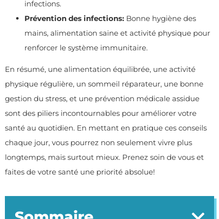
infections.
Prévention des infections:
Bonne hygiène des
mains, alimentation saine et activité physique pour
renforcer le système immunitaire.
En résumé, une alimentation équilibrée, une activité
physique régulière, un sommeil réparateur, une bonne
gestion du stress, et une prévention médicale assidue
sont des piliers incontournables pour améliorer votre
santé au quotidien. En mettant en pratique ces conseils
chaque jour, vous pourrez non seulement vivre plus
longtemps, mais surtout mieux. Prenez soin de vous et
faites de votre santé une priorité absolue!
Sommaire