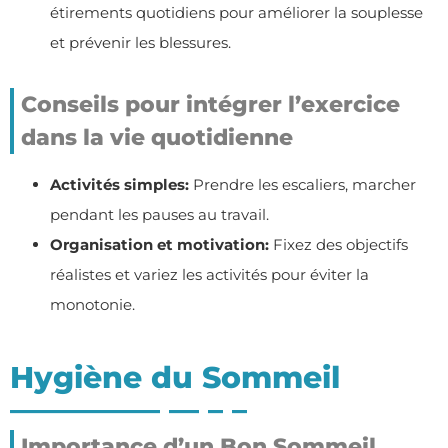
étirements quotidiens pour améliorer la souplesse
et prévenir les blessures.
Conseils pour intégrer l’exercice
dans la vie quotidienne
Activités simples:
Prendre les escaliers, marcher
pendant les pauses au travail.
Organisation et motivation:
Fixez des objectifs
réalistes et variez les activités pour éviter la
monotonie.
Hygiène du Sommeil
Importance d’un Bon Sommeil