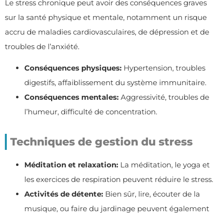
Le stress chronique peut avoir des conséquences graves
sur la santé physique et mentale, notamment un risque
accru de maladies cardiovasculaires, de dépression et de
troubles de l’anxiété.
Conséquences physiques:
Hypertension, troubles
digestifs, affaiblissement du système immunitaire.
Conséquences mentales:
Aggressivité, troubles de
l’humeur, difficulté de concentration.
Techniques de gestion du stress
Méditation et relaxation:
La méditation, le yoga et
les exercices de respiration peuvent réduire le stress.
Activités de détente:
Bien sûr, lire, écouter de la
musique, ou faire du jardinage peuvent également