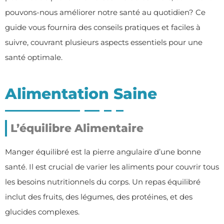
pouvons-nous améliorer notre santé au quotidien? Ce
guide vous fournira des conseils pratiques et faciles à
suivre, couvrant plusieurs aspects essentiels pour une
santé optimale.
Alimentation Saine
L’équilibre Alimentaire
Manger équilibré est la pierre angulaire d’une bonne
santé. Il est crucial de varier les aliments pour couvrir tous
les besoins nutritionnels du corps. Un repas équilibré
inclut des fruits, des légumes, des protéines, et des
glucides complexes.