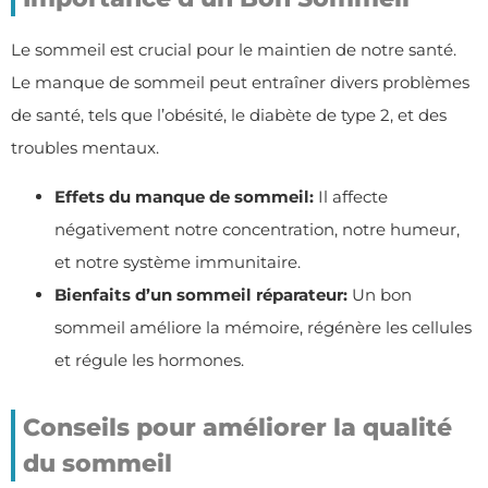
Le sommeil est crucial pour le maintien de notre santé.
Le manque de sommeil peut entraîner divers problèmes
de santé, tels que l’obésité, le diabète de type 2, et des
troubles mentaux.
Effets du manque de sommeil:
Il affecte
négativement notre concentration, notre humeur,
et notre système immunitaire.
Bienfaits d’un sommeil réparateur:
Un bon
sommeil améliore la mémoire, régénère les cellules
et régule les hormones.
Conseils pour améliorer la qualité
du sommeil