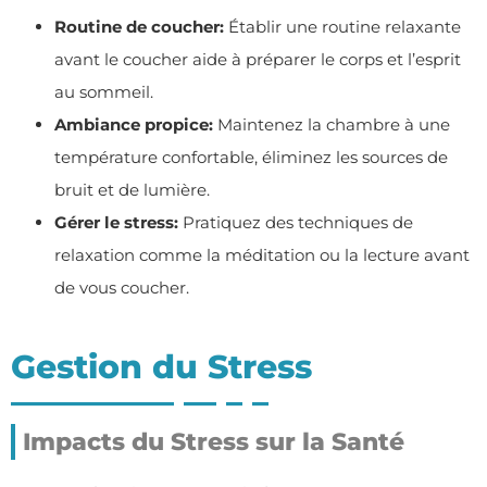
Routine de coucher:
Établir une routine relaxante
avant le coucher aide à préparer le corps et l’esprit
au sommeil.
Ambiance propice:
Maintenez la chambre à une
température confortable, éliminez les sources de
bruit et de lumière.
Gérer le stress:
Pratiquez des techniques de
relaxation comme la méditation ou la lecture avant
de vous coucher.
Gestion du Stress
Impacts du Stress sur la Santé