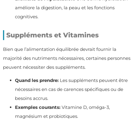
améliore la digestion, la peau et les fonctions
cognitives.
Suppléments et Vitamines
Bien que l’alimentation équilibrée devrait fournir la
majorité des nutriments nécessaires, certaines personnes
peuvent nécessiter des suppléments.
Quand les prendre:
Les suppléments peuvent être
nécessaires en cas de carences spécifiques ou de
besoins accrus.
Exemples courants:
Vitamine D, oméga-3,
magnésium et probiotiques.