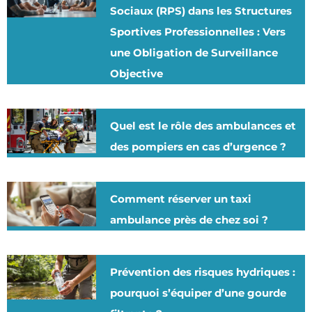
Sociaux (RPS) dans les Structures
Sportives Professionnelles : Vers
une Obligation de Surveillance
Objective
Quel est le rôle des ambulances et
des pompiers en cas d’urgence ?
Comment réserver un taxi
ambulance près de chez soi ?
Prévention des risques hydriques :
pourquoi s’équiper d’une gourde