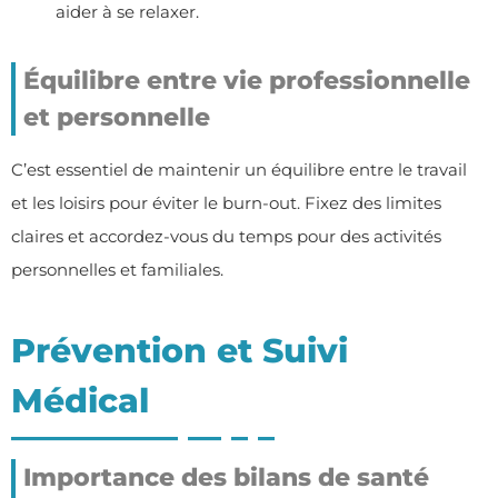
aider à se relaxer.
Équilibre entre vie professionnelle
et personnelle
C’est essentiel de maintenir un équilibre entre le travail
et les loisirs pour éviter le burn-out. Fixez des limites
claires et accordez-vous du temps pour des activités
personnelles et familiales.
Prévention et Suivi
Médical
Importance des bilans de santé