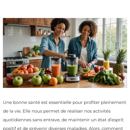
Une bonne santé est essentielle pour profiter pleinement
de la vie. Elle nous permet de réaliser nos activités
quotidiennes sans entrave, de maintenir un état d’esprit
positif et de prévenir diverses maladies. Alors, comment