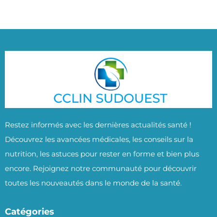
Restez informés avec les dernières actualités santé !
Découvrez les avancées médicales, les conseils sur la
nutrition, les astuces pour rester en forme et bien plus
encore. Rejoignez notre communauté pour découvrir
toutes les nouveautés dans le monde de la santé.
Catégories