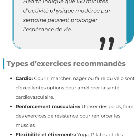
Health indique que 150 minutes
d’activité physique modérée par
semaine peuvent prolonger
l’espérance de vie.
Types d’exercices recommandés
Cardio:
Courir, marcher, nager ou faire du vélo sont
d’excellentes options pour améliorer la santé
cardiovasculaire.
Renforcement musculaire:
Utiliser des poids, faire
des exercices de résistance pour renforcer les
muscles.
Flexibilité et étirements:
Yoga, Pilates, et des