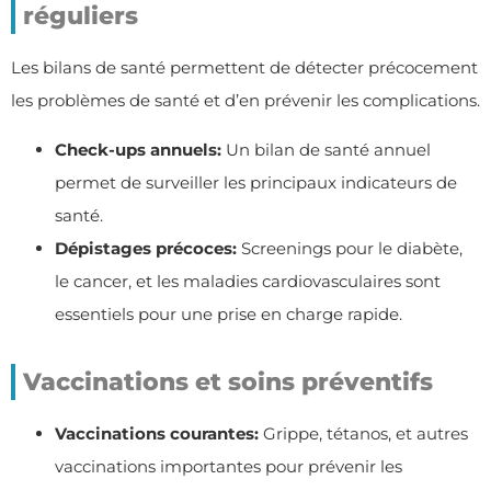
réguliers
Les bilans de santé permettent de détecter précocement
les problèmes de santé et d’en prévenir les complications.
Check-ups annuels:
Un bilan de santé annuel
permet de surveiller les principaux indicateurs de
santé.
Dépistages précoces:
Screenings pour le diabète,
le cancer, et les maladies cardiovasculaires sont
essentiels pour une prise en charge rapide.
Vaccinations et soins préventifs
Vaccinations courantes:
Grippe, tétanos, et autres
vaccinations importantes pour prévenir les