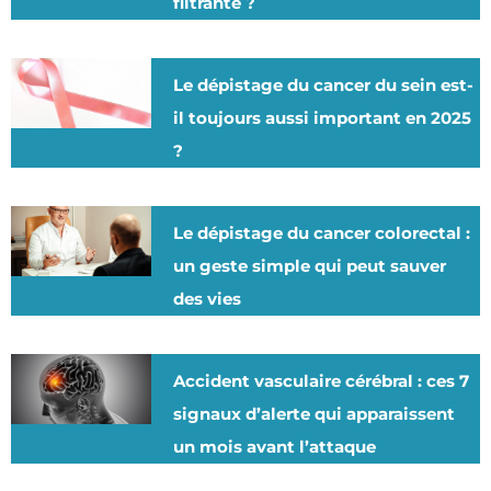
filtrante ?
Le dépistage du cancer du sein est-
il toujours aussi important en 2025
?
Le dépistage du cancer colorectal :
un geste simple qui peut sauver
des vies
Accident vasculaire cérébral : ces 7
signaux d’alerte qui apparaissent
un mois avant l’attaque