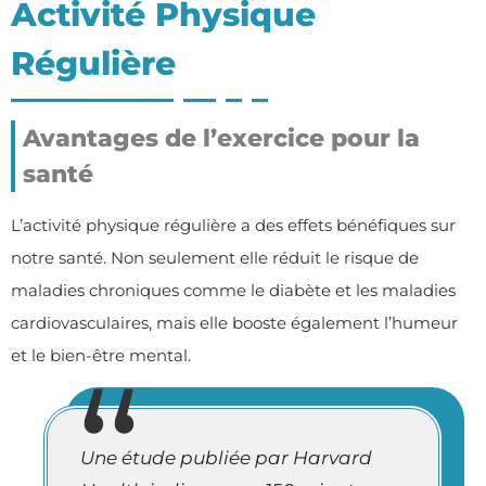
Activité Physique
Régulière
Avantages de l’exercice pour la
santé
L’activité physique régulière a des effets bénéfiques sur
notre santé. Non seulement elle réduit le risque de
maladies chroniques comme le diabète et les maladies
cardiovasculaires, mais elle booste également l’humeur
et le bien-être mental.
Une étude publiée par Harvard