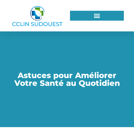
Astuces pour Améliorer
Votre Santé au Quotidien