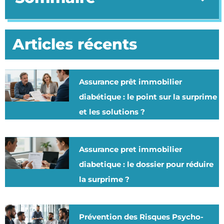
Articles récents
Assurance prêt immobilier
diabétique : le point sur la surprime
et les solutions ?
Assurance pret immobilier
diabetique : le dossier pour réduire
la surprime ?
Prévention des Risques Psycho-