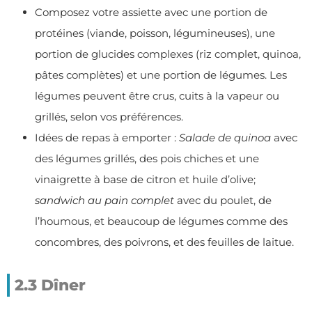
Composez votre assiette avec une portion de
protéines (viande, poisson, légumineuses), une
portion de glucides complexes (riz complet, quinoa,
pâtes complètes) et une portion de légumes. Les
légumes peuvent être crus, cuits à la vapeur ou
grillés, selon vos préférences.
Idées de repas à emporter :
Salade de quinoa
avec
des légumes grillés, des pois chiches et une
vinaigrette à base de citron et huile d’olive;
sandwich au pain complet
avec du poulet, de
l’houmous, et beaucoup de légumes comme des
concombres, des poivrons, et des feuilles de laitue.
2.3 Dîner