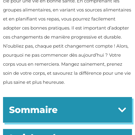
clé pour une vie en bonne santé. En comprenant les
groupes alimentaires, en variant vos sources alimentaires
et en planifiant vos repas, vous pourrez facilement
adopter ces bonnes pratiques. Il est important d’adopter
ces changements de manière progressive et durable.
N’oubliez pas, chaque petit changement compte ! Alors,
pourquoi ne pas commencer dès aujourd’hui ? Votre
corps vous en remerciera. Mangez sainement, prenez
soin de votre corps, et savourez la différence pour une vie
plus saine et plus heureuse.
Sommaire