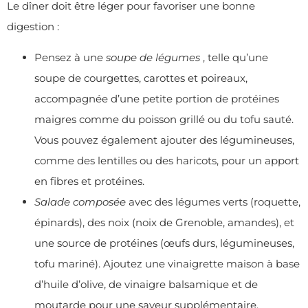
Le dîner doit être léger pour favoriser une bonne
digestion :
Pensez à une
soupe de légumes
, telle qu’une
soupe de courgettes, carottes et poireaux,
accompagnée d’une petite portion de protéines
maigres comme du poisson grillé ou du tofu sauté.
Vous pouvez également ajouter des légumineuses,
comme des lentilles ou des haricots, pour un apport
en fibres et protéines.
Salade composée
avec des légumes verts (roquette,
épinards), des noix (noix de Grenoble, amandes), et
une source de protéines (œufs durs, légumineuses,
tofu mariné). Ajoutez une vinaigrette maison à base
d’huile d’olive, de vinaigre balsamique et de
moutarde pour une saveur supplémentaire.