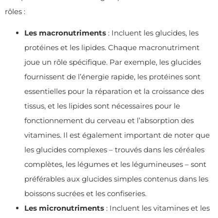
rôles :
Les macronutriments
: Incluent les glucides, les
protéines et les lipides. Chaque macronutriment
joue un rôle spécifique. Par exemple, les glucides
fournissent de l’énergie rapide, les protéines sont
essentielles pour la réparation et la croissance des
tissus, et les lipides sont nécessaires pour le
fonctionnement du cerveau et l’absorption des
vitamines. Il est également important de noter que
les glucides complexes – trouvés dans les céréales
complètes, les légumes et les légumineuses – sont
préférables aux glucides simples contenus dans les
boissons sucrées et les confiseries.
Les micronutriments
: Incluent les vitamines et les