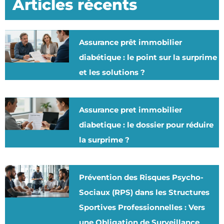
Articles récents
Assurance prêt immobilier
diabétique : le point sur la surprime
et les solutions ?
Assurance pret immobilier
diabetique : le dossier pour réduire
la surprime ?
Prévention des Risques Psycho-
Sociaux (RPS) dans les Structures
Sportives Professionnelles : Vers
une Obligation de Surveillance