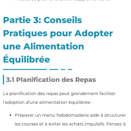
Partie 3: Conseils
Pratiques pour Adopter
une Alimentation
Équilibrée
3.1 Planification des Repas
La planification des repas peut grandement faciliter
l’adoption d’une alimentation équilibrée :
Préparer un menu hebdomadaire aide à structurer
les courses et à éviter les achats impulsifs. Pensez à