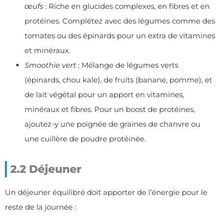
œufs
: Riche en glucides complexes, en fibres et en
protéines. Complétez avec des légumes comme des
tomates ou des épinards pour un extra de vitamines
et minéraux.
Smoothie vert
: Mélange de légumes verts
(épinards, chou kale), de fruits (banane, pomme), et
de lait végétal pour un apport en vitamines,
minéraux et fibres. Pour un boost de protéines,
ajoutez-y une poignée de graines de chanvre ou
une cuillère de poudre protéinée.
2.2 Déjeuner
Un déjeuner équilibré doit apporter de l’énergie pour le
reste de la journée :