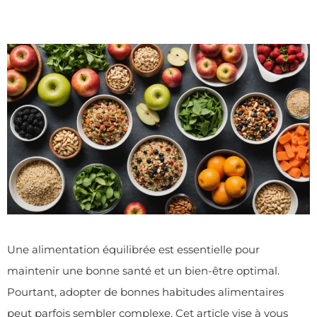
Une alimentation équilibrée est essentielle pour
maintenir une bonne santé et un bien-être optimal.
Pourtant, adopter de bonnes habitudes alimentaires
peut parfois sembler complexe. Cet article vise à vous