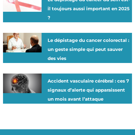
il toujours aussi important en 2025
?
Le dépistage du cancer colorectal :
un geste simple qui peut sauver
des vies
Accident vasculaire cérébral : ces 7
signaux d’alerte qui apparaissent
un mois avant l’attaque