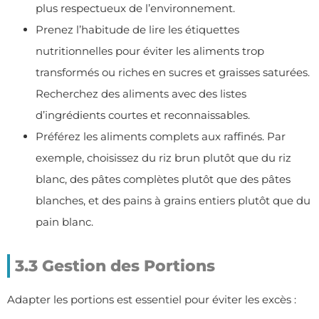
plus respectueux de l’environnement.
Prenez l’habitude de lire les étiquettes
nutritionnelles pour éviter les aliments trop
transformés ou riches en sucres et graisses saturées.
Recherchez des aliments avec des listes
d’ingrédients courtes et reconnaissables.
Préférez les aliments complets aux raffinés. Par
exemple, choisissez du riz brun plutôt que du riz
blanc, des pâtes complètes plutôt que des pâtes
blanches, et des pains à grains entiers plutôt que du
pain blanc.
3.3 Gestion des Portions
Adapter les portions est essentiel pour éviter les excès :