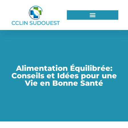
Alimentation Équilibrée:
Conseils et Idées pour une
Vie en Bonne Santé