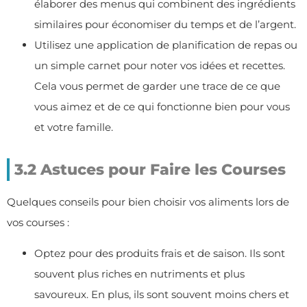
élaborer des menus qui combinent des ingrédients
similaires pour économiser du temps et de l’argent.
Utilisez une application de planification de repas ou
un simple carnet pour noter vos idées et recettes.
Cela vous permet de garder une trace de ce que
vous aimez et de ce qui fonctionne bien pour vous
et votre famille.
3.2 Astuces pour Faire les Courses
Quelques conseils pour bien choisir vos aliments lors de
vos courses :
Optez pour des produits frais et de saison. Ils sont
souvent plus riches en nutriments et plus
savoureux. En plus, ils sont souvent moins chers et