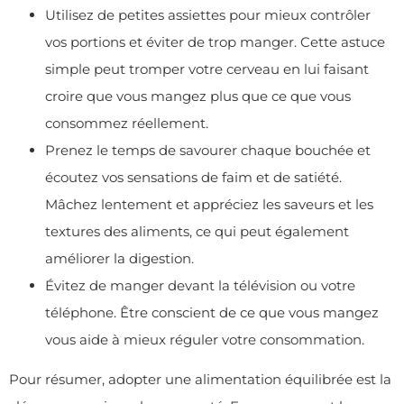
Utilisez de petites assiettes pour mieux contrôler
vos portions et éviter de trop manger. Cette astuce
simple peut tromper votre cerveau en lui faisant
croire que vous mangez plus que ce que vous
consommez réellement.
Prenez le temps de savourer chaque bouchée et
écoutez vos sensations de faim et de satiété.
Mâchez lentement et appréciez les saveurs et les
textures des aliments, ce qui peut également
améliorer la digestion.
Évitez de manger devant la télévision ou votre
téléphone. Être conscient de ce que vous mangez
vous aide à mieux réguler votre consommation.
Pour résumer, adopter une alimentation équilibrée est la