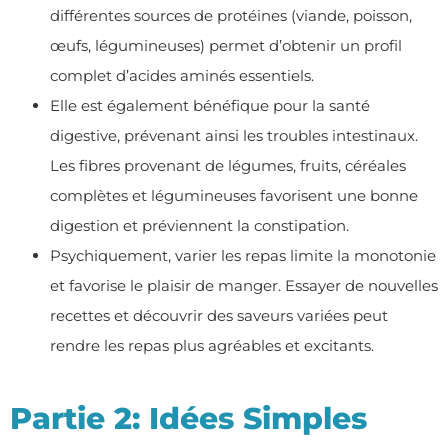
différentes sources de protéines (viande, poisson,
œufs, légumineuses) permet d’obtenir un profil
complet d’acides aminés essentiels.
Elle est également bénéfique pour la santé
digestive, prévenant ainsi les troubles intestinaux.
Les fibres provenant de légumes, fruits, céréales
complètes et légumineuses favorisent une bonne
digestion et préviennent la constipation.
Psychiquement, varier les repas limite la monotonie
et favorise le plaisir de manger. Essayer de nouvelles
recettes et découvrir des saveurs variées peut
rendre les repas plus agréables et excitants.
Partie 2: Idées Simples