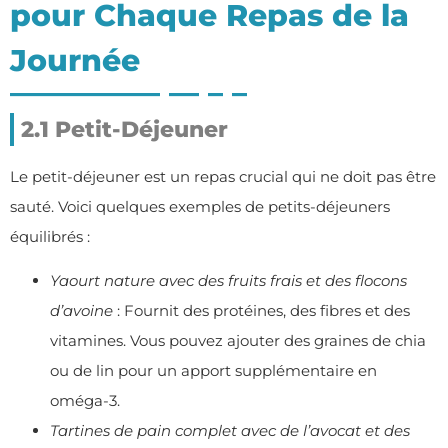
pour Chaque Repas de la
Journée
2.1 Petit-Déjeuner
Le petit-déjeuner est un repas crucial qui ne doit pas être
sauté. Voici quelques exemples de petits-déjeuners
équilibrés :
Yaourt nature avec des fruits frais et des flocons
d’avoine
: Fournit des protéines, des fibres et des
vitamines. Vous pouvez ajouter des graines de chia
ou de lin pour un apport supplémentaire en
oméga-3.
Tartines de pain complet avec de l’avocat et des