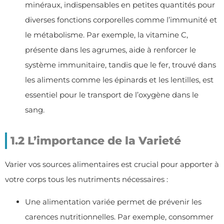
minéraux, indispensables en petites quantités pour
diverses fonctions corporelles comme l’immunité et
le métabolisme. Par exemple, la vitamine C,
présente dans les agrumes, aide à renforcer le
système immunitaire, tandis que le fer, trouvé dans
les aliments comme les épinards et les lentilles, est
essentiel pour le transport de l’oxygène dans le
sang.
1.2 L’importance de la Varieté
Varier vos sources alimentaires est crucial pour apporter à
votre corps tous les nutriments nécessaires :
Une alimentation variée permet de prévenir les
carences nutritionnelles. Par exemple, consommer