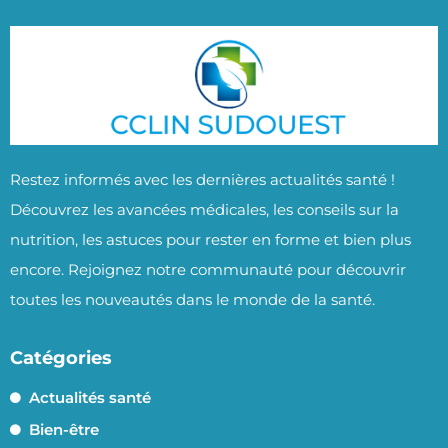
Restez informés avec les dernières actualités santé !
Découvrez les avancées médicales, les conseils sur la
nutrition, les astuces pour rester en forme et bien plus
encore. Rejoignez notre communauté pour découvrir
toutes les nouveautés dans le monde de la santé.
Catégories
Actualités santé
Bien-être