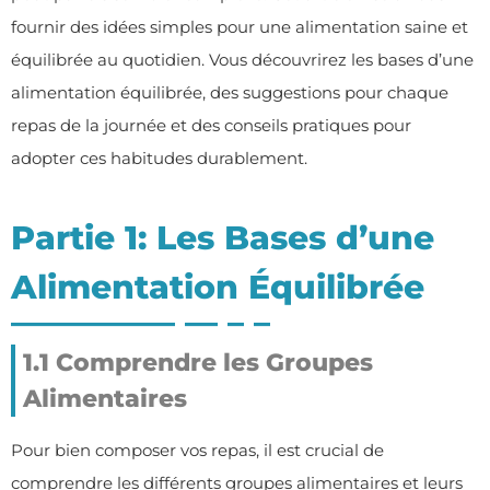
fournir des idées simples pour une alimentation saine et
équilibrée au quotidien. Vous découvrirez les bases d’une
alimentation équilibrée, des suggestions pour chaque
repas de la journée et des conseils pratiques pour
adopter ces habitudes durablement.
Partie 1: Les Bases d’une
Alimentation Équilibrée
1.1 Comprendre les Groupes
Alimentaires
Pour bien composer vos repas, il est crucial de
comprendre les différents groupes alimentaires et leurs