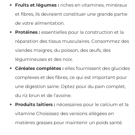
Fruits et légumes :
riches en vitamines, minéraux
et fibres, ils devraient constituer une grande partie
de votre alimentation.
Protéines :
essentielles pour la construction et la
réparation des tissus musculaires. Consommez des
viandes maigres, du poisson, des œufs, des
légumineuses et des noix.
Céréales complètes :
elles fournissent des glucides
complexes et des fibres, ce qui est important pour
une digestion saine. Optez pour du pain complet,
du riz brun et de l’avoine.
Produits laitiers :
nécessaires pour le calcium et la
vitamine Choisissez des versions allégées en
matières grasses pour maintenir un poids santé.