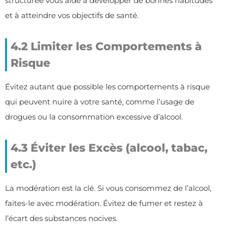
structurée vous aide à développer de bonnes habitudes
et à atteindre vos objectifs de santé.
4.2 Limiter les Comportements à
Risque
Évitez autant que possible les comportements à risque
qui peuvent nuire à votre santé, comme l’usage de
drogues ou la consommation excessive d’alcool.
4.3 Éviter les Excès (alcool, tabac,
etc.)
La modération est la clé. Si vous consommez de l’alcool,
faites-le avec modération. Évitez de fumer et restez à
l’écart des substances nocives.