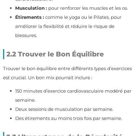
Musculation :
pour renforcer les muscles et les os.
Étirements :
comme le yoga ou le Pilates, pour
améliorer la flexibilité et réduire le risque de
blessures.
2.2 Trouver le Bon Équilibre
Trouver le bon équilibre entre différents types d’exercices
est crucial. Un bon mix pourrait inclure :
150 minutes d’exercice cardiovasculaire modéré par
semaine.
Deux sessions de musculation par semaine.
Des étirements au moins trois fois par semaine.