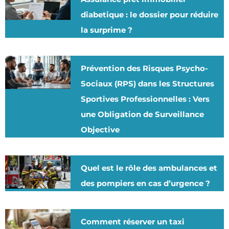
diabetique : le dossier pour réduire
la surprime ?
Prévention des Risques Psycho-
Sociaux (RPS) dans les Structures
Sportives Professionnelles : Vers
une Obligation de Surveillance
Objective
Quel est le rôle des ambulances et
des pompiers en cas d’urgence ?
Comment réserver un taxi