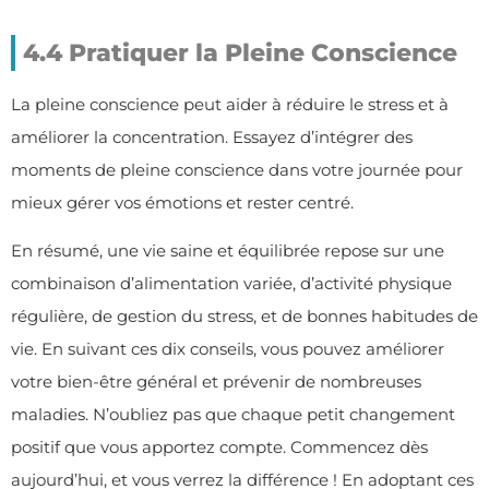
4.4 Pratiquer la Pleine Conscience
La pleine conscience peut aider à réduire le stress et à
améliorer la concentration. Essayez d’intégrer des
moments de pleine conscience dans votre journée pour
mieux gérer vos émotions et rester centré.
En résumé, une vie saine et équilibrée repose sur une
combinaison d’alimentation variée, d’activité physique
régulière, de gestion du stress, et de bonnes habitudes de
vie. En suivant ces dix conseils, vous pouvez améliorer
votre bien-être général et prévenir de nombreuses
maladies. N’oubliez pas que chaque petit changement
positif que vous apportez compte. Commencez dès
aujourd’hui, et vous verrez la différence ! En adoptant ces