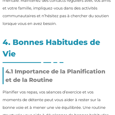
mentale. Maintenez des contacts réguliers avec vos amis
et votre famille, impliquez-vous dans des activités
communautaires et n’hésitez pas à chercher du soutien
lorsque vous en avez besoin.
4. Bonnes Habitudes de
Vie
4.1 Importance de la Planification
et de la Routine
Planifier vos repas, vos séances d’exercice et vos
moments de détente peut vous aider à rester sur la
bonne voie et à mener une vie équilibrée. Une routine