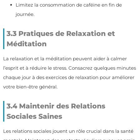
Limitez la consommation de caféine en fin de
journée.
3.3 Pratiques de Relaxation et
Méditation
La relaxation et la méditation peuvent aider à calmer
l’esprit et à réduire le stress. Consacrez quelques minutes
chaque jour à des exercices de relaxation pour améliorer
votre bien-être général.
3.4 Maintenir des Relations
Sociales Saines
Les relations sociales jouent un rôle crucial dans la santé