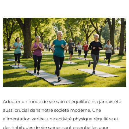
Adopter un mode de vie sain et équilibré n’a jamais été
aussi crucial dans notre société moderne. Une
alimentation variée, une activité physique régulière et
des habitudes de vie saines sont essentielles pour