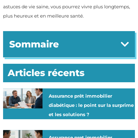
astuces de vie saine, vous pourrez vivre plus longtemps,
plus heureux et en meilleure santé.
Sommaire
Articles récents
Assurance prêt immobilier
diabétique : le point sur la surprime
et les solutions ?
Assurance pret immobilier