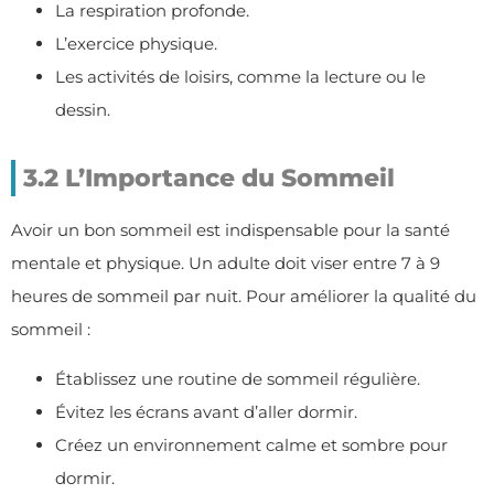
La respiration profonde.
L’exercice physique.
Les activités de loisirs, comme la lecture ou le
dessin.
3.2 L’Importance du Sommeil
Avoir un bon sommeil est indispensable pour la santé
mentale et physique. Un adulte doit viser entre 7 à 9
heures de sommeil par nuit. Pour améliorer la qualité du
sommeil :
Établissez une routine de sommeil régulière.
Évitez les écrans avant d’aller dormir.
Créez un environnement calme et sombre pour
dormir.