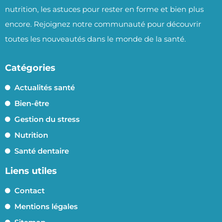
nutrition, les astuces pour rester en forme et bien plus
encore. Rejoignez notre communauté pour découvrir
toutes les nouveautés dans le monde de la santé.
Catégories
Actualités santé
Bien-être
Gestion du stress
Nutrition
Santé dentaire
Liens utiles
Contact
Mentions légales