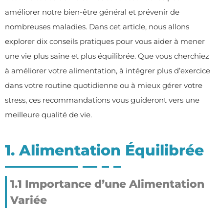
améliorer notre bien-être général et prévenir de
nombreuses maladies. Dans cet article, nous allons
explorer dix conseils pratiques pour vous aider à mener
une vie plus saine et plus équilibrée. Que vous cherchiez
à améliorer votre alimentation, à intégrer plus d’exercice
dans votre routine quotidienne ou à mieux gérer votre
stress, ces recommandations vous guideront vers une
meilleure qualité de vie.
1. Alimentation Équilibrée
1.1 Importance d’une Alimentation
Variée