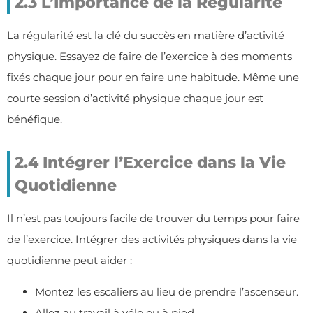
2.3 L’Importance de la Régularité
La régularité est la clé du succès en matière d’activité
physique. Essayez de faire de l’exercice à des moments
fixés chaque jour pour en faire une habitude. Même une
courte session d’activité physique chaque jour est
bénéfique.
2.4 Intégrer l’Exercice dans la Vie
Quotidienne
Il n’est pas toujours facile de trouver du temps pour faire
de l’exercice. Intégrer des activités physiques dans la vie
quotidienne peut aider :
Montez les escaliers au lieu de prendre l’ascenseur.
Allez au travail à vélo ou à pied.