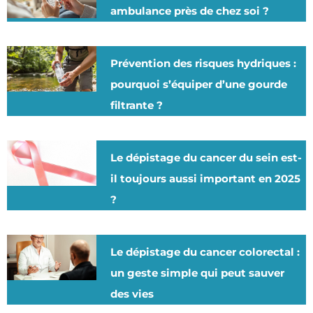
ambulance près de chez soi ?
Prévention des risques hydriques :
pourquoi s’équiper d’une gourde
filtrante ?
Le dépistage du cancer du sein est-
il toujours aussi important en 2025
?
Le dépistage du cancer colorectal :
un geste simple qui peut sauver
des vies