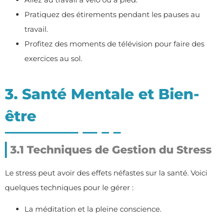
Pratiquez des étirements pendant les pauses au
travail.
Profitez des moments de télévision pour faire des
exercices au sol.
3. Santé Mentale et Bien-
être
3.1 Techniques de Gestion du Stress
Le stress peut avoir des effets néfastes sur la santé. Voici
quelques techniques pour le gérer :
La méditation et la pleine conscience.