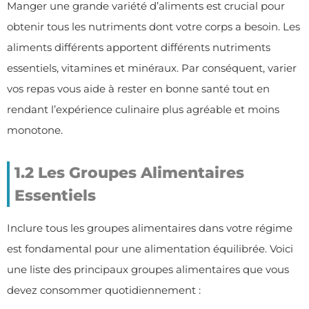
Manger une grande variété d’aliments est crucial pour
obtenir tous les nutriments dont votre corps a besoin. Les
aliments différents apportent différents nutriments
essentiels, vitamines et minéraux. Par conséquent, varier
vos repas vous aide à rester en bonne santé tout en
rendant l’expérience culinaire plus agréable et moins
monotone.
1.2 Les Groupes Alimentaires
Essentiels
Inclure tous les groupes alimentaires dans votre régime
est fondamental pour une alimentation équilibrée. Voici
une liste des principaux groupes alimentaires que vous
devez consommer quotidiennement :