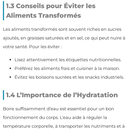
1.3 Conseils pour Éviter les
Aliments Transformés
Les aliments transformés sont souvent riches en sucres
ajoutés, en graisses saturées et en sel, ce qui peut nuire à
votre santé. Pour les éviter :
Lisez attentivement les étiquettes nutritionnelles.
Préférez les aliments frais et cuisiner à la maison.
Évitez les boissons sucrées et les snacks industriels.
1.4 L’Importance de l’Hydratation
Boire suffisamment d’eau est essentiel pour un bon
fonctionnement du corps. L’eau aide à réguler la
température corporelle, à transporter les nutriments et à