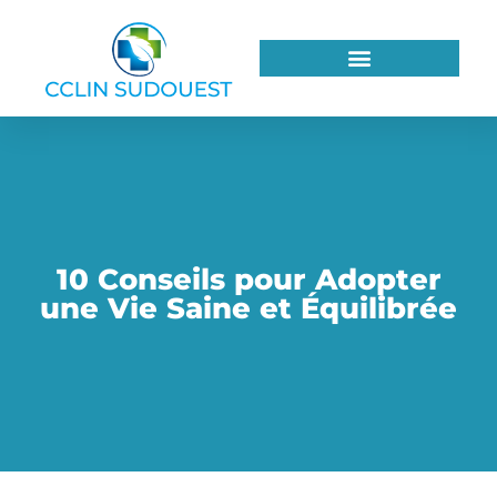
10 Conseils pour Adopter
une Vie Saine et Équilibrée