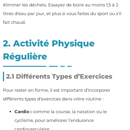
éliminer les déchets. Essayez de boire au moins 1,5 à 2
litres d’eau par jour, et plus si vous faites du sport ou s’il
fait chaud.
2. Activité Physique
Régulière
2.1 Différents Types d’Exercices
Pour rester en forme, il est important d’incorporer
différents types d’exercices dans votre routine :
Cardio :
comme la course, la natation ou le
cyclisme, pour améliorer l’endurance
cardiovasculaire.