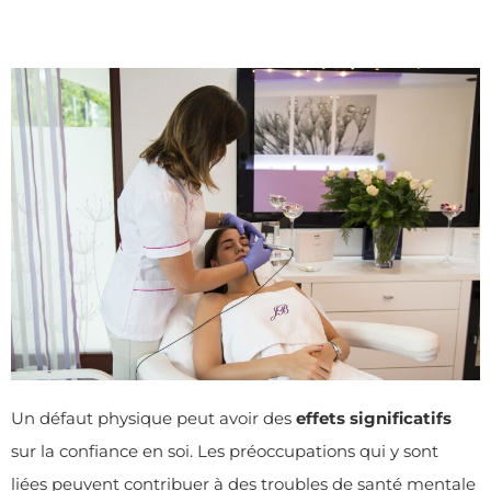
Un défaut physique peut avoir des
effets significatifs
sur la confiance en soi. Les préoccupations qui y sont
liées peuvent contribuer à des troubles de santé mentale