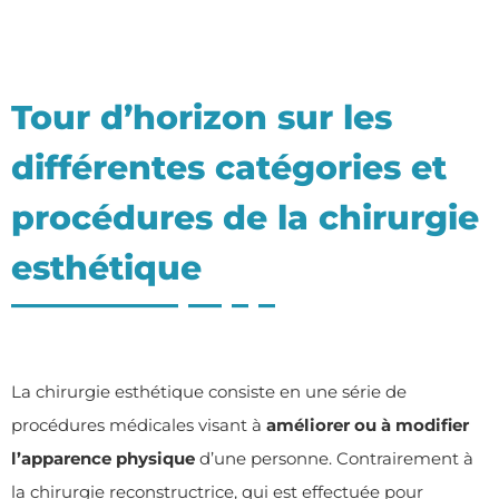
Tour d’horizon sur les
différentes catégories et
procédures de la chirurgie
esthétique
La chirurgie esthétique consiste en une série de
procédures médicales visant à
améliorer ou à modifier
l’apparence physique
d’une personne. Contrairement à
la chirurgie reconstructrice, qui est effectuée pour