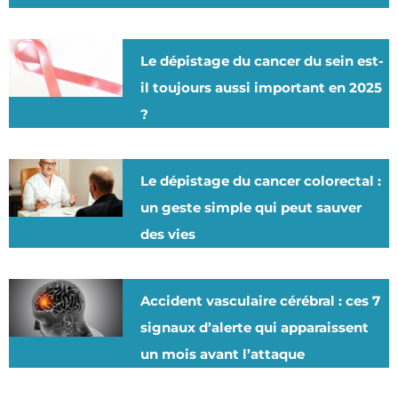
Le dépistage du cancer du sein est-
il toujours aussi important en 2025
?
Le dépistage du cancer colorectal :
un geste simple qui peut sauver
des vies
Accident vasculaire cérébral : ces 7
signaux d’alerte qui apparaissent
un mois avant l’attaque