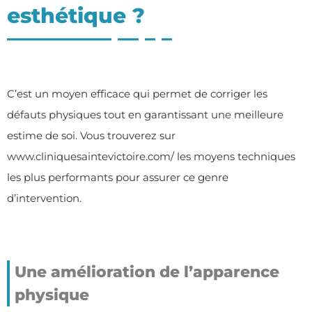
esthétique ?
C’est un moyen efficace qui permet de corriger les
défauts physiques tout en garantissant une meilleure
estime de soi. Vous trouverez sur
www.cliniquesaintevictoire.com/
les moyens techniques
les plus performants pour assurer ce genre
d’intervention.
Une amélioration de l’apparence
physique