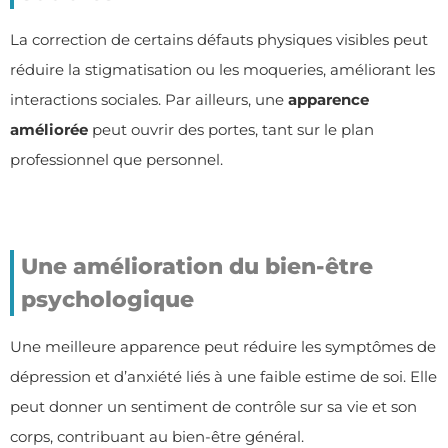
La correction de certains défauts physiques visibles peut
réduire la stigmatisation ou les moqueries, améliorant les
interactions sociales. Par ailleurs, une
apparence
améliorée
peut ouvrir des portes, tant sur le plan
professionnel que personnel.
Une amélioration du bien-être
psychologique
Une meilleure apparence peut réduire les symptômes de
dépression et d’anxiété liés à une faible estime de soi. Elle
peut donner un sentiment de contrôle sur sa vie et son
corps, contribuant au bien-être général.