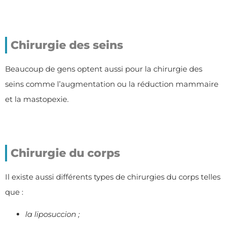
Chirurgie des seins
Beaucoup de gens optent aussi pour la chirurgie des
seins comme l’augmentation ou la réduction mammaire
et la mastopexie.
Chirurgie du corps
Il existe aussi différents types de chirurgies du corps telles
que :
la liposuccion ;