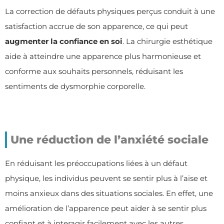
La correction de défauts physiques perçus conduit à une
satisfaction accrue de son apparence, ce qui peut
augmenter la confiance en soi
. La chirurgie esthétique
aide à atteindre une apparence plus harmonieuse et
conforme aux souhaits personnels, réduisant les
sentiments de dysmorphie corporelle.
Une réduction de l’anxiété sociale
En réduisant les préoccupations liées à un défaut
physique, les individus peuvent se sentir plus à l’aise et
moins anxieux dans des situations sociales. En effet, une
amélioration de l’apparence peut aider à se sentir plus
confiant et à interagir facilement avec les autres.