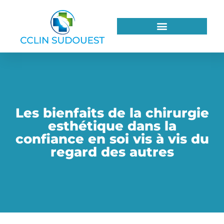
Les bienfaits de la chirurgie
esthétique dans la
confiance en soi vis à vis du
regard des autres