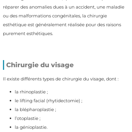
réparer des anomalies dues à un accident, une maladie
ou des malformations congénitales, la chirurgie
esthétique est généralement réalisée pour des raisons
purement esthétiques.
Chirurgie du visage
Il existe différents types de chirurgie du visage, dont :
la rhinoplastie ;
le lifting facial (rhytidectomie) ;
la blépharoplastie ;
l’otoplastie ;
la génioplastie.