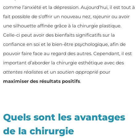
comme l’anxiété et la dépression. Aujourd’hui, il est tout à
fait possible de s’offrir un nouveau nez, rajeunir ou avoir
une silhouette affinée grâce à la chirurgie plastique.
Celle-ci peut avoir des bienfaits significatifs sur la
confiance en soi et le bien-être psychologique, afin de
pouvoir faire face au regard des autres. Cependant, il est
important d’aborder la chirurgie esthétique avec des
attentes réalistes
et un
soutien approprié
pour
maximiser des résultats positifs
.
Quels sont les avantages
de la chirurgie