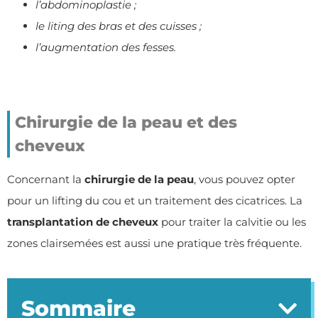
l’abdominoplastie ;
le liting des bras et des cuisses ;
l’augmentation des fesses.
Chirurgie de la peau et des
cheveux
Concernant la
chirurgie de la peau
, vous pouvez opter
pour un lifting du cou et un traitement des cicatrices. La
transplantation de cheveux
pour traiter la
calvitie
ou les
zones clairsemées est aussi une pratique très fréquente.
Sommaire