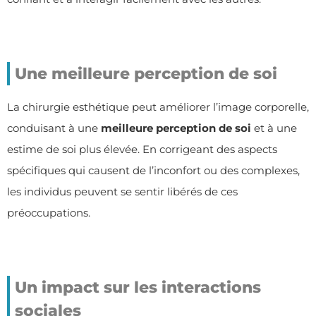
Une meilleure perception de soi
La chirurgie esthétique peut améliorer l’image corporelle,
conduisant à une
meilleure perception de soi
et à une
estime de soi plus élevée. En corrigeant des aspects
spécifiques qui causent de l’inconfort ou des complexes,
les individus peuvent se sentir libérés de ces
préoccupations.
Un impact sur les interactions
sociales