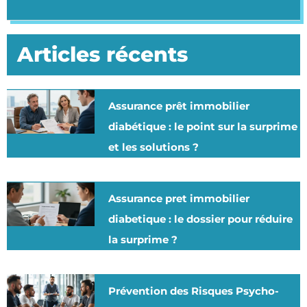
Articles récents
Assurance prêt immobilier
diabétique : le point sur la surprime
et les solutions ?
Assurance pret immobilier
diabetique : le dossier pour réduire
la surprime ?
Prévention des Risques Psycho-