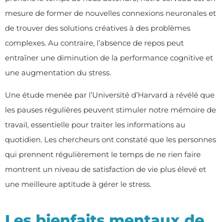
mesure de former de nouvelles connexions neuronales et
de trouver des solutions créatives à des problèmes
complexes. Au contraire, l’absence de repos peut
entraîner une diminution de la performance cognitive et
une augmentation du stress.
Une étude menée par l’Université d’Harvard a révélé que
les pauses régulières peuvent stimuler notre mémoire de
travail, essentielle pour traiter les informations au
quotidien. Les chercheurs ont constaté que les personnes
qui prennent régulièrement le temps de ne rien faire
montrent un niveau de satisfaction de vie plus élevé et
une meilleure aptitude à gérer le stress.
Les bienfaits mentaux de