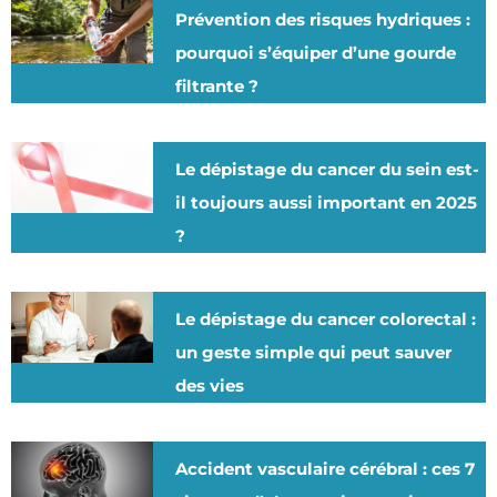
Prévention des risques hydriques :
pourquoi s’équiper d’une gourde
filtrante ?
Le dépistage du cancer du sein est-
il toujours aussi important en 2025
?
Le dépistage du cancer colorectal :
un geste simple qui peut sauver
des vies
Accident vasculaire cérébral : ces 7