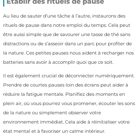
Établir des rituels de pause
Au lieu de sauter d’une tâche à l’autre, instaurons des
rituels de pause dans notre emploi du temps. Cela peut
être aussi simple que de savourer une tasse de thé sans
distractions ou de s’asseoir dans un parc pour profiter de
la nature. Ces petites pauses nous aident à recharger nos
batteries sans avoir à accomplir quoi que ce soit.
Il est également crucial de déconnecter numériquement.
Prendre de courtes pauses loin des écrans peut aider à
réduire la fatigue mentale. Planifiez des moments en
plein air, où vous pourrez vous promener, écouter les sons
de la nature ou simplement observer votre
environnement immédiat. Cela aide à réinitialiser votre
état mental et à favoriser un calme intérieur.