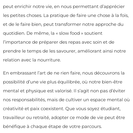
peut enrichir notre vie, en nous permettant d’apprécier
les petites choses. La pratique de faire une chose à la fois,
et de le faire bien, peut transformer notre approche du
quotidien. De même, la « slow food » soutient
l’importance de préparer des repas avec soin et de
prendre le temps de les savourer, améliorant ainsi notre
relation avec la nourriture.
En embrassant l’art de ne rien faire, nous découvrons la
possibilité d’une vie plus équilibrée, où notre bien-être
mental et physique est valorisé. Il s’agit non pas d’éviter
nos responsabilités, mais de cultiver un espace mental où
créativité et paix coexistent. Que vous soyez étudiant,
travailleur ou retraité, adopter ce mode de vie peut être
bénéfique à chaque étape de votre parcours.