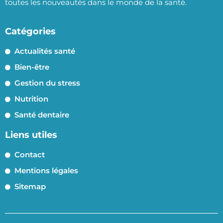
toutes les nouveautés dans le monde de la santé.
Catégories
Actualités santé
Bien-être
Gestion du stress
Nutrition
Santé dentaire
Liens utiles
Contact
Mentions légales
Sitemap