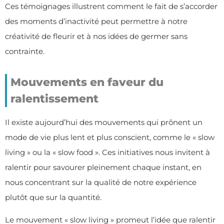
Ces témoignages illustrent comment le fait de s’accorder
des moments d’inactivité peut permettre à notre
créativité de fleurir et à nos idées de germer sans
contrainte.
Mouvements en faveur du
ralentissement
Il existe aujourd’hui des mouvements qui prônent un
mode de vie plus lent et plus conscient, comme le « slow
living » ou la « slow food ». Ces initiatives nous invitent à
ralentir pour savourer pleinement chaque instant, en
nous concentrant sur la qualité de notre expérience
plutôt que sur la quantité.
Le mouvement « slow living » promeut l’idée que ralentir