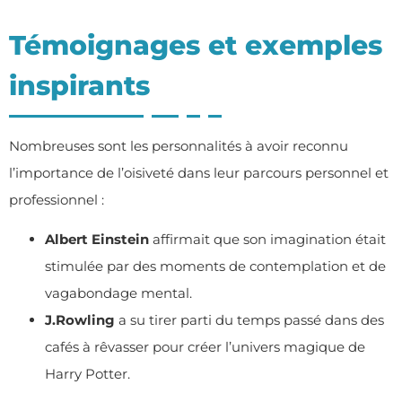
Témoignages et exemples
inspirants
Nombreuses sont les personnalités à avoir reconnu
l’importance de l’oisiveté dans leur parcours personnel et
professionnel :
Albert Einstein
affirmait que son imagination était
stimulée par des moments de contemplation et de
vagabondage mental.
J.Rowling
a su tirer parti du temps passé dans des
cafés à rêvasser pour créer l’univers magique de
Harry Potter.