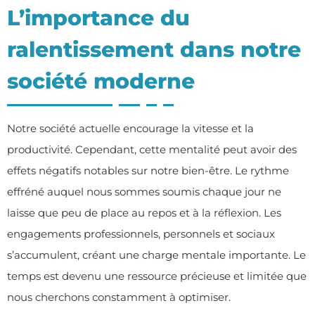
L’importance du
ralentissement dans notre
société moderne
Notre société actuelle encourage la vitesse et la
productivité. Cependant, cette mentalité peut avoir des
effets négatifs notables sur notre bien-être. Le rythme
effréné auquel nous sommes soumis chaque jour ne
laisse que peu de place au repos et à la réflexion. Les
engagements professionnels, personnels et sociaux
s’accumulent, créant une charge mentale importante. Le
temps est devenu une ressource précieuse et limitée que
nous cherchons constamment à optimiser.