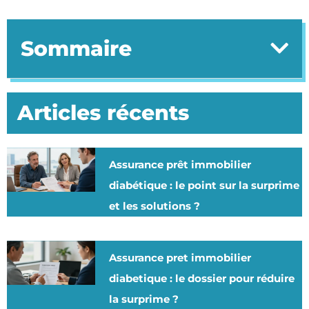
Sommaire
Articles récents
Assurance prêt immobilier
diabétique : le point sur la surprime
et les solutions ?
Assurance pret immobilier
diabetique : le dossier pour réduire
la surprime ?