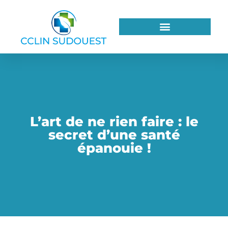
L’art de ne rien faire : le
secret d’une santé
épanouie !