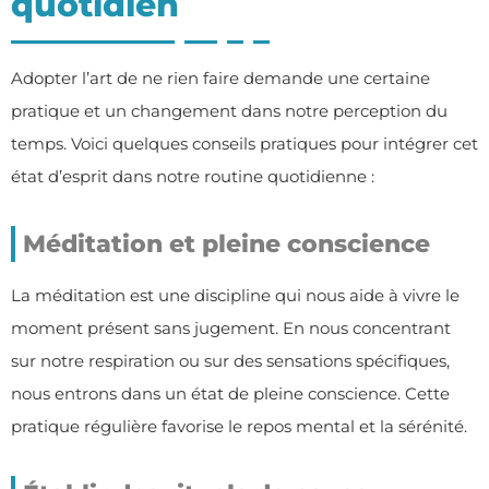
quotidien
Adopter l’art de ne rien faire demande une certaine
pratique et un changement dans notre perception du
temps. Voici quelques conseils pratiques pour intégrer cet
état d’esprit dans notre routine quotidienne :
Méditation et pleine conscience
La méditation est une discipline qui nous aide à vivre le
moment présent sans jugement. En nous concentrant
sur notre respiration ou sur des sensations spécifiques,
nous entrons dans un état de pleine conscience. Cette
pratique régulière favorise le repos mental et la sérénité.