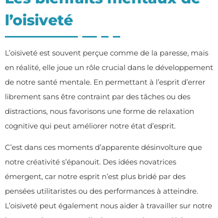
l’oisiveté
L’oisiveté est souvent perçue comme de la paresse, mais
en réalité, elle joue un rôle crucial dans le développement
de notre santé mentale. En permettant à l’esprit d’errer
librement sans être contraint par des tâches ou des
distractions, nous favorisons une forme de relaxation
cognitive qui peut améliorer notre état d’esprit.
C’est dans ces moments d’apparente désinvolture que
notre créativité s’épanouit. Des idées novatrices
émergent, car notre esprit n’est plus bridé par des
pensées utilitaristes ou des performances à atteindre.
L’oisiveté peut également nous aider à travailler sur notre