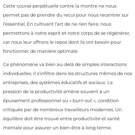
Cette course perpétuelle contre la montre ne nous
permet pas de prendre du recul pour nous recentrer sur
l’essentiel. En cultivant l’art de ne rien faire, nous
permettons à notre esprit et notre corps de se régénérer,
car nous leur offrons le repos dont ils ont besoin pour
fonctionner de manière optimale.
Ce phénomène va bien au-delà de simples interactions
individuelles. Il s’infiltre dans les structures mêmes de nos
entreprises, des systèmes éducatifs et sociaux. La
pression de la productivité amène souvent à un
épuisement professionnel ou « burn out », condition
critiquée par de nombreux travailleurs modernes. Un
équilibre doit être trouvé entre productivité et santé
mentale pour assurer un bien-être à long terme.