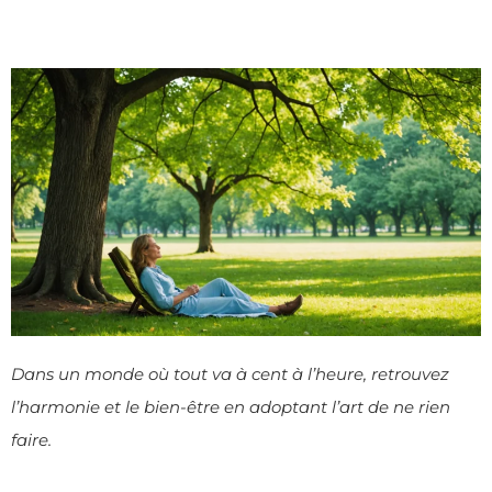
Dans un monde où tout va à cent à l’heure, retrouvez
l’harmonie et le bien-être en adoptant l’art de ne rien
faire.