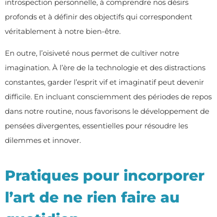
introspection personnelle, à comprendre nos désirs
profonds et à définir des objectifs qui correspondent
véritablement à notre bien-être.
En outre, l’oisiveté nous permet de cultiver notre
imagination. À l’ère de la technologie et des distractions
constantes, garder l’esprit vif et imaginatif peut devenir
difficile. En incluant consciemment des périodes de repos
dans notre routine, nous favorisons le développement de
pensées divergentes, essentielles pour résoudre les
dilemmes et innover.
Pratiques pour incorporer
l’art de ne rien faire au