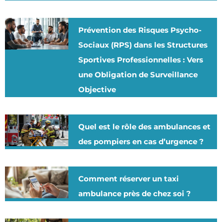
Prévention des Risques Psycho-
Sociaux (RPS) dans les Structures
Sportives Professionnelles : Vers
une Obligation de Surveillance
Objective
Quel est le rôle des ambulances et
des pompiers en cas d’urgence ?
Comment réserver un taxi
ambulance près de chez soi ?