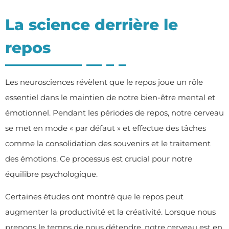
La science derrière le
repos
Les neurosciences révèlent que le repos joue un rôle
essentiel dans le maintien de notre bien-être mental et
émotionnel. Pendant les périodes de repos, notre cerveau
se met en mode « par défaut » et effectue des tâches
comme la consolidation des souvenirs et le traitement
des émotions. Ce processus est crucial pour notre
équilibre psychologique.
Certaines études ont montré que le repos peut
augmenter la productivité et la créativité. Lorsque nous
prenons le temps de nous détendre, notre cerveau est en