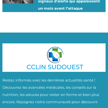
signaux d’alerte qui apparaissent
un mois avant l’attaque
Restez informés avec les dernières actualités santé !
Découvrez les avancées médicales, les conseils sur la
nutrition, les astuces pour rester en forme et bien plus
encore. Rejoignez notre communauté pour découvrir