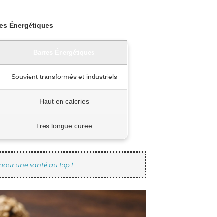
res Énergétiques
Barres Énergétiques
Souvient transformés et industriels
Haut en calories
Très longue durée
 pour une santé au top !