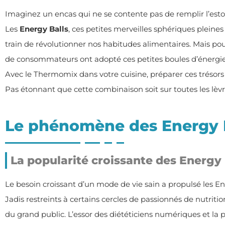
Imaginez un encas qui ne se contente pas de remplir l’es
Les
Energy Balls
, ces petites merveilles sphériques pleine
train de révolutionner nos habitudes alimentaires. Mais 
de consommateurs ont adopté ces petites boules d’énergie
Avec le Thermomix dans votre cuisine, préparer ces trésors
Pas étonnant que cette combinaison soit sur toutes les lèvr
Le phénomène des Energy 
La popularité croissante des Energy 
Le besoin croissant d’un mode de vie sain a propulsé les Ene
Jadis restreints à certains cercles de passionnés de nutritio
du grand public. L’essor des diététiciens numériques et la 