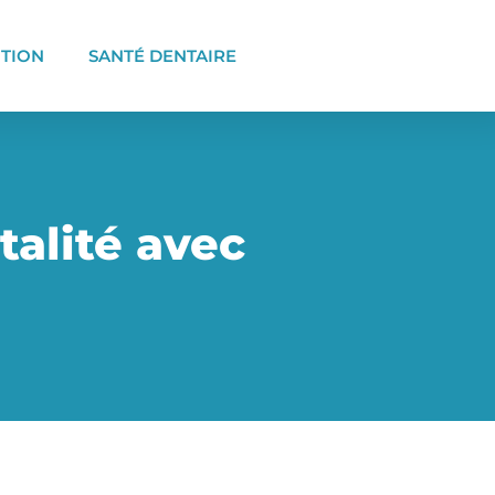
ITION
SANTÉ DENTAIRE
talité avec