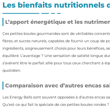
Les bienfaits nutritionnels 
L’apport énergétique et les nutrimen
Ces petites boules gourmandes sont de véritables concentr
fibres, et sucres naturels, capables de fournir un coup de pouc
ingrédients, soigneusement choisis pour leurs bénéfices, s
équilibré. L’avantage ? Une sensation de satiété longue dur
s’avèrent être le parfait allié pour tous ceux cherchant à éq
quotidien.
Comparaison avec d’autres encas sa
Les Energy Balls sont souvent opposées à d’autres encas s
Qu’est-ce qui fait la spéciale de ces petites boules rondes 