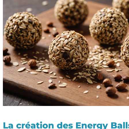
La création des Energy Bal