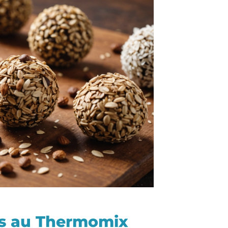
ls au Thermomix