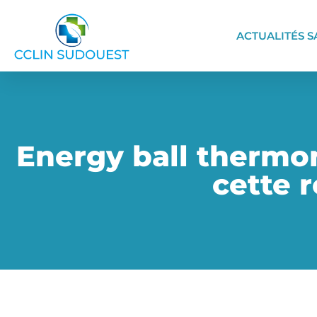
ACTUALITÉS S
Energy ball thermom
cette 