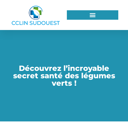
Découvrez l’incroyable
secret santé des légumes
verts !