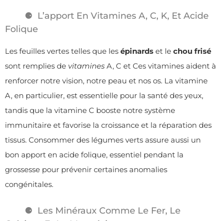
L’apport En Vitamines A, C, K, Et Acide
Folique
Les feuilles vertes telles que les
épinards
et le
chou frisé
sont remplies de
vitamines
A, C et Ces vitamines aident à
renforcer notre vision, notre peau et nos os. La vitamine
A, en particulier, est essentielle pour la santé des yeux,
tandis que la vitamine C booste notre système
immunitaire et favorise la croissance et la réparation des
tissus. Consommer des légumes verts assure aussi un
bon apport en acide folique, essentiel pendant la
grossesse pour prévenir certaines anomalies
congénitales.
Les Minéraux Comme Le Fer, Le