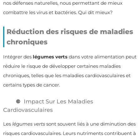
nos défenses naturelles, nous permettant de mieux
combattre les virus et bactéries. Qui dit mieux?
Réduction des risques de maladies
chroniques
Intégrer des
légumes verts
dans votre alimentation peut
réduire le risque de développer certaines maladies
chroniques, telles que les maladies cardiovasculaires et
certains types de cancer.
Impact Sur Les Maladies
Cardiovasculaires
Les
légumes verts
sont souvent liés à une diminution des
risques cardiovasculaires. Leurs nutriments contribuent à