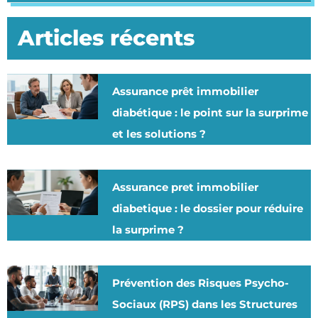
Articles récents
Assurance prêt immobilier
diabétique : le point sur la surprime
et les solutions ?
Assurance pret immobilier
diabetique : le dossier pour réduire
la surprime ?
Prévention des Risques Psycho-
Sociaux (RPS) dans les Structures