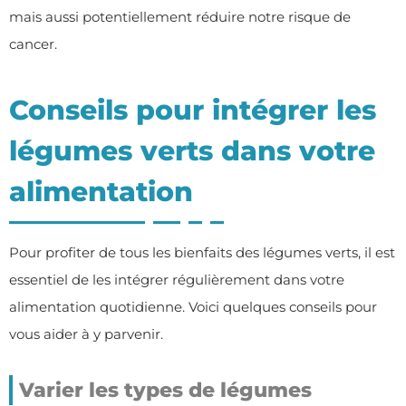
mais aussi potentiellement réduire notre risque de
cancer.
Conseils pour intégrer les
légumes verts dans votre
alimentation
Pour profiter de tous les bienfaits des légumes verts, il est
essentiel de les intégrer régulièrement dans votre
alimentation quotidienne. Voici quelques conseils pour
vous aider à y parvenir.
Varier les types de légumes