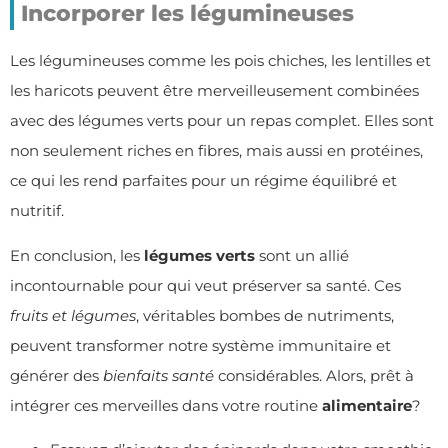
Incorporer les légumineuses
Les légumineuses comme les pois chiches, les lentilles et
les haricots peuvent être merveilleusement combinées
avec des légumes verts pour un repas complet. Elles sont
non seulement riches en fibres, mais aussi en protéines,
ce qui les rend parfaites pour un régime équilibré et
nutritif.
En conclusion, les
légumes verts
sont un allié
incontournable pour qui veut préserver sa santé. Ces
fruits et légumes
, véritables bombes de nutriments,
peuvent transformer notre système immunitaire et
générer des
bienfaits santé
considérables. Alors, prêt à
intégrer ces merveilles dans votre routine
alimentaire
?