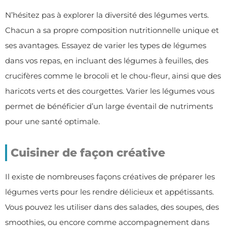
N’hésitez pas à explorer la diversité des légumes verts.
Chacun a sa propre composition nutritionnelle unique et
ses avantages. Essayez de varier les types de légumes
dans vos repas, en incluant des légumes à feuilles, des
crucifères comme le brocoli et le chou-fleur, ainsi que des
haricots verts et des courgettes. Varier les légumes vous
permet de bénéficier d’un large éventail de nutriments
pour une santé optimale.
Cuisiner de façon créative
Il existe de nombreuses façons créatives de préparer les
légumes verts pour les rendre délicieux et appétissants.
Vous pouvez les utiliser dans des salades, des soupes, des
smoothies, ou encore comme accompagnement dans