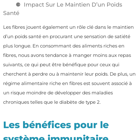
Impact Sur Le Maintien D’un Poids
Santé
Les fibres jouent également un rôle clé dans le maintien
d’un poids santé en procurant une sensation de satiété
plus longue. En consommant des aliments riches en
fibres, nous avons tendance à manger moins aux repas
suivants, ce qui peut être bénéfique pour ceux qui
cherchent à perdre ou à maintenir leur poids. De plus, un
régime alimentaire riche en fibres est souvent associé à
un risque moindre de développer des maladies
chroniques telles que le diabète de type 2.
Les bénéfices pour le
système immunitaire