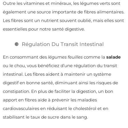
Outre les vitamines et minéraux, les légumes verts sont
également une source importante de fibres alimentaires.
Les fibres sont un nutrient souvent oublié, mais elles sont
essentielles pour notre santé digestive.
Régulation Du Transit Intestinal
En consommant des
légumes feuilles
comme la
salade
ou le chou, vous bénéficiez d’une régulation du transit
intestinal. Les fibres aident à maintenir un système
digestif en bonne santé, diminuant ainsi les risques de
constipation. En plus de faciliter la digestion, un bon
apport en fibres aide à prévenir les maladies
cardiovasculaires en réduisant le cholestérol et en
stabilisant le taux de sucre dans le sang.