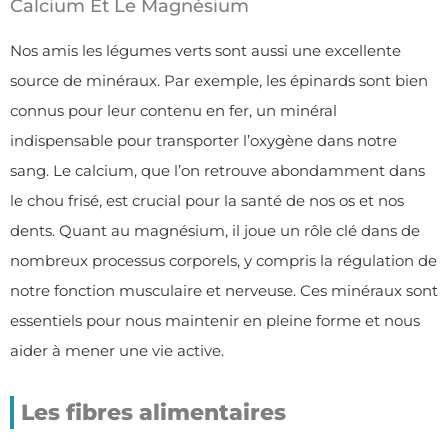
Calcium Et Le Magnésium
Nos amis les légumes verts sont aussi une excellente
source de minéraux. Par exemple, les épinards sont bien
connus pour leur contenu en fer, un minéral
indispensable pour transporter l’oxygène dans notre
sang. Le calcium, que l’on retrouve abondamment dans
le chou frisé, est crucial pour la santé de nos os et nos
dents. Quant au magnésium, il joue un rôle clé dans de
nombreux processus corporels, y compris la régulation de
notre fonction musculaire et nerveuse. Ces minéraux sont
essentiels pour nous maintenir en pleine forme et nous
aider à mener une vie active.
Les fibres alimentaires