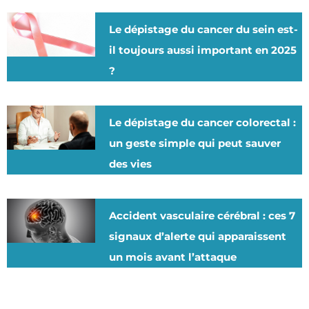
Le dépistage du cancer du sein est-
il toujours aussi important en 2025
?
Le dépistage du cancer colorectal :
un geste simple qui peut sauver
des vies
Accident vasculaire cérébral : ces 7
signaux d’alerte qui apparaissent
un mois avant l’attaque