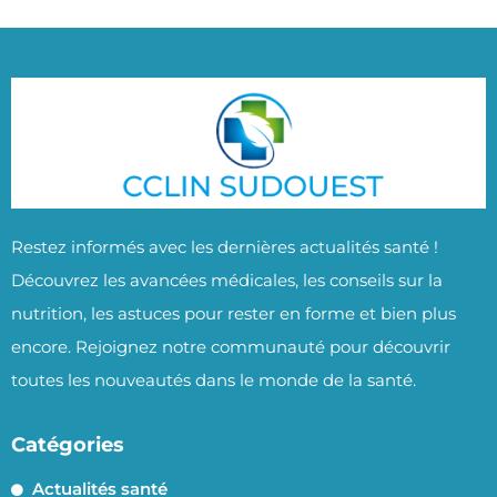
Restez informés avec les dernières actualités santé !
Découvrez les avancées médicales, les conseils sur la
nutrition, les astuces pour rester en forme et bien plus
encore. Rejoignez notre communauté pour découvrir
toutes les nouveautés dans le monde de la santé.
Catégories
Actualités santé