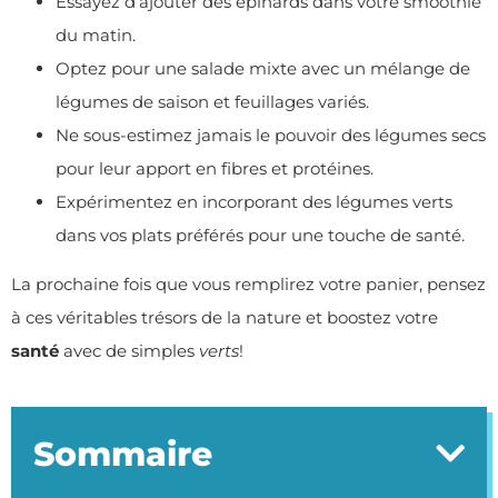
Essayez d’ajouter des épinards dans votre smoothie
du matin.
Optez pour une salade mixte avec un mélange de
légumes de saison et feuillages variés.
Ne sous-estimez jamais le pouvoir des légumes secs
pour leur apport en fibres et protéines.
Expérimentez en incorporant des légumes verts
dans vos plats préférés pour une touche de santé.
La prochaine fois que vous remplirez votre panier, pensez
à ces véritables trésors de la nature et boostez votre
santé
avec de simples
verts
!
Sommaire