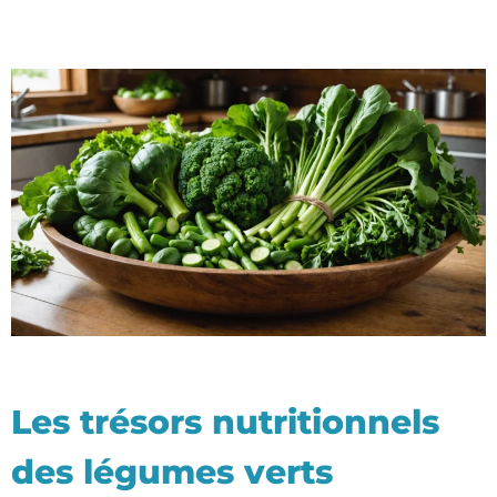
Les trésors nutritionnels
des légumes verts