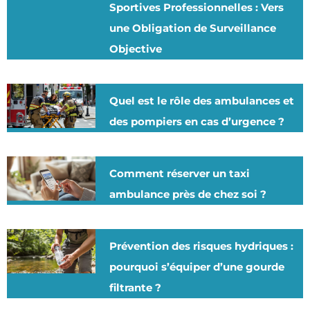
Sportives Professionnelles : Vers
une Obligation de Surveillance
Objective
Quel est le rôle des ambulances et
des pompiers en cas d’urgence ?
Comment réserver un taxi
ambulance près de chez soi ?
Prévention des risques hydriques :
pourquoi s’équiper d’une gourde
filtrante ?