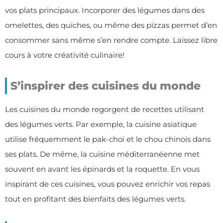
vos plats principaux. Incorporer des légumes dans des
omelettes, des quiches, ou même des pizzas permet d’en
consommer sans même s’en rendre compte. Laissez libre
cours à votre créativité culinaire!
S’inspirer des cuisines du monde
Les cuisines du monde regorgent de recettes utilisant
des légumes verts. Par exemple, la cuisine asiatique
utilise fréquemment le pak-choï et le chou chinois dans
ses plats. De même, la cuisine méditerranéenne met
souvent en avant les épinards et la roquette. En vous
inspirant de ces cuisines, vous pouvez enrichir vos repas
tout en profitant des bienfaits des légumes verts.