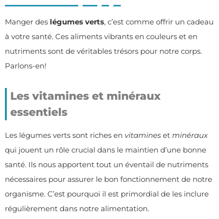
Manger des
légumes verts
, c’est comme offrir un cadeau
à votre santé. Ces aliments vibrants en couleurs et en
nutriments sont de véritables trésors pour notre corps.
Parlons-en!
Les vitamines et minéraux
essentiels
Les légumes verts sont riches en
vitamines
et
minéraux
qui jouent un rôle crucial dans le maintien d’une bonne
santé. Ils nous apportent tout un éventail de nutriments
nécessaires pour assurer le bon fonctionnement de notre
organisme. C’est pourquoi il est primordial de les inclure
régulièrement dans notre alimentation.