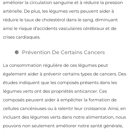
améliorer la circulation sanguine et à réduire la pression
artérielle. De plus, les légumes verts peuvent aider à
réduire le taux de cholestérol dans le sang, diminuant
ainsi le risque d’accidents vasculaires cérébraux et de
crises cardiaques.
Prévention De Certains Cancers
La consommation régulière de ces légumes peut
également aider à prévenir certains types de cancers. Des
études indiquent que les composés présents dans les
légumes verts ont des propriétés anticancer. Ces
composés peuvent aider à empêcher la formation de
cellules cancéreuses ou à ralentir leur croissance. Ainsi, en
incluant des légumes verts dans notre alimentation, nous
pouvons non seulement améliorer notre santé générale,