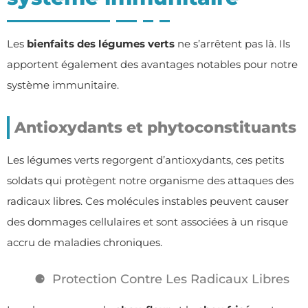
Les
bienfaits des légumes verts
ne s’arrêtent pas là. Ils
apportent également des avantages notables pour notre
système immunitaire.
Antioxydants et phytoconstituants
Les légumes verts regorgent d’antioxydants, ces petits
soldats qui protègent notre organisme des attaques des
radicaux libres. Ces molécules instables peuvent causer
des dommages cellulaires et sont associées à un risque
accru de maladies chroniques.
Protection Contre Les Radicaux Libres