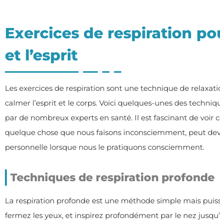
Exercices de respiration po
et l’esprit
Les exercices de respiration sont une technique de relaxatio
calmer l’esprit et le corps. Voici quelques-unes des techn
par de nombreux experts en santé. Il est fascinant de voir 
quelque chose que nous faisons inconsciemment, peut deve
personnelle lorsque nous le pratiquons consciemment.
Techniques de respiration profonde
La respiration profonde est une méthode simple mais puis
fermez les yeux, et inspirez profondément par le nez jusqu