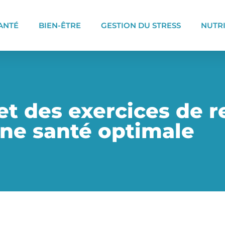
ANTÉ
BIEN-ÊTRE
GESTION DU STRESS
NUTR
et des exercices de r
ne santé optimale