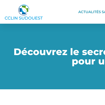
ACTUALITÉS S
Découvrez le secr
pour u