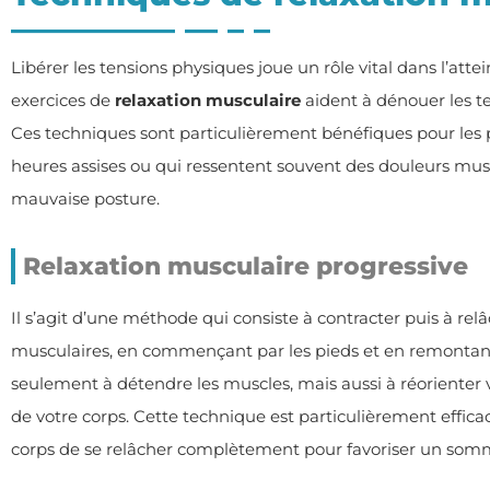
Libérer les tensions physiques joue un rôle vital dans l’attei
exercices de
relaxation musculaire
aident à dénouer les t
Ces techniques sont particulièrement bénéfiques pour les
heures assises ou qui ressentent souvent des douleurs mus
mauvaise posture.
Relaxation musculaire progressive
Il s’agit d’une méthode qui consiste à contracter puis à re
musculaires, en commençant par les pieds et en remontant 
seulement à détendre les muscles, mais aussi à réorienter 
de votre corps. Cette technique est particulièrement effic
corps de se relâcher complètement pour favoriser un somm