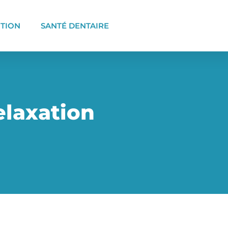
ITION
SANTÉ DENTAIRE
elaxation