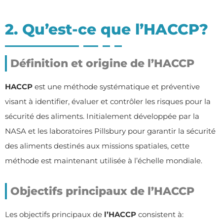
2. Qu’est-ce que l’HACCP?
Définition et origine de l’HACCP
HACCP
est une méthode systématique et préventive
visant à identifier, évaluer et contrôler les risques pour la
sécurité des aliments. Initialement développée par la
NASA et les laboratoires Pillsbury pour garantir la sécurité
des aliments destinés aux missions spatiales, cette
méthode est maintenant utilisée à l’échelle mondiale.
Objectifs principaux de l’HACCP
Les objectifs principaux de
l’HACCP
consistent à: