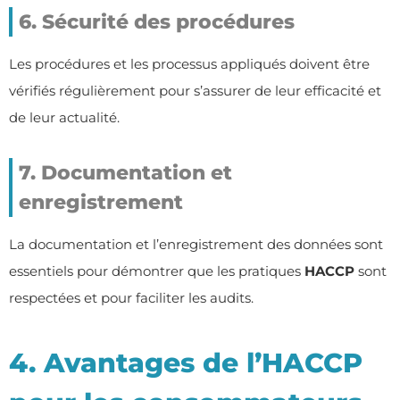
6. Sécurité des procédures
Les procédures et les processus appliqués doivent être
vérifiés régulièrement pour s’assurer de leur efficacité et
de leur actualité.
7. Documentation et
enregistrement
La documentation et l’enregistrement des données sont
essentiels pour démontrer que les pratiques
HACCP
sont
respectées et pour faciliter les audits.
4. Avantages de l’HACCP