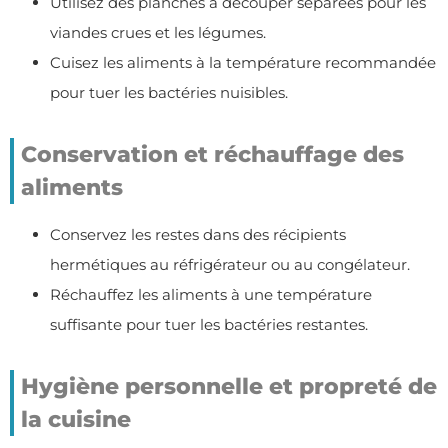
Utilisez des planches à découper séparées pour les
viandes crues et les légumes.
Cuisez les aliments à la température recommandée
pour tuer les bactéries nuisibles.
Conservation et réchauffage des
aliments
Conservez les restes dans des récipients
hermétiques au réfrigérateur ou au congélateur.
Réchauffez les aliments à une température
suffisante pour tuer les bactéries restantes.
Hygiène personnelle et propreté de
la cuisine