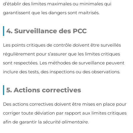
d’établir des limites maximales ou minimales qui
garantissent que les dangers sont maitrisés.
4. Surveillance des PCC
Les points critiques de contrôle doivent être surveillés
régulièrement pour s’assurer que les limites critiques
sont respectées. Les méthodes de surveillance peuvent
inclure des tests, des inspections ou des observations.
5. Actions correctives
Des actions correctives doivent être mises en place pour
corriger toute déviation par rapport aux limites critiques
afin de garantir la
sécurité alimentaire
.