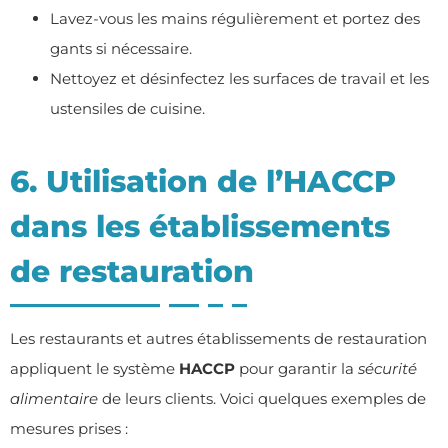
Lavez-vous les mains régulièrement et portez des
gants si nécessaire.
Nettoyez et désinfectez les surfaces de travail et les
ustensiles de cuisine.
6. Utilisation de l’HACCP
dans les établissements
de restauration
Les restaurants et autres établissements de restauration
appliquent le système
HACCP
pour garantir la
sécurité
alimentaire
de leurs clients. Voici quelques exemples de
mesures prises :