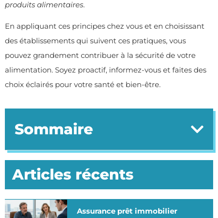
produits alimentaires
.
En appliquant ces principes chez vous et en choisissant
des établissements qui suivent ces pratiques, vous
pouvez grandement contribuer à la sécurité de votre
alimentation. Soyez proactif, informez-vous et faites des
choix éclairés pour votre santé et bien-être.
Sommaire
Articles récents
Assurance prêt immobilier