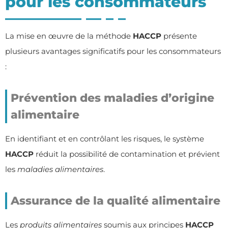
pour les consommateurs
La mise en œuvre de la méthode
HACCP
présente
plusieurs avantages significatifs pour les consommateurs
:
Prévention des maladies d’origine
alimentaire
En identifiant et en contrôlant les risques, le système
HACCP
réduit la possibilité de contamination et prévient
les
maladies alimentaires
.
Assurance de la qualité alimentaire
Les
produits alimentaires
soumis aux principes
HACCP