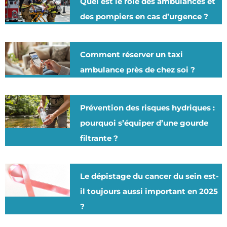
Quel est le rôle des ambulances et
des pompiers en cas d’urgence ?
Comment réserver un taxi
ambulance près de chez soi ?
Prévention des risques hydriques :
pourquoi s’équiper d’une gourde
filtrante ?
Le dépistage du cancer du sein est-
il toujours aussi important en 2025
?