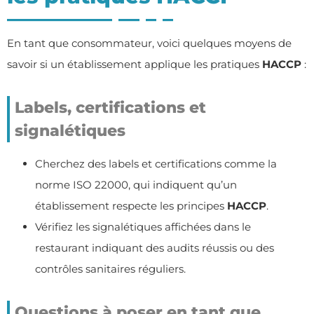
En tant que consommateur, voici quelques moyens de
savoir si un établissement applique les pratiques
HACCP
:
Labels, certifications et
signalétiques
Cherchez des labels et certifications comme la
norme ISO 22000, qui indiquent qu’un
établissement respecte les principes
HACCP
.
Vérifiez les signalétiques affichées dans le
restaurant indiquant des audits réussis ou des
contrôles sanitaires réguliers.
Questions à poser en tant que