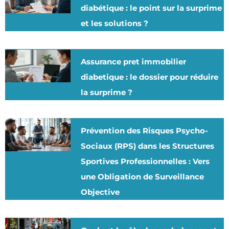
diabétique : le point sur la surprime
et les solutions ?
Assurance pret immobilier
diabetique : le dossier pour réduire
la surprime ?
Prévention des Risques Psycho-
Sociaux (RPS) dans les Structures
Sportives Professionnelles : Vers
une Obligation de Surveillance
Objective