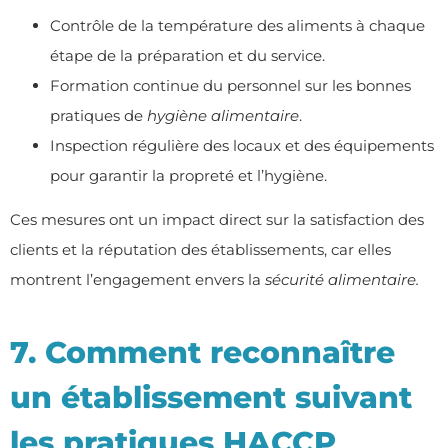
Contrôle de la température des aliments à chaque
étape de la préparation et du service.
Formation continue du personnel sur les bonnes
pratiques de
hygiène alimentaire
.
Inspection régulière des locaux et des équipements
pour garantir la propreté et l’hygiène.
Ces mesures ont un impact direct sur la satisfaction des
clients et la réputation des établissements, car elles
montrent l’engagement envers la
sécurité alimentaire.
7. Comment reconnaître
un établissement suivant
les pratiques HACCP