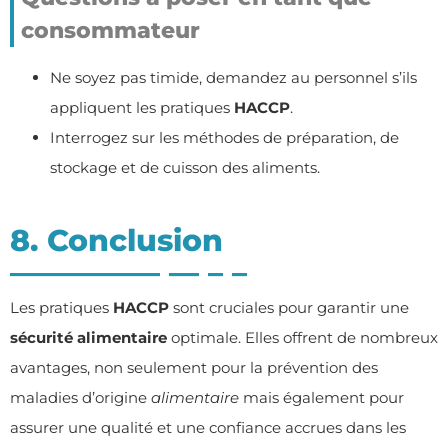
consommateur
Ne soyez pas timide, demandez au personnel s’ils
appliquent les pratiques
HACCP
.
Interrogez sur les méthodes de préparation, de
stockage et de cuisson des aliments.
8. Conclusion
Les pratiques
HACCP
sont cruciales pour garantir une
sécurité alimentaire
optimale. Elles offrent de nombreux
avantages, non seulement pour la prévention des
maladies d’origine
alimentaire
mais également pour
assurer une qualité et une confiance accrues dans les