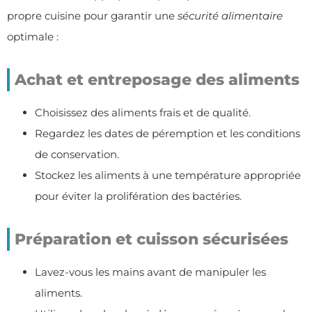
propre cuisine pour garantir une
sécurité alimentaire
optimale :
Achat et entreposage des aliments
Choisissez des aliments frais et de qualité.
Regardez les dates de péremption et les conditions
de conservation.
Stockez les aliments à une température appropriée
pour éviter la prolifération des bactéries.
Préparation et cuisson sécurisées
Lavez-vous les mains avant de manipuler les
aliments.