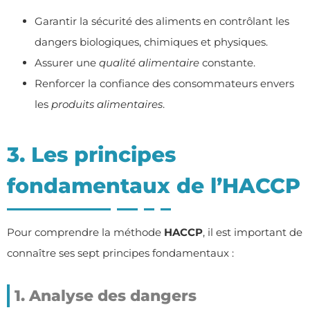
Garantir la sécurité des aliments en contrôlant les
dangers biologiques, chimiques et physiques.
Assurer une
qualité alimentaire
constante.
Renforcer la confiance des consommateurs envers
les
produits alimentaires
.
3. Les principes
fondamentaux de l’HACCP
Pour comprendre la méthode
HACCP
, il est important de
connaître ses sept principes fondamentaux :
1. Analyse des dangers