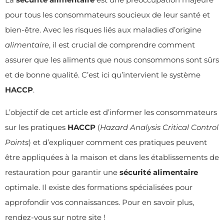
pour tous les consommateurs soucieux de leur santé et
bien-être. Avec les risques liés aux maladies d’origine
alimentaire
, il est crucial de comprendre comment
assurer que les aliments que nous consommons sont sûrs
et de bonne qualité. C’est ici qu’intervient le système
HACCP
.
L’objectif de cet article est d’informer les consommateurs
sur les pratiques
HACCP
(
Hazard Analysis Critical Control
Points
) et d’expliquer comment ces pratiques peuvent
être appliquées à la maison et dans les établissements de
restauration pour garantir une
sécurité alimentaire
optimale. Il existe des formations spécialisées pour
approfondir vos connaissances. Pour
en savoir plus
,
rendez-vous sur notre site !