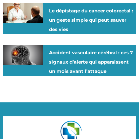
Le dépistage du cancer colorectal :
un geste simple qui peut sauver
des vies
Accident vasculaire cérébral : ces 7
signaux d’alerte qui apparaissent
un mois avant l’attaque