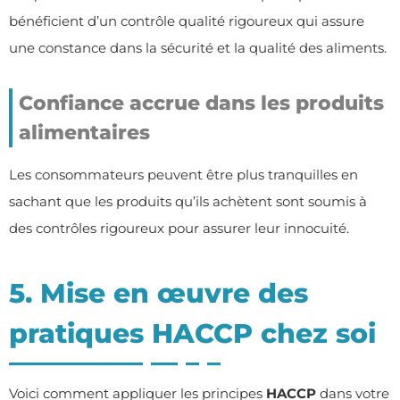
bénéficient d’un contrôle qualité rigoureux qui assure
une constance dans la sécurité et la qualité des aliments.
Confiance accrue dans les produits
alimentaires
Les consommateurs peuvent être plus tranquilles en
sachant que les produits qu’ils achètent sont soumis à
des contrôles rigoureux pour assurer leur innocuité.
5. Mise en œuvre des
pratiques HACCP chez soi
Voici comment appliquer les principes
HACCP
dans votre