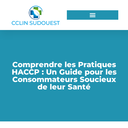
Comprendre les Pratiques
HACCP : Un Guide pour les
Consommateurs Soucieux
de leur Santé