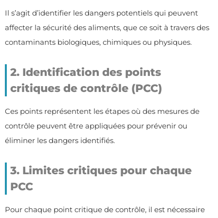
Il s’agit d’identifier les dangers potentiels qui peuvent
affecter la sécurité des aliments, que ce soit à travers des
contaminants biologiques, chimiques ou physiques.
2. Identification des points
critiques de contrôle (PCC)
Ces points représentent les étapes où des mesures de
contrôle peuvent être appliquées pour prévenir ou
éliminer les dangers identifiés.
3. Limites critiques pour chaque
PCC
Pour chaque point critique de contrôle, il est nécessaire