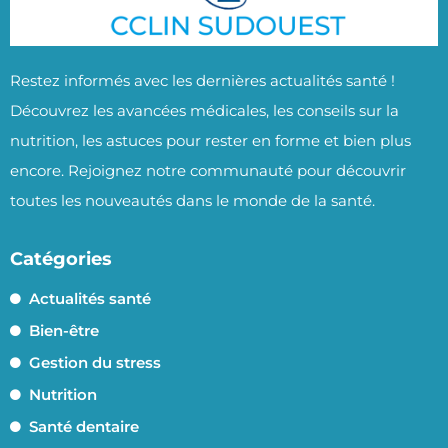
Restez informés avec les dernières actualités santé !
Découvrez les avancées médicales, les conseils sur la
nutrition, les astuces pour rester en forme et bien plus
encore. Rejoignez notre communauté pour découvrir
toutes les nouveautés dans le monde de la santé.
Catégories
Actualités santé
Bien-être
Gestion du stress
Nutrition
Santé dentaire