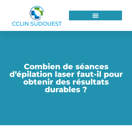
Combien de séances
d’épilation laser faut-il pour
obtenir des résultats
durables ?