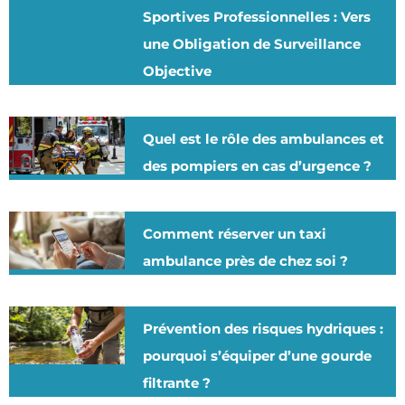
Sportives Professionnelles : Vers
une Obligation de Surveillance
Objective
Quel est le rôle des ambulances et
des pompiers en cas d’urgence ?
Comment réserver un taxi
ambulance près de chez soi ?
Prévention des risques hydriques :
pourquoi s’équiper d’une gourde
filtrante ?