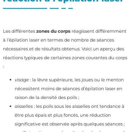
Les différentes
zones du corps
réagissent différemment
à l’épilation laser en termes de nombre de séances
nécessaires et de résultats obtenus. Voici un aperçu des
réactions typiques de certaines zones courantes du corps
:
visage
: la lèvre supérieure, les joues ou le menton
nécessitent moins de séances d’épilation laser en
raison de la densité des poils ;
aisselles
: les poils sous les aisselles ont tendance à
être plus épais et plus foncés, une réduction
significative est observée après quelques séances ;