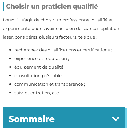
Choisir un praticien qualifié
Lorsqu’il s’agit de choisir un professionnel qualifié et
expérimenté pour savoir combien de seances epilation
laser, considérez plusieurs facteurs, tels que :
recherchez des qualifications et certifications ;
expérience et réputation ;
équipement de qualité ;
consultation préalable ;
communication et transparence ;
suivi et entretien, etc.
Sommaire