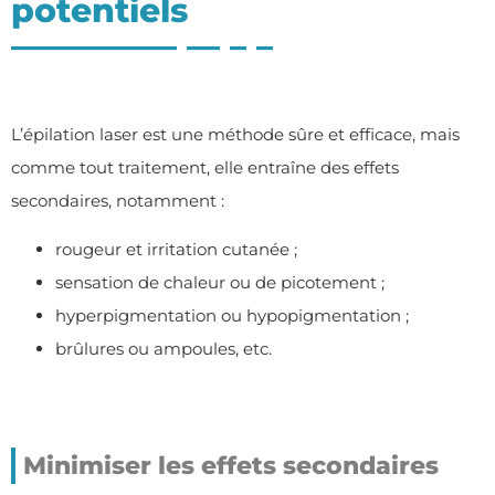
potentiels
L’épilation laser est une méthode sûre et efficace, mais
comme tout traitement, elle entraîne des effets
secondaires, notamment :
rougeur et irritation cutanée ;
sensation de chaleur ou de picotement ;
hyperpigmentation ou hypopigmentation ;
brûlures ou ampoules, etc.
Minimiser les effets secondaires