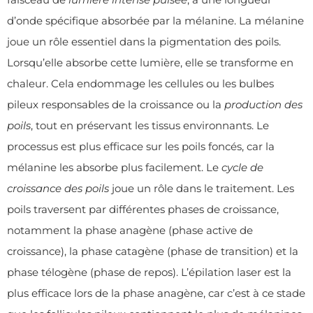
d’onde spécifique absorbée par la mélanine. La mélanine
joue un rôle essentiel dans la pigmentation des poils.
Lorsqu’elle absorbe cette lumière, elle se transforme en
chaleur. Cela endommage les cellules ou les bulbes
pileux responsables de la croissance ou la
production des
poils
, tout en préservant les tissus environnants. Le
processus est plus efficace sur les poils foncés, car la
mélanine les absorbe plus facilement. Le
cycle de
croissance des poils
joue un rôle dans le traitement. Les
poils traversent par différentes phases de croissance,
notamment la phase anagène (phase active de
croissance), la phase catagène (phase de transition) et la
phase télogène (phase de repos). L’épilation laser est la
plus efficace lors de la phase anagène, car c’est à ce stade