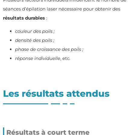
séances d’épilation laser nécessaire pour obtenir des
résultats durables
:
couleur des poils ;
densité des poils ;
phase de croissance des poils ;
réponse individuelle
, etc.
Les résultats attendus
Résultats à court terme