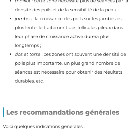
maillot
: cette zone nécessite plus de séances par la
densité des poils et de la sensibilité de la peau ;
jambes
: la croissance des poils sur les jambes est
plus lente, le traitement des follicules pileux dans
leur phase de croissance active durera plus
longtemps ;
dos et torse
: ces zones ont souvent une densité de
poils plus importante, un plus grand nombre de
séances est nécessaire pour obtenir des résultats
durables, etc.
Les recommandations générales
Voici quelques indications générales :