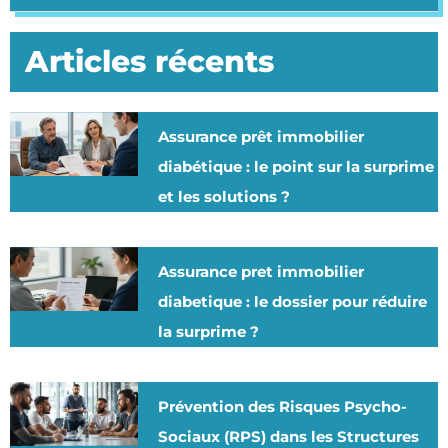
Articles récents
Assurance prêt immobilier
diabétique : le point sur la surprime
et les solutions ?
Assurance pret immobilier
diabetique : le dossier pour réduire
la surprime ?
Prévention des Risques Psycho-
Sociaux (RPS) dans les Structures