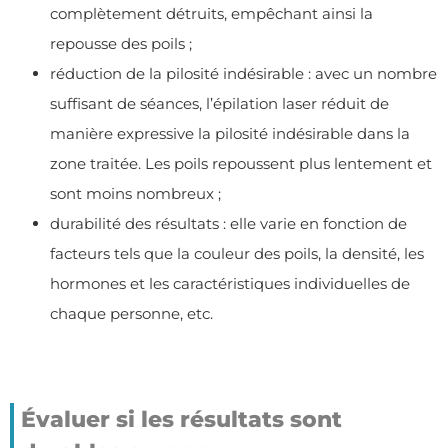
complètement détruits, empêchant ainsi la
repousse des poils ;
réduction de la pilosité indésirable : avec un nombre
suffisant de séances, l’épilation laser réduit de
manière expressive la pilosité indésirable dans la
zone traitée. Les poils repoussent plus lentement et
sont moins nombreux ;
durabilité des résultats : elle varie en fonction de
facteurs tels que la couleur des poils, la densité, les
hormones et les caractéristiques individuelles de
chaque personne, etc.
Évaluer si les résultats sont