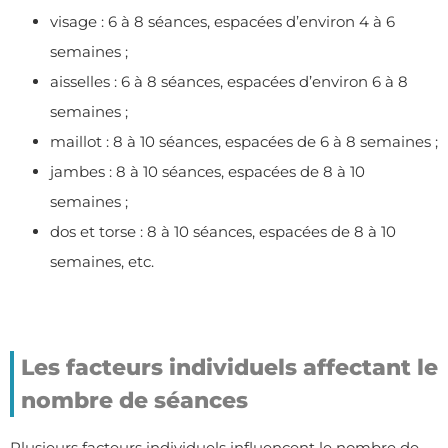
visage : 6 à 8 séances, espacées d’environ 4 à 6
semaines ;
aisselles : 6 à 8 séances, espacées d’environ 6 à 8
semaines ;
maillot : 8 à 10 séances, espacées de 6 à 8 semaines ;
jambes : 8 à 10 séances, espacées de 8 à 10
semaines ;
dos et torse : 8 à 10 séances, espacées de 8 à 10
semaines, etc.
Les facteurs individuels affectant le
nombre de séances
Plusieurs facteurs individuels influencent le nombre de