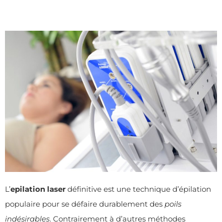
L’
epilation laser
définitive est une technique d’épilation
populaire pour se défaire durablement des
poils
indésirables
. Contrairement à d’autres méthodes