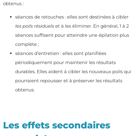
obtenus :
séances de retouches : elles sont destinées à
cibler
les
poils résiduels
et à les éliminer. En général, 1 à 2
séances suffisent pour atteindre une épilation plus
complète ;
séances d’entretien : elles sont planifiées
périodiquement pour maintenir les résultats
durables. Elles aident à cibler les nouveaux poils qui
pourraient repousser et à préserver les résultats
obtenus.
Les effets secondaires