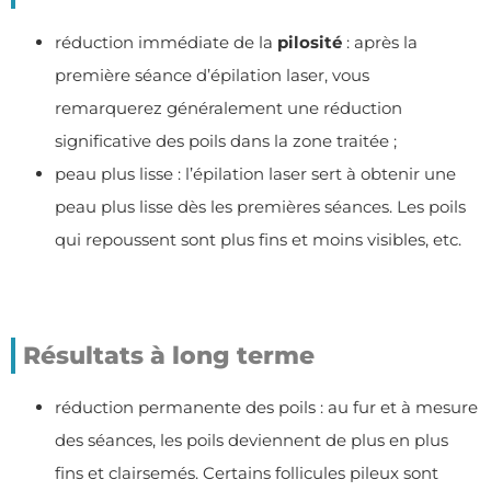
réduction immédiate de la
pilosité
: après la
première séance d’épilation laser, vous
remarquerez généralement une réduction
significative des poils dans la zone traitée ;
peau plus lisse : l’épilation laser sert à obtenir une
peau plus lisse dès les premières séances. Les poils
qui repoussent sont plus fins et moins visibles, etc.
Résultats à long terme
réduction permanente des poils : au fur et à mesure
des séances, les poils deviennent de plus en plus
fins et clairsemés. Certains follicules pileux sont