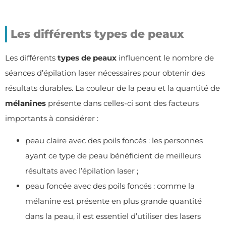
Les différents types de peaux
Les différents
types de peaux
influencent le nombre de
séances d’épilation laser nécessaires pour obtenir des
résultats durables. La couleur de la peau et la quantité de
mélanines
présente dans celles-ci sont des facteurs
importants à considérer :
peau claire avec des poils foncés : les personnes
ayant ce type de peau bénéficient de meilleurs
résultats avec l’épilation laser ;
peau foncée avec des poils foncés : comme la
mélanine est présente en plus grande quantité
dans la peau, il est essentiel d’utiliser des lasers