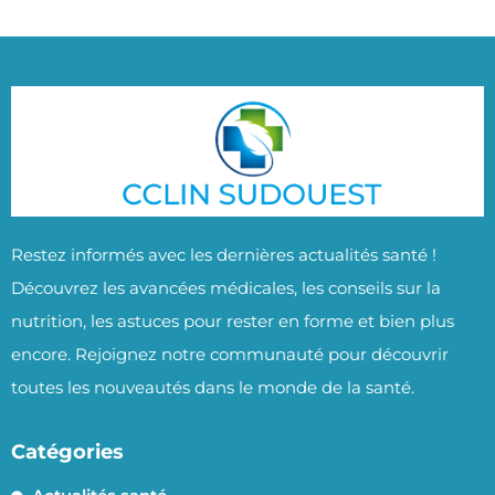
Restez informés avec les dernières actualités santé !
Découvrez les avancées médicales, les conseils sur la
nutrition, les astuces pour rester en forme et bien plus
encore. Rejoignez notre communauté pour découvrir
toutes les nouveautés dans le monde de la santé.
Catégories