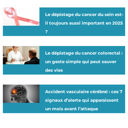
Le dépistage du cancer du sein est-
il toujours aussi important en 2025
?
Le dépistage du cancer colorectal :
un geste simple qui peut sauver
des vies
Accident vasculaire cérébral : ces 7
signaux d’alerte qui apparaissent
un mois avant l’attaque