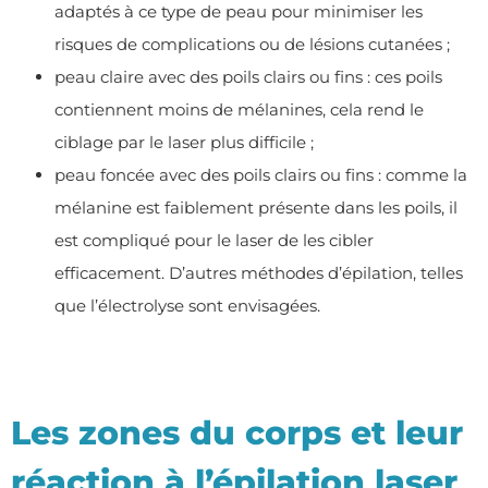
adaptés à ce type de peau pour minimiser les
risques de complications ou de lésions cutanées ;
peau claire avec des poils clairs ou fins : ces poils
contiennent moins de mélanines, cela rend le
ciblage par le laser plus difficile ;
peau foncée avec des poils clairs ou fins : comme la
mélanine est faiblement présente dans les poils, il
est compliqué pour le laser de les cibler
efficacement. D’autres méthodes d’épilation, telles
que l’électrolyse sont envisagées.
Les zones du corps et leur
réaction à l’épilation laser