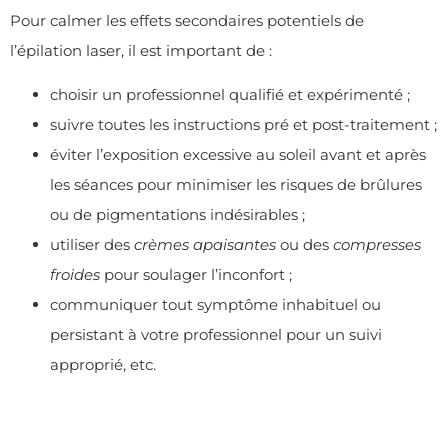
Pour calmer les effets secondaires potentiels de
l’épilation laser, il est important de :
choisir un professionnel qualifié et expérimenté ;
suivre toutes les instructions pré et post-traitement ;
éviter l’exposition excessive au soleil avant et après
les séances pour minimiser les risques de brûlures
ou de pigmentations indésirables ;
utiliser des
crèmes apaisantes
ou des
compresses
froides
pour soulager l’inconfort ;
communiquer tout symptôme inhabituel ou
persistant à votre professionnel pour un suivi
approprié, etc.