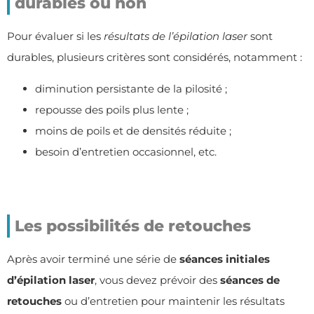
durables ou non
Pour évaluer si les
résultats de l’épilation laser
sont
durables, plusieurs critères sont considérés, notamment :
diminution persistante de la pilosité ;
repousse des poils plus lente ;
moins de poils et de densités réduite ;
besoin d’entretien occasionnel, etc.
Les possibilités de retouches
Après avoir terminé une série de
séances initiales
d’épilation laser
, vous devez prévoir des
séances de
retouches
ou d’entretien pour maintenir les résultats