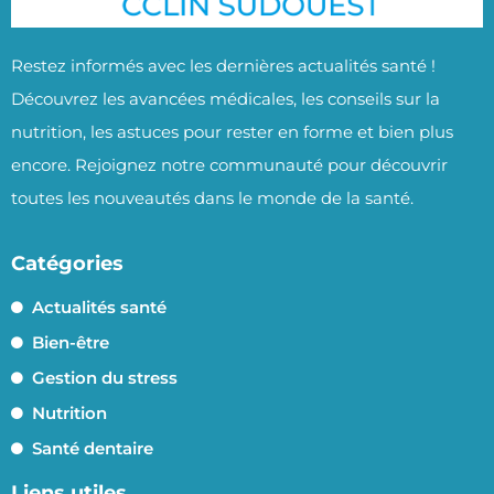
Restez informés avec les dernières actualités santé !
Découvrez les avancées médicales, les conseils sur la
nutrition, les astuces pour rester en forme et bien plus
encore. Rejoignez notre communauté pour découvrir
toutes les nouveautés dans le monde de la santé.
Catégories
Actualités santé
Bien-être
Gestion du stress
Nutrition
Santé dentaire
Liens utiles