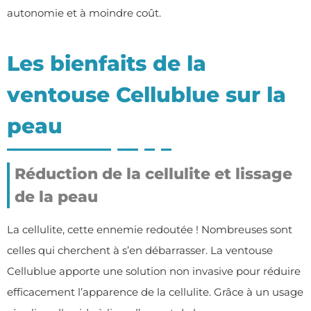
autonomie et à moindre coût.
Les bienfaits de la
ventouse Cellublue sur la
peau
Réduction de la cellulite et lissage
de la peau
La cellulite, cette ennemie redoutée ! Nombreuses sont
celles qui cherchent à s’en débarrasser. La ventouse
Cellublue apporte une solution non invasive pour réduire
efficacement l’apparence de la cellulite. Grâce à un usage