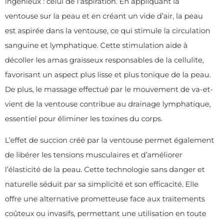
ingénieux : celui de l’aspiration. En appliquant la
ventouse sur la peau et en créant un vide d’air, la peau
est aspirée dans la ventouse, ce qui stimule la circulation
sanguine et lymphatique. Cette stimulation aide à
décoller les amas graisseux responsables de la cellulite,
favorisant un aspect plus lisse et plus tonique de la peau.
De plus, le massage effectué par le mouvement de va-et-
vient de la ventouse contribue au drainage lymphatique,
essentiel pour éliminer les toxines du corps.
L’effet de succion créé par la ventouse permet également
de libérer les tensions musculaires et d’améliorer
l’élasticité de la peau. Cette technologie sans danger et
naturelle séduit par sa simplicité et son efficacité. Elle
offre une alternative prometteuse face aux traitements
coûteux ou invasifs, permettant une utilisation en toute