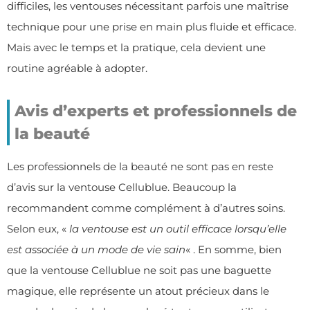
difficiles, les ventouses nécessitant parfois une maîtrise
technique pour une prise en main plus fluide et efficace.
Mais avec le temps et la pratique, cela devient une
routine agréable à adopter.
Avis d’experts et professionnels de
la beauté
Les professionnels de la beauté ne sont pas en reste
d’avis sur la ventouse Cellublue. Beaucoup la
recommandent comme complément à d’autres soins.
Selon eux, «
la ventouse est un outil efficace lorsqu’elle
est associée à un mode de vie sain
« . En somme, bien
que la ventouse Cellublue ne soit pas une baguette
magique, elle représente un atout précieux dans le