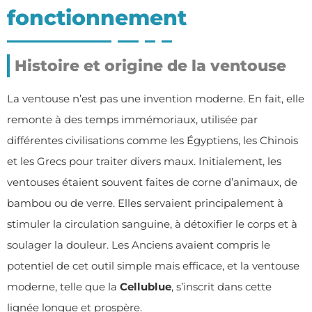
fonctionnement
Histoire et origine de la ventouse
La ventouse n’est pas une invention moderne. En fait, elle
remonte à des temps immémoriaux, utilisée par
différentes civilisations comme les Égyptiens, les Chinois
et les Grecs pour traiter divers maux. Initialement, les
ventouses étaient souvent faites de corne d’animaux, de
bambou ou de verre. Elles servaient principalement à
stimuler la circulation sanguine, à détoxifier le corps et à
soulager la douleur. Les Anciens avaient compris le
potentiel de cet outil simple mais efficace, et la ventouse
moderne, telle que la
Cellublue
, s’inscrit dans cette
lignée longue et prospère.