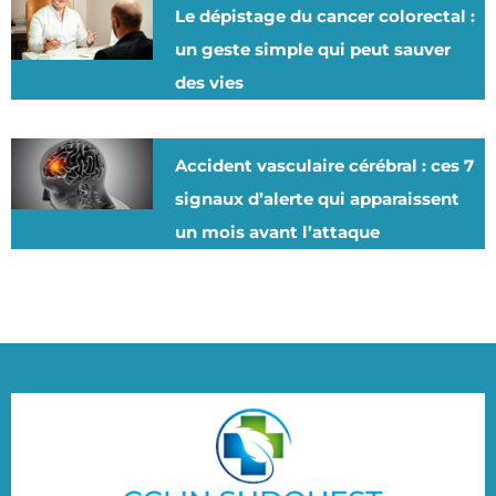
Le dépistage du cancer colorectal :
un geste simple qui peut sauver
des vies
Accident vasculaire cérébral : ces 7
signaux d’alerte qui apparaissent
un mois avant l’attaque