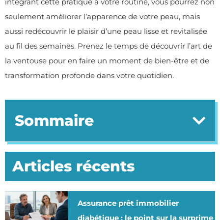
intégrant cette pratique à votre routine, vous pourrez non
seulement améliorer l’apparence de votre peau, mais
aussi redécouvrir le plaisir d’une peau lisse et revitalisée
au fil des semaines. Prenez le temps de découvrir l’art de
la ventouse pour en faire un moment de bien-être et de
transformation profonde dans votre quotidien.
Sommaire
Articles récents
Assurance prêt immobilier
diabétique : le point sur la surprime