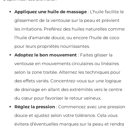
Appliquez une huile de massage
: L’huile facilite le
glissement de la ventouse sur la peau et prévient
les irritations. Preférez des huiles naturelles comme
l’huile d’amande douce, ou encore l’huile de coco
pour leurs propriétés nourrissantes.
Adoptez le bon mouvement
: Faites glisser la
ventouse en mouvements circulaires ou linéaires
selon la zone traitée. Alternez les techniques pour
des effets variés. Concentrez-vous sur une logique
de drainage en allant des extrémités vers le centre
du cœur pour favoriser le retour veineux.
Réglez la pression
: Commencez avec une pression
douce et ajustez selon votre tolérance. Cela vous
évitera d’éventuelles marques sur la peau et rendra