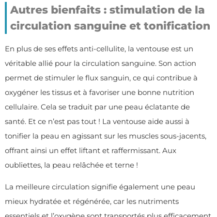
Autres bienfaits : stimulation de la
circulation sanguine et tonification
En plus de ses effets anti-cellulite, la ventouse est un
véritable allié pour la circulation sanguine. Son action
permet de stimuler le flux sanguin, ce qui contribue à
oxygéner les tissus et à favoriser une bonne nutrition
cellulaire. Cela se traduit par une peau éclatante de
santé. Et ce n’est pas tout ! La ventouse aide aussi à
tonifier la peau en agissant sur les muscles sous-jacents,
offrant ainsi un effet liftant et raffermissant. Aux
oubliettes, la peau relâchée et terne !
La meilleure circulation signifie également une peau
mieux hydratée et régénérée, car les nutriments
essentiels et l’oxygène sont transportés plus efficacement