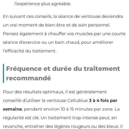
l’expérience plus agréable.
En suivant ces conseils, la séance de ventouse deviendra
un vrai moment de bien-être et de soin personnel.
Pensez également à chauffer vos muscles par une courte
séance d’exercice ou un bain chaud, pour améliorer
l’efficacité du traitement.
Fréquence et durée du traitement
recommandé
Pour des résultats optimaux, il est généralement
conseillé d’utiliser la ventouse Cellublue
3 à 4 fois par
semaine
, pendant environ 10 à 15 minutes par zone. La
régularité est clé. Un traitement trop intense peut, en
revanche, entraîner des légères rougeurs ou des bleus. Il