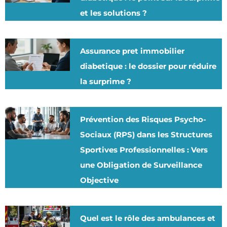
et les solutions ?
Assurance pret immobilier
diabetique : le dossier pour réduire
la surprime ?
Prévention des Risques Psycho-
Sociaux (RPS) dans les Structures
Sportives Professionnelles : Vers
une Obligation de Surveillance
Objective
Quel est le rôle des ambulances et