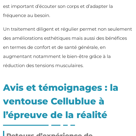
est important d’écouter son corps et d’adapter la
fréquence au besoin.
Un traitement diligent et régulier permet non seulement
des améliorations esthétiques mais aussi des bénéfices
en termes de confort et de santé générale, en
augmentant notamment le bien-être grâce à la
réduction des tensions musculaires.
Avis et témoignages : la
ventouse Cellublue à
l’épreuve de la réalité
Retours d’expérience de