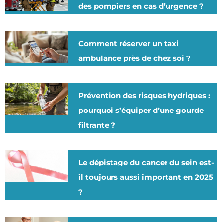
des pompiers en cas d’urgence ?
Comment réserver un taxi
ambulance près de chez soi ?
Prévention des risques hydriques :
pourquoi s’équiper d’une gourde
filtrante ?
Le dépistage du cancer du sein est-
il toujours aussi important en 2025
?