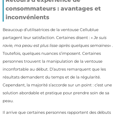
consommateurs : avantages et
inconvénients
Beaucoup d’utilisatrices de la ventouse Cellublue
partagent leur satisfaction. Certaines disent : «
Je suis
ravie, ma peau est plus lisse après quelques semaines
« .
Toutefois, quelques nuances s’imposent. Certaines
personnes trouvent la manipulation de la ventouse
inconfortable au début. D’autres remarquent que les
résultats demandent du temps et de la régularité.
Cependant, la majorité s’accorde sur un point : c’est une
solution abordable et pratique pour prendre soin de sa
peau.
Il arrive que certaines personnes rapportent des débuts