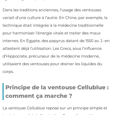
Dans les traditions anciennes, l’usage des ventouses
variait d’une culture à l’autre. En Chine, par exemple, la
technique était intégrée à la médecine traditionnelle
pour harmoniser l’énergie vitale et traiter des maux
internes. En Égypte, des papyrus datant de 1550 av. J.-en
attestent déjà l’utilisation. Les Grecs, sous l’influence
d’Hippocrate, précurseur de la médecine moderne,
utilisaient des ventouses pour drainer les liquides du
corps.
Principe de la ventouse Cellublue :
comment ça marche ?
La
ventouse Cellublue
repose sur un principe simple et