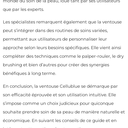
monde du soin de la peau, loué tant par ses utilisateurs
que par les experts.
Les spécialistes remarquent également que la ventouse
peut s’intégrer dans des routines de soins variées,
permettant aux utilisateurs de personnaliser leur
approche selon leurs besoins spécifiques. Elle vient ainsi
compléter des techniques comme le palper-rouler, le dry
brushing et bien d’autres pour créer des synergies
bénéfiques à long terme.
En conclusion, la ventouse Cellublue se démarque par
son efficacité éprouvée et son utilisation intuitive. Elle
s’impose comme un choix judicieux pour quiconque
souhaite prendre soin de sa peau de manière naturelle et
économique. En suivant les conseils de ce guide et en