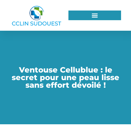
Ventouse Cellublue : le
secret pour une peau lisse
sans effort dévoilé !