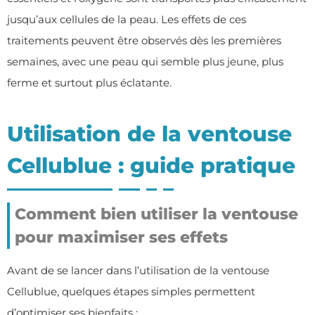
jusqu’aux cellules de la peau. Les effets de ces
traitements peuvent être observés dès les premières
semaines, avec une peau qui semble plus jeune, plus
ferme et surtout plus éclatante.
Utilisation de la ventouse
Cellublue : guide pratique
Comment bien utiliser la ventouse
pour maximiser ses effets
Avant de se lancer dans l’utilisation de la ventouse
Cellublue, quelques étapes simples permettent
d’optimiser ses bienfaits :