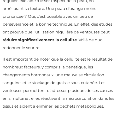
régulier, elle aide à lisser l’aspect de la peau, en
améliorant sa texture. Une peau d’orange moins
prononcée ? Oui, c’est possible avec un peu de
persévérance et la bonne technique. En effet, des études
ont prouvé que l’utilisation régulière de ventouses peut
réduire significativement la cellulite
. Voilà de quoi
redonner le sourire !
Il est important de noter que la cellulite est le résultat de
nombreux facteurs, y compris la génétique, les
changements hormonaux, une mauvaise circulation
sanguine, et le stockage de graisse sous-cutanée. Les
ventouses permettent d’adresser plusieurs de ces causes
en simultané : elles réactivent la microcirculation dans les
tissus et aident à éliminer les déchets métaboliques.