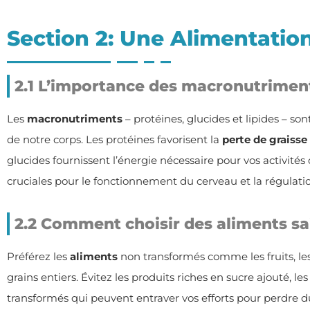
Section 2: Une Alimentation
2.1 L’importance des macronutrimen
Les
macronutriments
– protéines, glucides et lipides – s
de notre corps. Les protéines favorisent la
perte de graisse
glucides fournissent l’énergie nécessaire pour vos activités
cruciales pour le fonctionnement du cerveau et la régulat
2.2 Comment choisir des aliments sa
Préférez les
aliments
non transformés comme les fruits, les
grains entiers. Évitez les produits riches en sucre ajouté, les
transformés qui peuvent entraver vos efforts pour perdre d