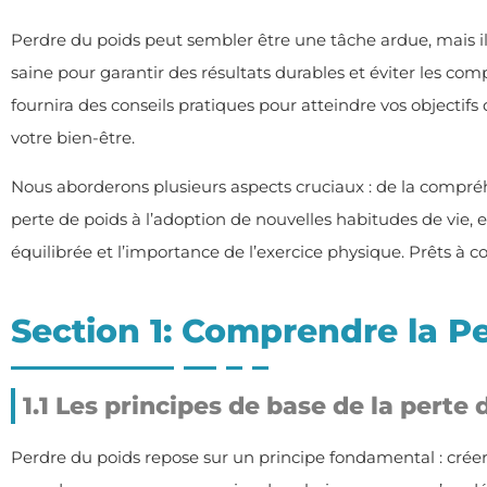
Perdre du poids peut sembler être une tâche ardue, mais il
saine pour garantir des résultats durables et éviter les comp
fournira des conseils pratiques pour atteindre vos objectifs
votre bien-être.
Nous aborderons plusieurs aspects cruciaux : de la compré
perte de poids à l’adoption de nouvelles habitudes de vie,
équilibrée et l’importance de l’exercice physique. Prêts à 
Section 1: Comprendre la P
1.1 Les principes de base de la perte 
Perdre du poids repose sur un principe fondamental : crée