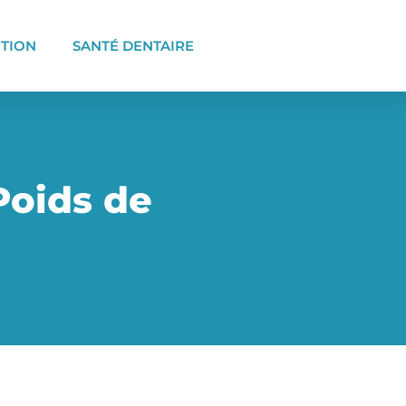
ITION
SANTÉ DENTAIRE
Poids de