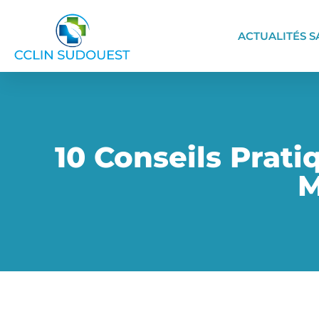
ACTUALITÉS S
10 Conseils Prat
M